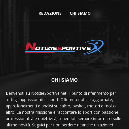
REDAZIONE
CHI SIAMO
CHI SIAMO
Benvenuti su NotizieSportive.net, il punto di riferimento per
tutti gli appassionati di sport! Offriamo notizie aggiornate,
approfondimenti e analisi su calcio, basket, motori e molto
altro. La nostra missione è raccontare lo sport con passione,
professionalità e obiettività, tenendoti sempre informato sulle
ultime novità. Seguici per non perdere neanche un'azione!