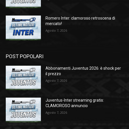
Romero Inter: clamoroso retroscena di
mercato!
Agosto 7, 2026
POST POPOLARI
Abbonamenti Juventus 2026: è shock per
il prezzo
Agosto 7, 2026
Juventus-Inter streaming gratis:
CLAMOROSO annuncio
Agosto 7, 2026