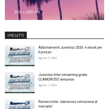
I PIÙ LETTI
Abbonamenti Juventus 2026: è shock per
il prezzo
Agosto 7, 2026
Juventus-Inter streaming gratis:
CLAMOROSO annuncio
Agosto 7, 2026
Romero Inter: clamoroso retroscena di
mercato!