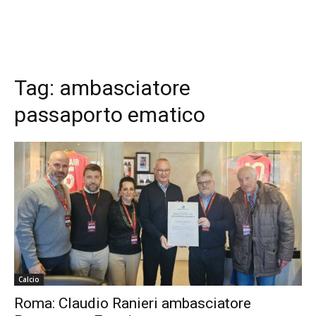
Tag:
ambasciatore
passaporto ematico
Calcio
Roma: Claudio Ranieri ambasciatore