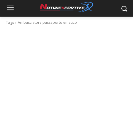
Tags
Ambasciatore passaporto ematico