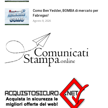
Como Ben Yedder, BOMBA di mercato per
Fabregas!
Agosto 8, 2026