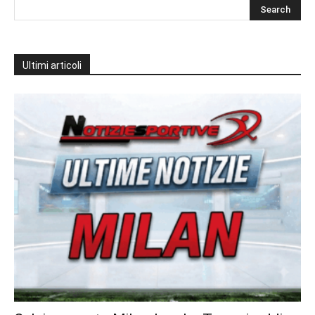
Ultimi articoli