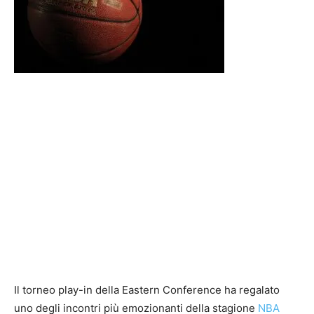
Il torneo play-in della Eastern Conference ha regalato
uno degli incontri più emozionanti della stagione
NBA