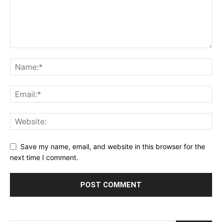
Save my name, email, and website in this browser for the
next time I comment.