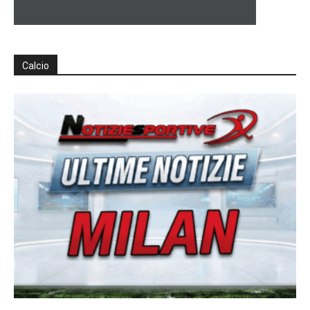
Calcio