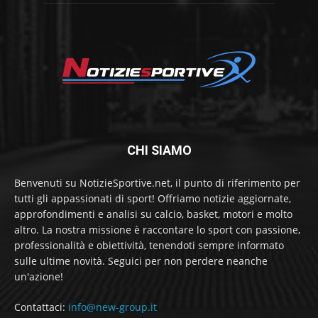
CHI SIAMO
Benvenuti su NotizieSportive.net, il punto di riferimento per
tutti gli appassionati di sport! Offriamo notizie aggiornate,
approfondimenti e analisi su calcio, basket, motori e molto
altro. La nostra missione è raccontare lo sport con passione,
professionalità e obiettività, tenendoti sempre informato
sulle ultime novità. Seguici per non perdere neanche
un'azione!
Contattaci:
info@new-group.it