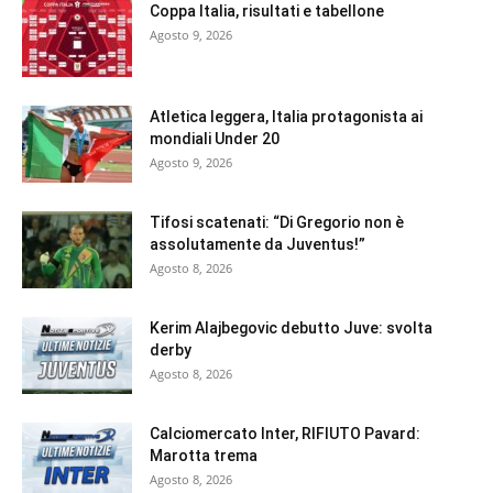
Coppa Italia, risultati e tabellone
Agosto 9, 2026
Atletica leggera, Italia protagonista ai
mondiali Under 20
Agosto 9, 2026
Tifosi scatenati: “Di Gregorio non è
assolutamente da Juventus!”
Agosto 8, 2026
Kerim Alajbegovic debutto Juve: svolta
derby
Agosto 8, 2026
Calciomercato Inter, RIFIUTO Pavard:
Marotta trema
Agosto 8, 2026