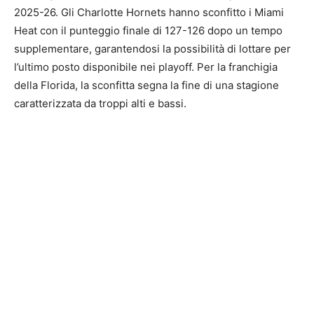
2025-26. Gli Charlotte Hornets hanno sconfitto i Miami
Heat con il punteggio finale di 127-126 dopo un tempo
supplementare, garantendosi la possibilità di lottare per
l’ultimo posto disponibile nei playoff. Per la franchigia
della Florida, la sconfitta segna la fine di una stagione
caratterizzata da troppi alti e bassi.