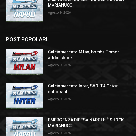
MARIANUCCI
Agosto 9, 2026
POST POPOLARI
Calciomercato Milan, bomba Tomori:
addio shock
Agosto 9, 2026
Calciomercato Inter, SVOLTA Chivu: i
colpi caldi
Agosto 9, 2026
EMERGENZA DIFESA NAPOLI: È SHOCK
MARIANUCCI
Agosto 9, 2026