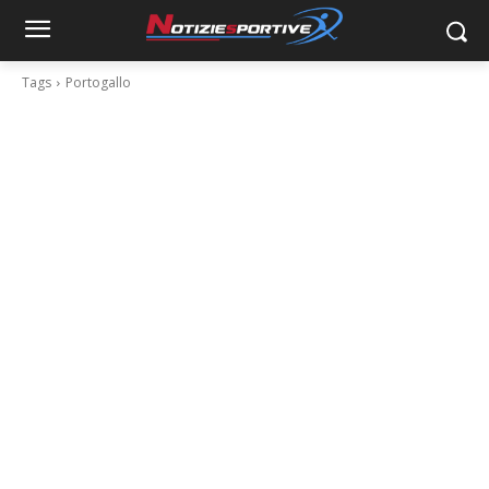
Tags
Portogallo