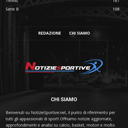
Tennis
161
Serie B
108
REDAZIONE
CHI SIAMO
CHI SIAMO
Benvenuti su NotizieSportive.net, il punto di riferimento per
tutti gli appassionati di sport! Offriamo notizie aggiornate,
approfondimenti e analisi su calcio, basket, motori e molto