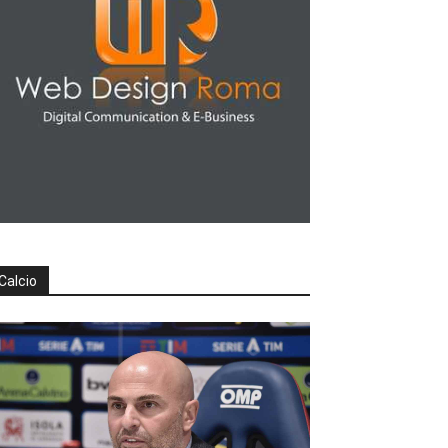
Calcio