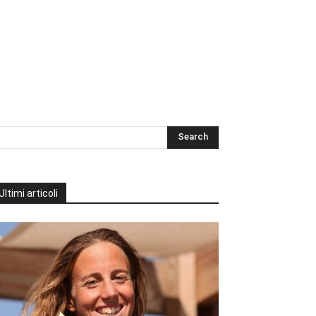
Ultimi articoli