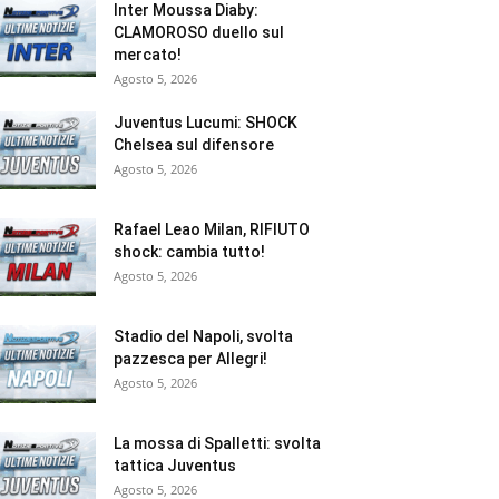
Inter Moussa Diaby:
CLAMOROSO duello sul
mercato!
Agosto 5, 2026
Juventus Lucumi: SHOCK
Chelsea sul difensore
Agosto 5, 2026
Rafael Leao Milan, RIFIUTO
shock: cambia tutto!
Agosto 5, 2026
Stadio del Napoli, svolta
pazzesca per Allegri!
Agosto 5, 2026
La mossa di Spalletti: svolta
tattica Juventus
Agosto 5, 2026