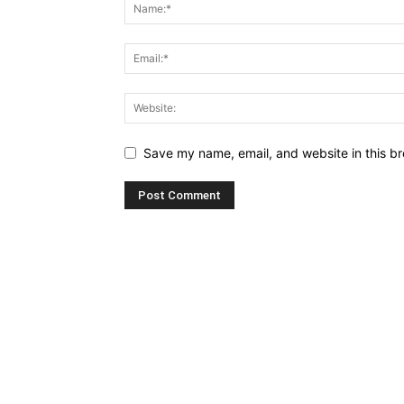
Save my name, email, and website in this br