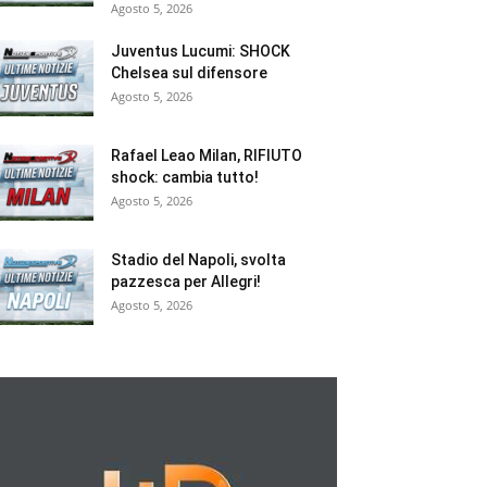
Agosto 5, 2026
Juventus Lucumi: SHOCK
Chelsea sul difensore
Agosto 5, 2026
Rafael Leao Milan, RIFIUTO
shock: cambia tutto!
Agosto 5, 2026
Stadio del Napoli, svolta
pazzesca per Allegri!
Agosto 5, 2026