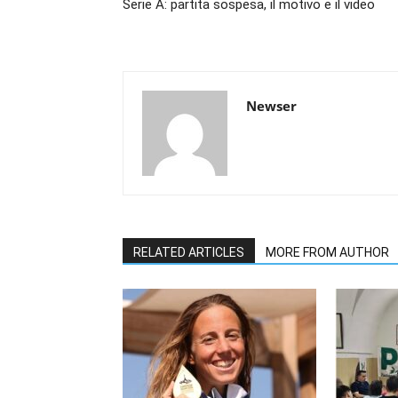
Serie A: partita sospesa, il motivo e il video
Newser
RELATED ARTICLES
MORE FROM AUTHOR