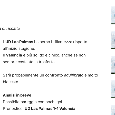
 di riscatto
L’
UD Las Palmas
ha perso brillantezza rispetto
all’inizio stagione.
Il
Valencia
è più solido e cinico, anche se non
sempre costante in trasferta.
Sarà probabilmente un confronto
equilibrato
e molto
bloccato.
Analisi in breve
Possibile pareggio con pochi gol.
Pronostico:
UD Las Palmas 1-1 Valencia