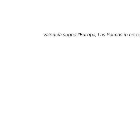
Valencia sogna l’Europa, Las Palmas in cerca