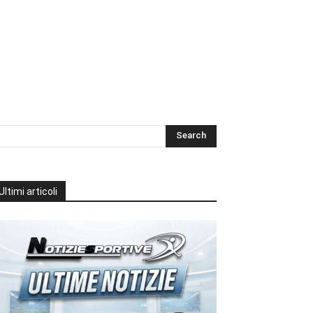
Ultimi articoli