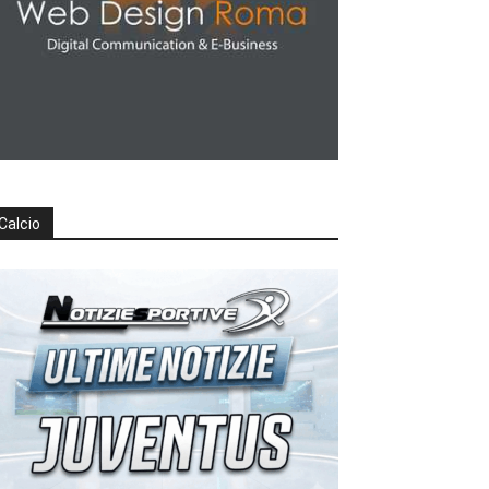
Calcio