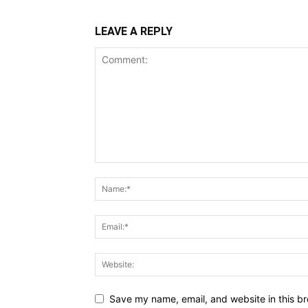
LEAVE A REPLY
Save my name, email, and website in this br