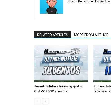
Step - Redazione Notizie Spor
RELATED ARTICLES
MORE FROM AUTHOR
Juventus-Inter streaming gratis:
Romero Int
CLAMOROSO annuncio
retroscena 