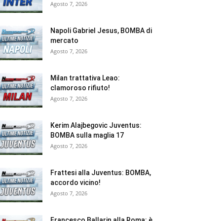
Agosto 7, 2026
Napoli Gabriel Jesus, BOMBA di
mercato
Agosto 7, 2026
Milan trattativa Leao:
clamoroso rifiuto!
Agosto 7, 2026
Kerim Alajbegovic Juventus:
BOMBA sulla maglia 17
Agosto 7, 2026
Frattesi alla Juventus: BOMBA,
accordo vicino!
Agosto 7, 2026
Francesco Ballarin alla Roma: è