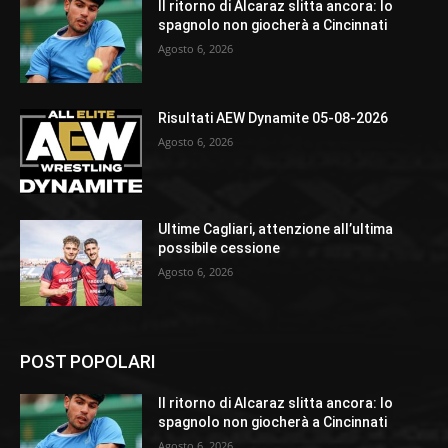
Il ritorno di Alcaraz slitta ancora: lo
spagnolo non giocherà a Cincinnati
Agosto 6, 2026
Risultati AEW Dynamite 05-08-2026
Agosto 6, 2026
Ultime Cagliari, attenzione all’ultima
possibile cessione
Agosto 6, 2026
POST POPOLARI
Il ritorno di Alcaraz slitta ancora: lo
spagnolo non giocherà a Cincinnati
Agosto 6, 2026