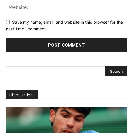
Save my name, email, and website in this browser for the
next time I comment.
Ultimi articoli