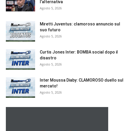
l’alternativa
Agosto 5, 2026
Miretti Juventus: clamoroso annuncio sul
suo futuro
Agosto 5, 2026
Curtis Jones Inter: BOMBA social dopo il
disastro
Agosto 5, 2026
Inter Moussa Diaby: CLAMOROSO duello sul
mercato!
Agosto 5, 2026