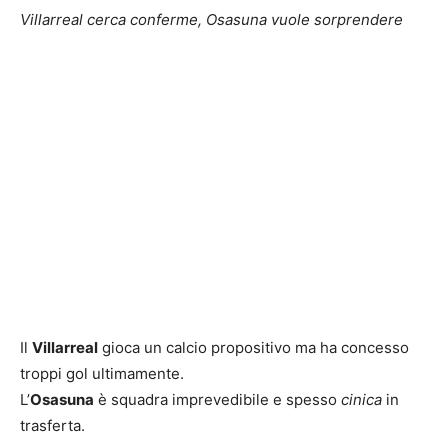
Villarreal cerca conferme, Osasuna vuole sorprendere
Il
Villarreal
gioca un calcio propositivo ma ha concesso
troppi gol ultimamente.
L’
Osasuna
è squadra imprevedibile e spesso
cinica
in
trasferta.