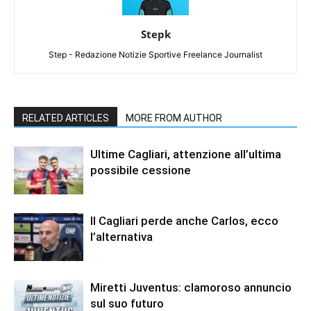
Stepk
Step - Redazione Notizie Sportive Freelance Journalist
RELATED ARTICLES
MORE FROM AUTHOR
Ultime Cagliari, attenzione all’ultima
possibile cessione
Il Cagliari perde anche Carlos, ecco
l’alternativa
Miretti Juventus: clamoroso annuncio
sul suo futuro