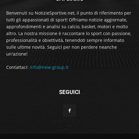
Benvenuti su NotizieSportive.net, il punto di riferimento per
tutti gli appassionati di sport! Offriamo notizie aggiornate,
approfondimenti e analisi su calcio, basket, motori e molto
altro. La nostra missione è raccontare lo sport con passione,
professionalità e obiettività, tenendoti sempre informato
sulle ultime novità. Seguici per non perdere neanche
un'azione!
Contattaci:
info@new-group.it
SEGUICI