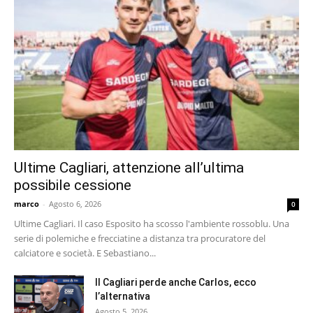
Ultime Cagliari, attenzione all’ultima
possibile cessione
marco
-
Agosto 6, 2026
0
Ultime Cagliari. Il caso Esposito ha scosso l'ambiente rossoblu. Una
serie di polemiche e frecciatine a distanza tra procuratore del
calciatore e società. E Sebastiano...
Il Cagliari perde anche Carlos, ecco
l’alternativa
Agosto 5, 2026