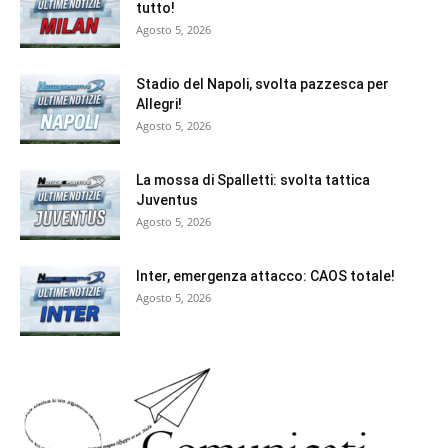
tutto!
Agosto 5, 2026
Stadio del Napoli, svolta pazzesca per
Allegri!
Agosto 5, 2026
La mossa di Spalletti: svolta tattica
Juventus
Agosto 5, 2026
Inter, emergenza attacco: CAOS totale!
Agosto 5, 2026