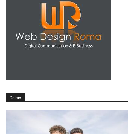
Calcio