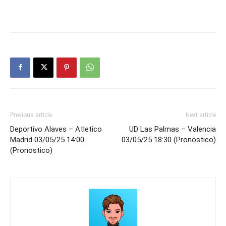
Previous article
Next article
Deportivo Alaves – Atletico
UD Las Palmas – Valencia
Madrid 03/05/25 14:00
03/05/25 18:30 (Pronostico)
(Pronostico)