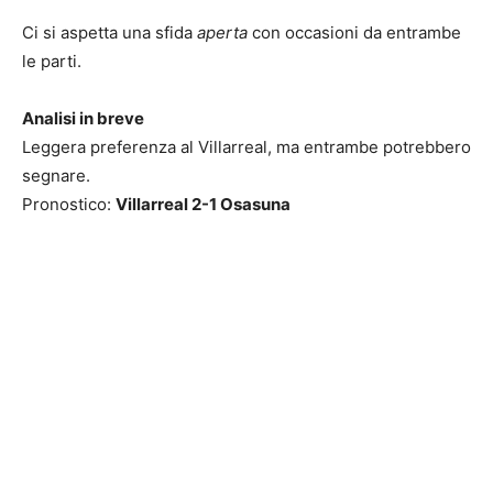
Ci si aspetta una sfida
aperta
con occasioni da entrambe
le parti.
Analisi in breve
Leggera preferenza al Villarreal, ma entrambe potrebbero
segnare.
Pronostico:
Villarreal 2-1 Osasuna