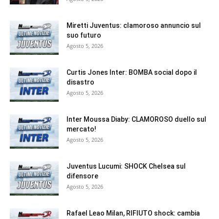
Miretti Juventus: clamoroso annuncio sul
suo futuro
Agosto 5, 2026
Curtis Jones Inter: BOMBA social dopo il
disastro
Agosto 5, 2026
Inter Moussa Diaby: CLAMOROSO duello sul
mercato!
Agosto 5, 2026
Juventus Lucumi: SHOCK Chelsea sul
difensore
Agosto 5, 2026
Rafael Leao Milan, RIFIUTO shock: cambia