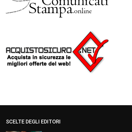
SCELTE DEGLI EDITORI