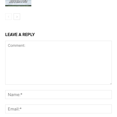
LEAVE A REPLY