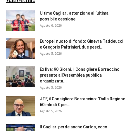
Ultime Cagliari, attenzione all’ultima
possibile cessione
Agosto 6, 2026
Europei, nuoto di fondo: Ginevra Taddeucci
e Gregorio Paltrinieri, due pesci...
Agosto 5, 2026
Ex Ilva: 90 Giorni, il Consigliere Borraccino
presente all’Assemblea pubblica
organizzata...
Agosto 5, 2026
JTF, il Consigliere Borraccino: ‘Dalla Regione
60 mln di € per...
Agosto 5, 2026
Il Cagliari perde anche Carlos, ecco