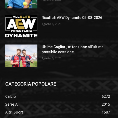
Risultati AEW Dynamite 05-08-2026
Agosto 6, 2026
Ultime Cagliari, attenzione all’ultima
possibile cessione
Agosto 6, 2026
CATEGORIA POPOLARE
Calcio
6272
Serie A
2015
Altri Sport
1587