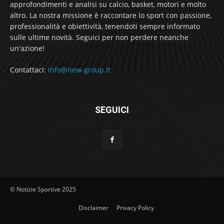
approfondimenti e analisi su calcio, basket, motori e molto
altro. La nostra missione è raccontare lo sport con passione,
professionalità e obiettività, tenendoti sempre informato
sulle ultime novità. Seguici per non perdere neanche
un'azione!
Contattaci:
info@new-group.it
SEGUICI
© Notizie Sportive 2025
Disclaimer
Privacy Policy