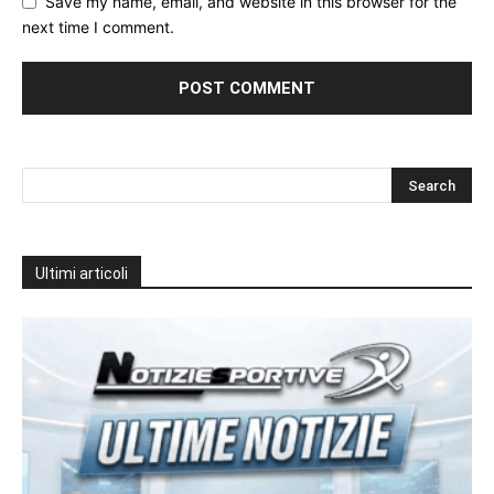
Save my name, email, and website in this browser for the
next time I comment.
Ultimi articoli