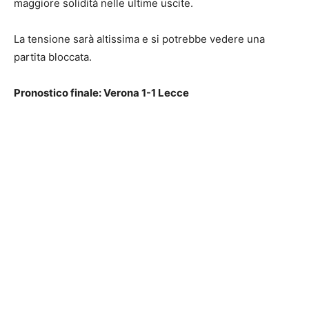
maggiore solidità nelle ultime uscite.
La tensione sarà altissima e si potrebbe vedere una
partita bloccata.
Pronostico finale: Verona 1-1 Lecce