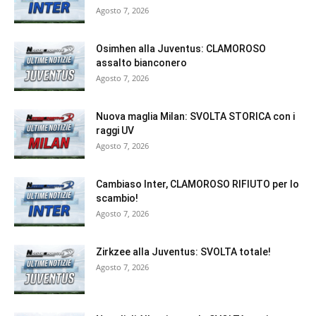
Agosto 7, 2026
Osimhen alla Juventus: CLAMOROSO
assalto bianconero
Agosto 7, 2026
Nuova maglia Milan: SVOLTA STORICA con i
raggi UV
Agosto 7, 2026
Cambiaso Inter, CLAMOROSO RIFIUTO per lo
scambio!
Agosto 7, 2026
Zirkzee alla Juventus: SVOLTA totale!
Agosto 7, 2026