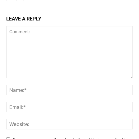
LEAVE A REPLY