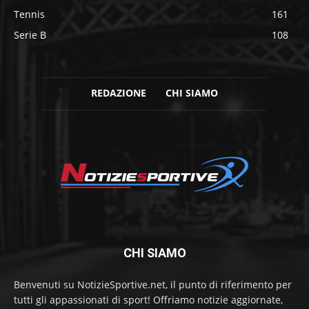
Tennis
161
Serie B
108
REDAZIONE
CHI SIAMO
CHI SIAMO
Benvenuti su NotizieSportive.net, il punto di riferimento per
tutti gli appassionati di sport! Offriamo notizie aggiornate,