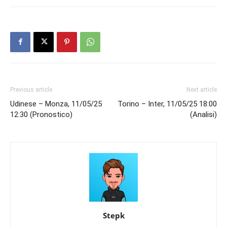
Previous article
Next article
Udinese – Monza, 11/05/25
Torino – Inter, 11/05/25 18:00
12:30 (Pronostico)
(Analisi)
Stepk