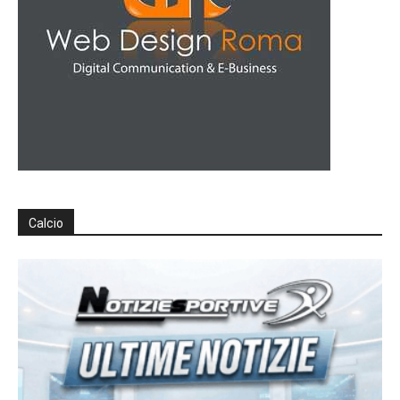
Calcio