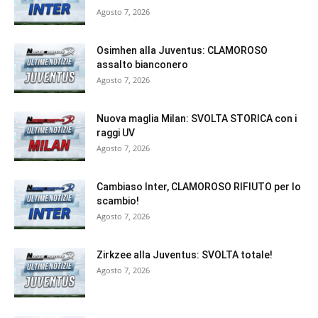
Agosto 7, 2026
Osimhen alla Juventus: CLAMOROSO
assalto bianconero
Agosto 7, 2026
Nuova maglia Milan: SVOLTA STORICA con i
raggi UV
Agosto 7, 2026
Cambiaso Inter, CLAMOROSO RIFIUTO per lo
scambio!
Agosto 7, 2026
Zirkzee alla Juventus: SVOLTA totale!
Agosto 7, 2026