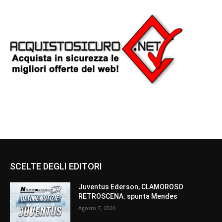
SCELTE DEGLI EDITORI
Juventus Ederson, CLAMOROSO
RETROSCENA: spunta Mendes
Agosto 7, 2026