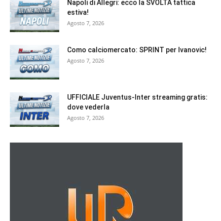
Napoli di Allegri: ecco la SVOLTA tattica
estiva!
Agosto 7, 2026
Como calciomercato: SPRINT per Ivanovic!
Agosto 7, 2026
UFFICIALE Juventus-Inter streaming gratis:
dove vederla
Agosto 7, 2026