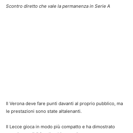
Scontro diretto che vale la permanenza in Serie A
Il Verona deve fare punti davanti al proprio pubblico, ma
le prestazioni sono state altalenanti.
Il Lecce gioca in modo più compatto e ha dimostrato