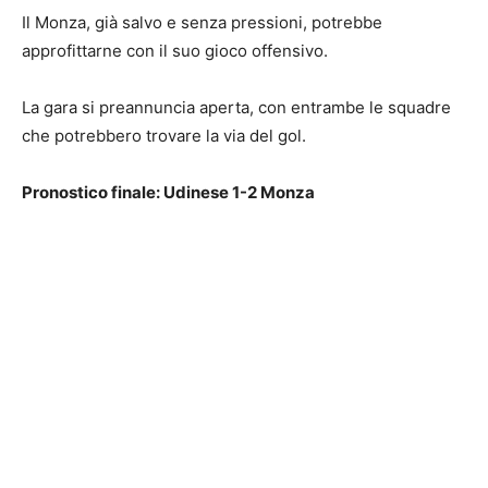
Il Monza, già salvo e senza pressioni, potrebbe
approfittarne con il suo gioco offensivo.
La gara si preannuncia aperta, con entrambe le squadre
che potrebbero trovare la via del gol.
Pronostico finale: Udinese 1-2 Monza