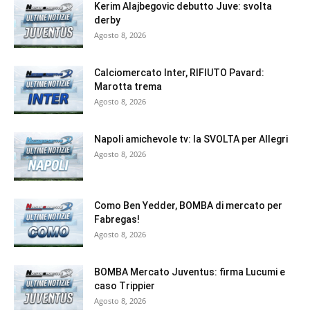
Kerim Alajbegovic debutto Juve: svolta
derby
Agosto 8, 2026
Calciomercato Inter, RIFIUTO Pavard:
Marotta trema
Agosto 8, 2026
Napoli amichevole tv: la SVOLTA per Allegri
Agosto 8, 2026
Como Ben Yedder, BOMBA di mercato per
Fabregas!
Agosto 8, 2026
BOMBA Mercato Juventus: firma Lucumi e
caso Trippier
Agosto 8, 2026