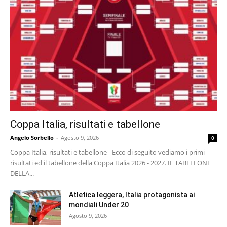
Coppa Italia, risultati e tabellone
Angelo Sorbello
-
Agosto 9, 2026
0
Coppa Italia, risultati e tabellone - Ecco di seguito vediamo i primi
risultati ed il tabellone della Coppa Italia 2026 - 2027. IL TABELLONE
DELLA...
Atletica leggera, Italia protagonista ai
mondiali Under 20
Agosto 9, 2026