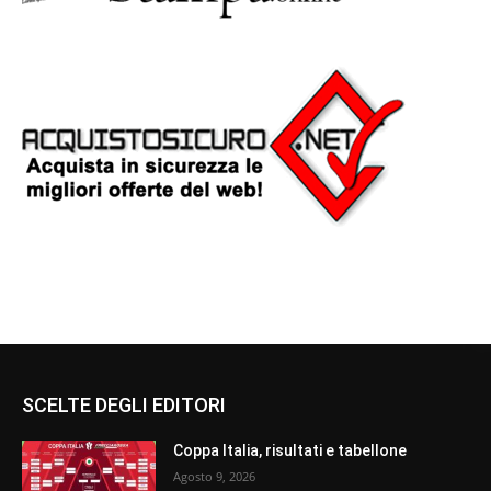
SCELTE DEGLI EDITORI
Coppa Italia, risultati e tabellone
Agosto 9, 2026