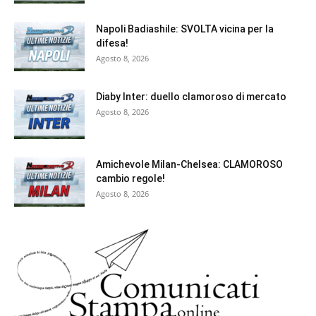
Napoli Badiashile: SVOLTA vicina per la
difesa!
Agosto 8, 2026
Diaby Inter: duello clamoroso di mercato
Agosto 8, 2026
Amichevole Milan-Chelsea: CLAMOROSO
cambio regole!
Agosto 8, 2026