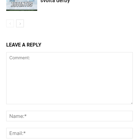
svolta derby
LEAVE A REPLY