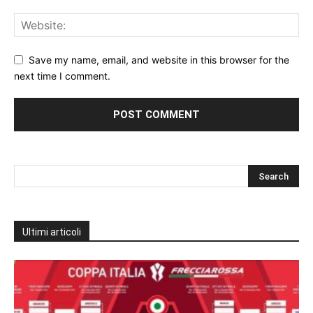
Save my name, email, and website in this browser for the
next time I comment.
Ultimi articoli