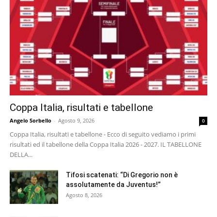
Coppa Italia, risultati e tabellone
Angelo Sorbello
-
Agosto 9, 2026
0
Coppa Italia, risultati e tabellone - Ecco di seguito vediamo i primi
risultati ed il tabellone della Coppa Italia 2026 - 2027. IL TABELLONE
DELLA...
Tifosi scatenati: “Di Gregorio non è
assolutamente da Juventus!”
Agosto 8, 2026