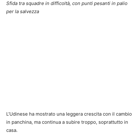
Sfida tra squadre in difficoltà, con punti pesanti in palio
per la salvezza
L’Udinese ha mostrato una leggera crescita con il cambio
in panchina, ma continua a subire troppo, soprattutto in
casa.