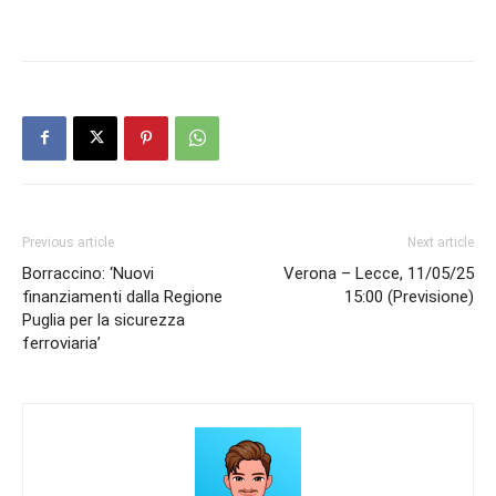
Previous article
Next article
Borraccino: ‘Nuovi
Verona – Lecce, 11/05/25
finanziamenti dalla Regione
15:00 (Previsione)
Puglia per la sicurezza
ferroviaria’