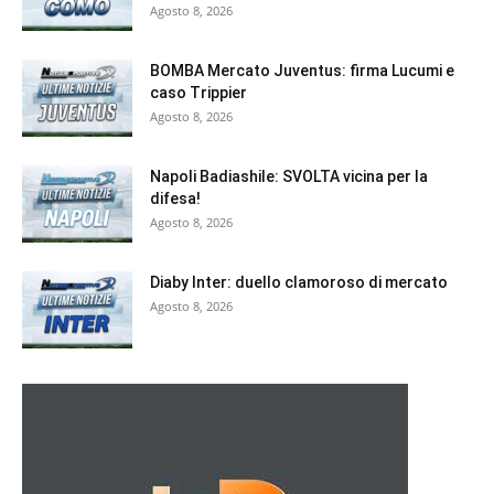
Agosto 8, 2026
BOMBA Mercato Juventus: firma Lucumi e
caso Trippier
Agosto 8, 2026
Napoli Badiashile: SVOLTA vicina per la
difesa!
Agosto 8, 2026
Diaby Inter: duello clamoroso di mercato
Agosto 8, 2026