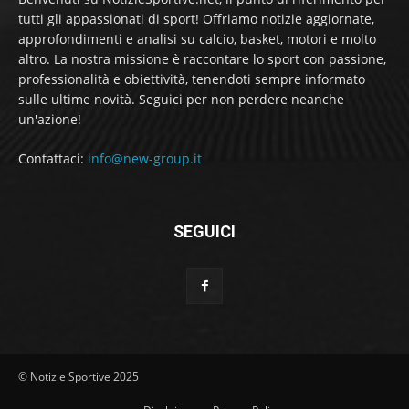
tutti gli appassionati di sport! Offriamo notizie aggiornate,
approfondimenti e analisi su calcio, basket, motori e molto
altro. La nostra missione è raccontare lo sport con passione,
professionalità e obiettività, tenendoti sempre informato
sulle ultime novità. Seguici per non perdere neanche
un'azione!
Contattaci:
info@new-group.it
SEGUICI
© Notizie Sportive 2025