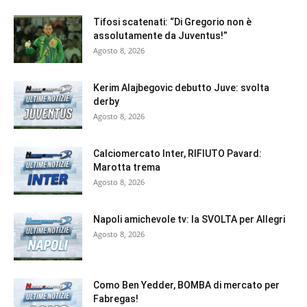
Tifosi scatenati: “Di Gregorio non è
assolutamente da Juventus!”
Agosto 8, 2026
Kerim Alajbegovic debutto Juve: svolta
derby
Agosto 8, 2026
Calciomercato Inter, RIFIUTO Pavard:
Marotta trema
Agosto 8, 2026
Napoli amichevole tv: la SVOLTA per Allegri
Agosto 8, 2026
Como Ben Yedder, BOMBA di mercato per
Fabregas!