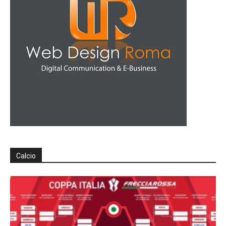
Calcio