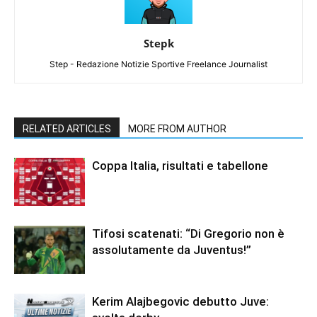
Stepk
Step - Redazione Notizie Sportive Freelance Journalist
RELATED ARTICLES
MORE FROM AUTHOR
Coppa Italia, risultati e tabellone
Tifosi scatenati: “Di Gregorio non è
assolutamente da Juventus!”
Kerim Alajbegovic debutto Juve: