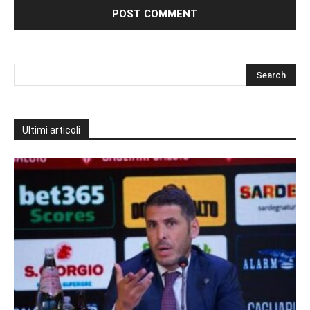
Ultimi articoli