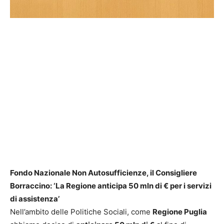
Fondo Nazionale Non Autosufficienze, il Consigliere
Borraccino: ‘La Regione anticipa 50 mln di € per i servizi
di assistenza’
Nell’ambito delle Politiche Sociali, come
Regione Puglia