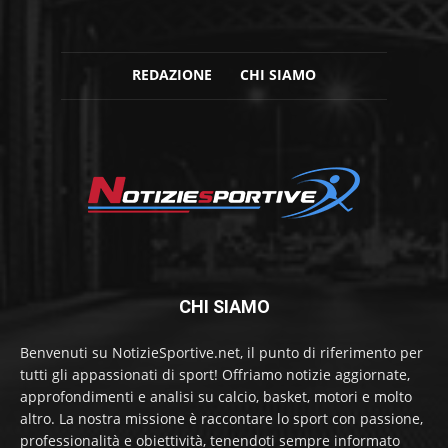
REDAZIONE
CHI SIAMO
CHI SIAMO
Benvenuti su NotizieSportive.net, il punto di riferimento per
tutti gli appassionati di sport! Offriamo notizie aggiornate,
approfondimenti e analisi su calcio, basket, motori e molto
altro. La nostra missione è raccontare lo sport con passione,
professionalità e obiettività, tenendoti sempre informato