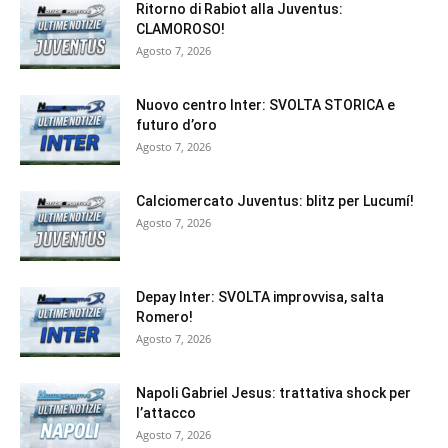
Ritorno di Rabiot alla Juventus:
CLAMOROSO!
Agosto 7, 2026
Nuovo centro Inter: SVOLTA STORICA e
futuro d’oro
Agosto 7, 2026
Calciomercato Juventus: blitz per Lucumí!
Agosto 7, 2026
Depay Inter: SVOLTA improvvisa, salta
Romero!
Agosto 7, 2026
Napoli Gabriel Jesus: trattativa shock per
l’attacco
Agosto 7, 2026