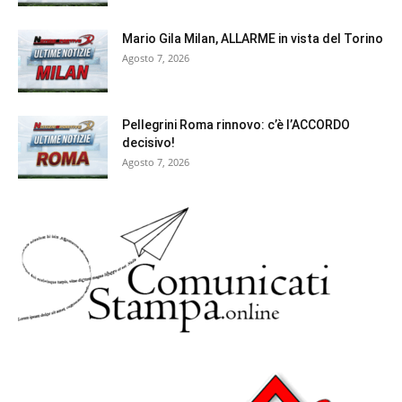
Mario Gila Milan, ALLARME in vista del Torino
Agosto 7, 2026
Pellegrini Roma rinnovo: c’è l’ACCORDO
decisivo!
Agosto 7, 2026