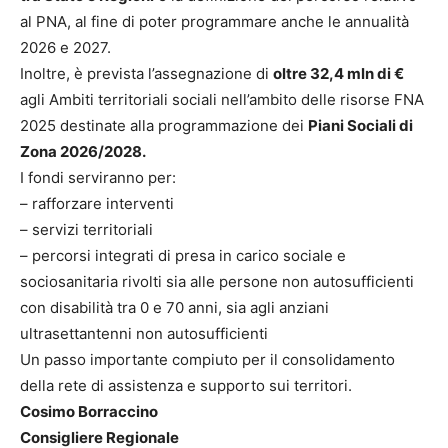
al PNA, al fine di poter programmare anche le annualità
2026 e 2027.
Inoltre, è prevista l’assegnazione di
oltre 32,4 mln di €
agli Ambiti territoriali sociali nell’ambito delle risorse FNA
2025 destinate alla programmazione dei
Piani Sociali di
Zona 2026/2028.
I fondi serviranno per:
– rafforzare interventi
– servizi territoriali
– percorsi integrati di presa in carico sociale e
sociosanitaria rivolti sia alle persone non autosufficienti
con disabilità tra 0 e 70 anni, sia agli anziani
ultrasettantenni non autosufficienti
Un passo importante compiuto per il consolidamento
della rete di assistenza e supporto sui territori.
Cosimo Borraccino
Consigliere Regionale