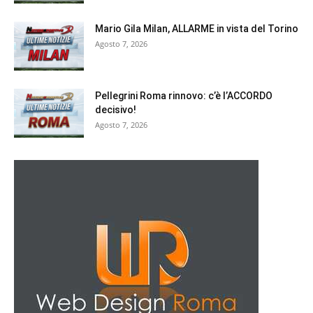
Mario Gila Milan, ALLARME in vista del Torino
Agosto 7, 2026
Pellegrini Roma rinnovo: c’è l’ACCORDO
decisivo!
Agosto 7, 2026