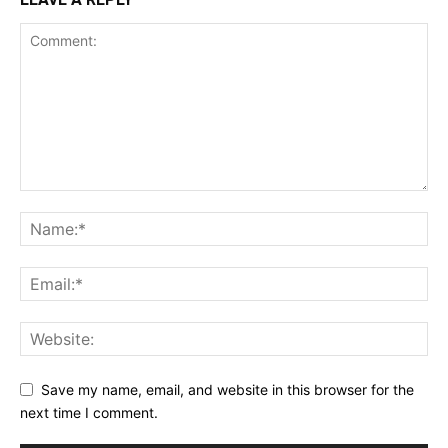
Save my name, email, and website in this browser for the
next time I comment.