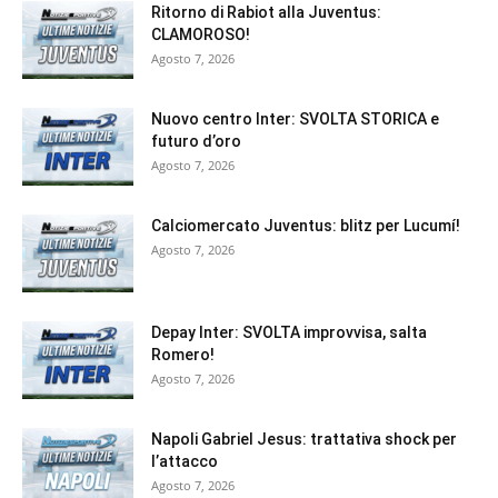
Ritorno di Rabiot alla Juventus:
CLAMOROSO!
Agosto 7, 2026
Nuovo centro Inter: SVOLTA STORICA e
futuro d’oro
Agosto 7, 2026
Calciomercato Juventus: blitz per Lucumí!
Agosto 7, 2026
Depay Inter: SVOLTA improvvisa, salta
Romero!
Agosto 7, 2026
Napoli Gabriel Jesus: trattativa shock per
l’attacco
Agosto 7, 2026