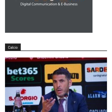
Calcio