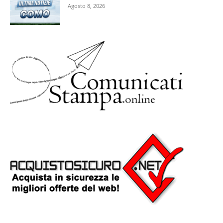
Agosto 8, 2026