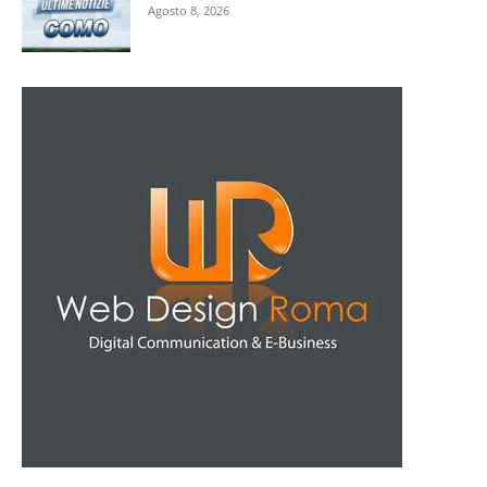
Agosto 8, 2026