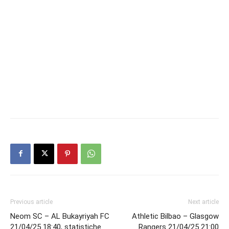
Previous article
Next article
Neom SC – AL Bukayriyah FC
Athletic Bilbao – Glasgow
21/04/25 18:40, statistiche
Rangers 21/04/25 21:00