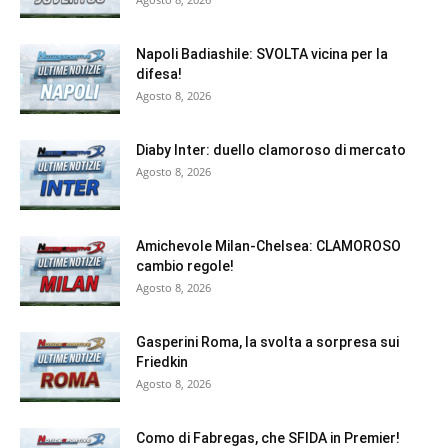
Napoli Badiashile: SVOLTA vicina per la
difesa!
Agosto 8, 2026
Diaby Inter: duello clamoroso di mercato
Agosto 8, 2026
Amichevole Milan-Chelsea: CLAMOROSO
cambio regole!
Agosto 8, 2026
Gasperini Roma, la svolta a sorpresa sui
Friedkin
Agosto 8, 2026
Como di Fabregas, che SFIDA in Premier!