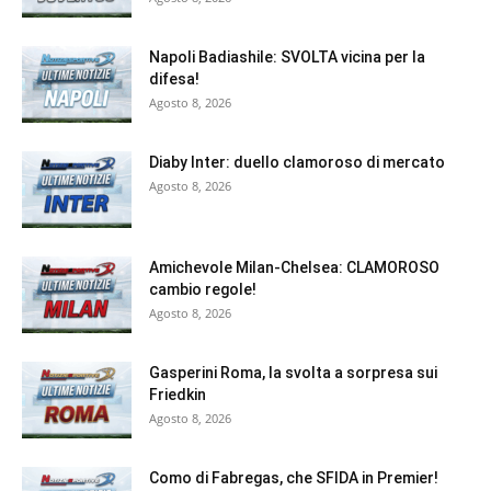
Napoli Badiashile: SVOLTA vicina per la
difesa!
Agosto 8, 2026
Diaby Inter: duello clamoroso di mercato
Agosto 8, 2026
Amichevole Milan-Chelsea: CLAMOROSO
cambio regole!
Agosto 8, 2026
Gasperini Roma, la svolta a sorpresa sui
Friedkin
Agosto 8, 2026
Como di Fabregas, che SFIDA in Premier!