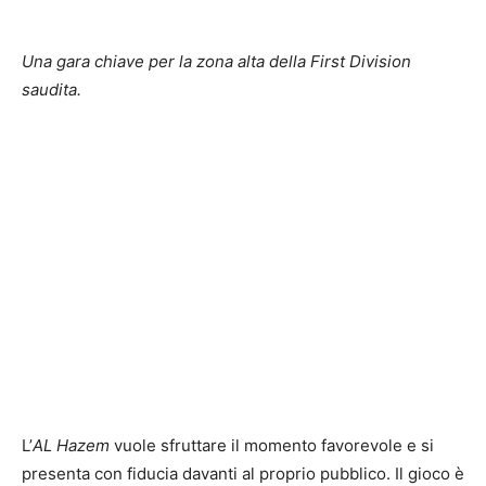
Una gara chiave per la zona alta della First Division
saudita.
L’
AL Hazem
vuole sfruttare il momento favorevole e si
presenta con fiducia davanti al proprio pubblico. Il gioco è