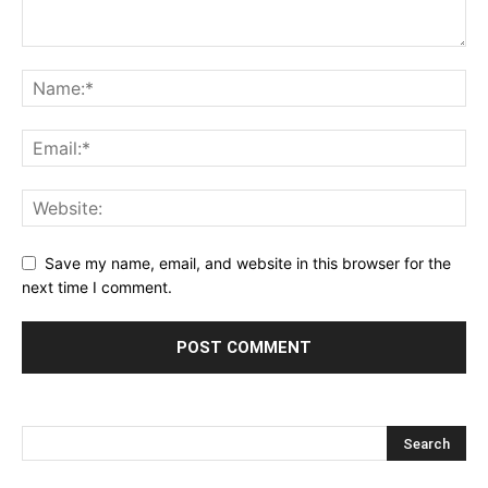
Save my name, email, and website in this browser for the
next time I comment.