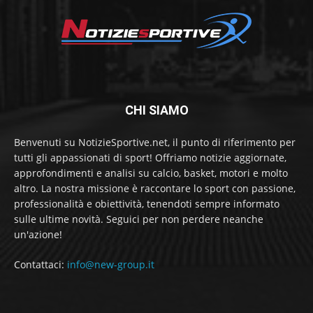
CHI SIAMO
Benvenuti su NotizieSportive.net, il punto di riferimento per
tutti gli appassionati di sport! Offriamo notizie aggiornate,
approfondimenti e analisi su calcio, basket, motori e molto
altro. La nostra missione è raccontare lo sport con passione,
professionalità e obiettività, tenendoti sempre informato
sulle ultime novità. Seguici per non perdere neanche
un'azione!
Contattaci:
info@new-group.it