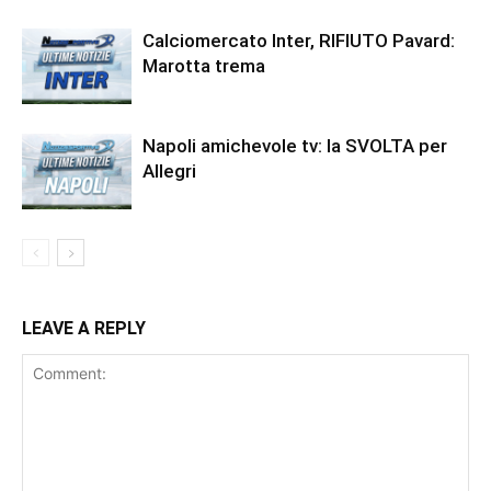
Calciomercato Inter, RIFIUTO Pavard:
Marotta trema
Napoli amichevole tv: la SVOLTA per
Allegri
LEAVE A REPLY