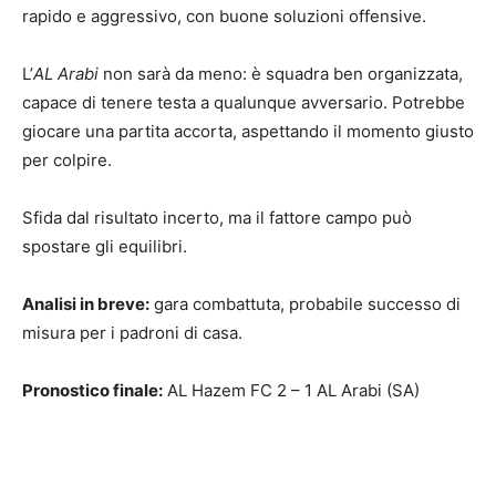
rapido e aggressivo, con buone soluzioni offensive.
L’
AL Arabi
non sarà da meno: è squadra ben organizzata,
capace di tenere testa a qualunque avversario. Potrebbe
giocare una partita accorta, aspettando il momento giusto
per colpire.
Sfida dal risultato incerto, ma il fattore campo può
spostare gli equilibri.
Analisi in breve:
gara combattuta, probabile successo di
misura per i padroni di casa.
Pronostico finale:
AL Hazem FC 2 – 1 AL Arabi (SA)