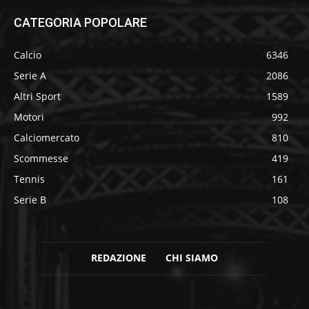
CATEGORIA POPOLARE
Calcio
6346
Serie A
2086
Altri Sport
1589
Motori
992
Calciomercato
810
Scommesse
419
Tennis
161
Serie B
108
REDAZIONE
CHI SIAMO