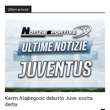
Ultimi articoli
Kerim Alajbegovic debutto Juve: svolta
derby