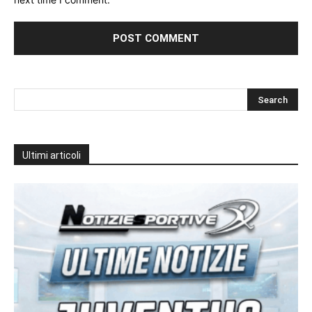
Ultimi articoli