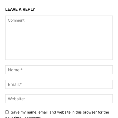
LEAVE A REPLY
Save my name, email, and website in this browser for the
next time I comment.