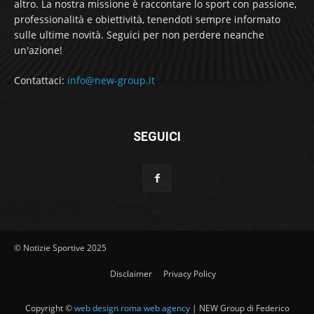
altro. La nostra missione è raccontare lo sport con passione,
professionalità e obiettività, tenendoti sempre informato
sulle ultime novità. Seguici per non perdere neanche
un'azione!
Contattaci:
info@new-group.it
SEGUICI
© Notizie Sportive 2025
Disclaimer
Privacy Policy
Copyright ©
web design roma web agency
| NEW Group di Federico