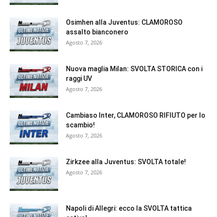
Osimhen alla Juventus: CLAMOROSO
assalto bianconero
Agosto 7, 2026
Nuova maglia Milan: SVOLTA STORICA con i
raggi UV
Agosto 7, 2026
Cambiaso Inter, CLAMOROSO RIFIUTO per lo
scambio!
Agosto 7, 2026
Zirkzee alla Juventus: SVOLTA totale!
Agosto 7, 2026
Napoli di Allegri: ecco la SVOLTA tattica