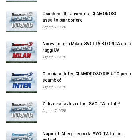
Osimhen alla Juventus: CLAMOROSO
assalto bianconero
Agosto 7, 2026
Nuova maglia Milan: SVOLTA STORICA con i
raggi UV
Agosto 7, 2026
Cambiaso Inter, CLAMOROSO RIFIUTO per lo
scambio!
Agosto 7, 2026
Zirkzee alla Juventus: SVOLTA totale!
Agosto 7, 2026
Napoli di Allegri: ecco la SVOLTA tattica