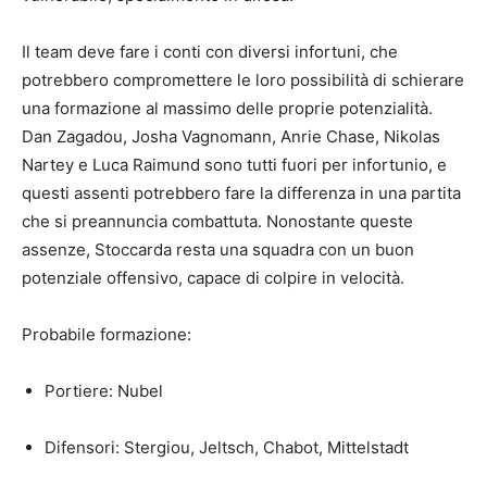
Il team deve fare i conti con diversi infortuni, che
potrebbero compromettere le loro possibilità di schierare
una formazione al massimo delle proprie potenzialità.
Dan Zagadou, Josha Vagnomann, Anrie Chase, Nikolas
Nartey e Luca Raimund sono tutti fuori per infortunio, e
questi assenti potrebbero fare la differenza in una partita
che si preannuncia combattuta. Nonostante queste
assenze, Stoccarda resta una squadra con un buon
potenziale offensivo, capace di colpire in velocità.
Probabile formazione:
Portiere: Nubel
Difensori: Stergiou, Jeltsch, Chabot, Mittelstadt