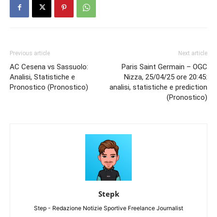
Previous article
Next article
AC Cesena vs Sassuolo:
Paris Saint Germain – OGC
Analisi, Statistiche e
Nizza, 25/04/25 ore 20:45:
Pronostico (Pronostico)
analisi, statistiche e prediction
(Pronostico)
Stepk
Step - Redazione Notizie Sportive Freelance Journalist