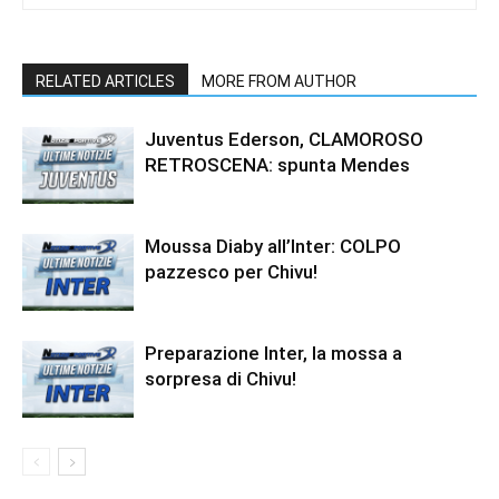
RELATED ARTICLES
MORE FROM AUTHOR
Juventus Ederson, CLAMOROSO
RETROSCENA: spunta Mendes
Moussa Diaby all’Inter: COLPO
pazzesco per Chivu!
Preparazione Inter, la mossa a
sorpresa di Chivu!