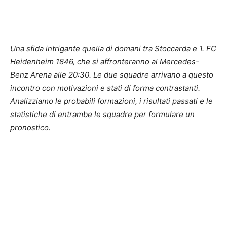
Una sfida intrigante quella di domani tra Stoccarda e 1. FC
Heidenheim 1846, che si affronteranno al Mercedes-
Benz Arena alle 20:30. Le due squadre arrivano a questo
incontro con motivazioni e stati di forma contrastanti.
Analizziamo le probabili formazioni, i risultati passati e le
statistiche di entrambe le squadre per formulare un
pronostico.