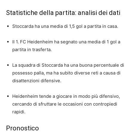
Statistiche della partita: analisi dei dati
Stoccarda ha una media di 1,5 gol a partita in casa.
Il 1. FC Heidenheim ha segnato una media di 1 gol a
partita in trasferta.
La squadra di Stoccarda ha una buona percentuale di
possesso palla, ma ha subito diverse reti a causa di
disattenzioni difensive.
Heidenheim tende a giocare in modo più difensivo,
cercando di sfruttare le occasioni con contropiedi
rapidi.
Pronostico