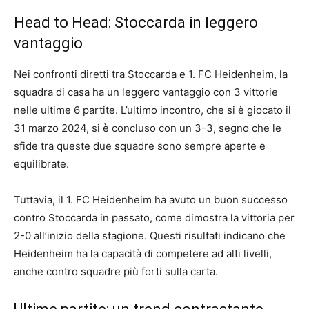
Head to Head: Stoccarda in leggero
vantaggio
Nei confronti diretti tra Stoccarda e 1. FC Heidenheim, la
squadra di casa ha un leggero vantaggio con 3 vittorie
nelle ultime 6 partite. L’ultimo incontro, che si è giocato il
31 marzo 2024, si è concluso con un 3-3, segno che le
sfide tra queste due squadre sono sempre aperte e
equilibrate.
Tuttavia, il 1. FC Heidenheim ha avuto un buon successo
contro Stoccarda in passato, come dimostra la vittoria per
2-0 all’inizio della stagione. Questi risultati indicano che
Heidenheim ha la capacità di competere ad alti livelli,
anche contro squadre più forti sulla carta.