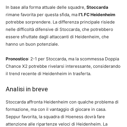
In base alla forma attuale delle squadre,
Stoccarda
rimane favorita per questa sfida, ma
l’1. FC Heidenheim
potrebbe sorprendere. La differenza principale risiede
nelle difficoltà difensive di Stoccarda, che potrebbero
essere sfruttate dagli attaccanti di Heidenheim, che
hanno un buon potenziale.
Pronostico
: 2-1 per Stoccarda, ma la scommessa Doppia
Chance X2 potrebbe rivelarsi interessante, considerando
il trend recente di Heidenheim in trasferta.
Analisi in breve
Stoccarda affronta Heidenheim con qualche problema di
formazione, ma con il vantaggio di giocare in casa.
Seppur favorita, la squadra di Hoeness dovrà fare
attenzione alle ripartenze veloci di Heidenheim. La