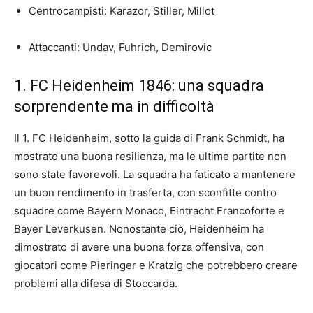
Centrocampisti: Karazor, Stiller, Millot
Attaccanti: Undav, Fuhrich, Demirovic
1. FC Heidenheim 1846: una squadra
sorprendente ma in difficoltà
Il 1. FC Heidenheim, sotto la guida di Frank Schmidt, ha
mostrato una buona resilienza, ma le ultime partite non
sono state favorevoli. La squadra ha faticato a mantenere
un buon rendimento in trasferta, con sconfitte contro
squadre come Bayern Monaco, Eintracht Francoforte e
Bayer Leverkusen. Nonostante ciò, Heidenheim ha
dimostrato di avere una buona forza offensiva, con
giocatori come Pieringer e Kratzig che potrebbero creare
problemi alla difesa di Stoccarda.