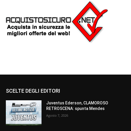
SCELTE DEGLI EDITORI
Juventus Ederson, CLAMOROSO
RETROSCENA: spunta Mendes
Agosto 7, 2026