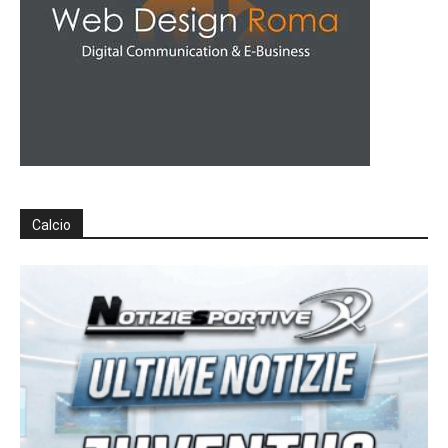
Calcio