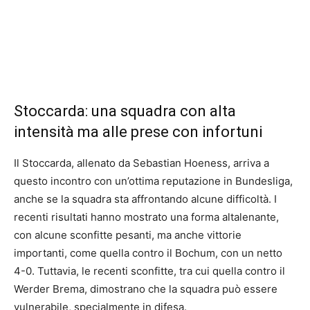
Stoccarda: una squadra con alta
intensità ma alle prese con infortuni
Il Stoccarda, allenato da Sebastian Hoeness, arriva a
questo incontro con un’ottima reputazione in Bundesliga,
anche se la squadra sta affrontando alcune difficoltà. I
recenti risultati hanno mostrato una forma altalenante,
con alcune sconfitte pesanti, ma anche vittorie
importanti, come quella contro il Bochum, con un netto
4-0. Tuttavia, le recenti sconfitte, tra cui quella contro il
Werder Brema, dimostrano che la squadra può essere
vulnerabile, specialmente in difesa.