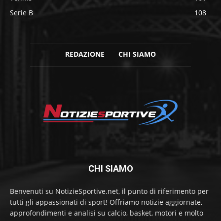
Serie B
108
REDAZIONE
CHI SIAMO
CHI SIAMO
Benvenuti su NotizieSportive.net, il punto di riferimento per
tutti gli appassionati di sport! Offriamo notizie aggiornate,
approfondimenti e analisi su calcio, basket, motori e molto