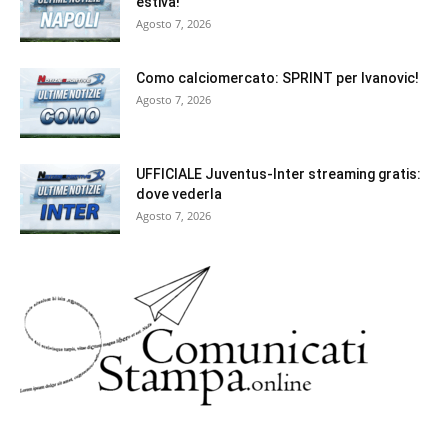
estiva!
Agosto 7, 2026
Como calciomercato: SPRINT per Ivanovic!
Agosto 7, 2026
UFFICIALE Juventus-Inter streaming gratis:
dove vederla
Agosto 7, 2026