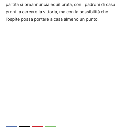
partita si preannuncia equilibrata, con i padroni di casa
pronti a cercare la vittoria, ma con la possibilità che
l’ospite possa portare a casa almeno un punto.