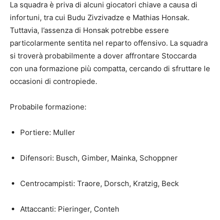
La squadra è priva di alcuni giocatori chiave a causa di
infortuni, tra cui Budu Zivzivadze e Mathias Honsak.
Tuttavia, l’assenza di Honsak potrebbe essere
particolarmente sentita nel reparto offensivo. La squadra
si troverà probabilmente a dover affrontare Stoccarda
con una formazione più compatta, cercando di sfruttare le
occasioni di contropiede.
Probabile formazione:
Portiere: Muller
Difensori: Busch, Gimber, Mainka, Schoppner
Centrocampisti: Traore, Dorsch, Kratzig, Beck
Attaccanti: Pieringer, Conteh