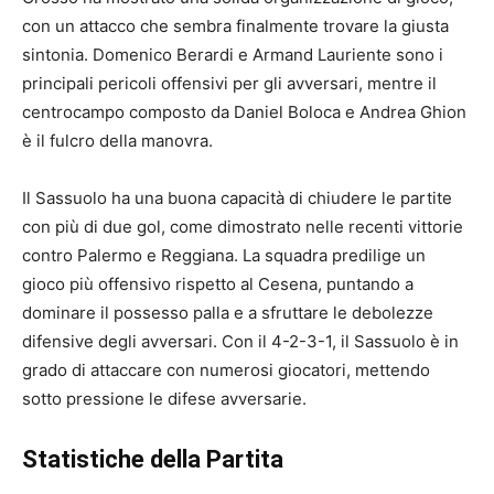
con un attacco che sembra finalmente trovare la giusta
sintonia. Domenico Berardi e Armand Lauriente sono i
principali pericoli offensivi per gli avversari, mentre il
centrocampo composto da Daniel Boloca e Andrea Ghion
è il fulcro della manovra.
Il Sassuolo ha una buona capacità di chiudere le partite
con più di due gol, come dimostrato nelle recenti vittorie
contro Palermo e Reggiana. La squadra predilige un
gioco più offensivo rispetto al Cesena, puntando a
dominare il possesso palla e a sfruttare le debolezze
difensive degli avversari. Con il 4-2-3-1, il Sassuolo è in
grado di attaccare con numerosi giocatori, mettendo
sotto pressione le difese avversarie.
Statistiche della Partita