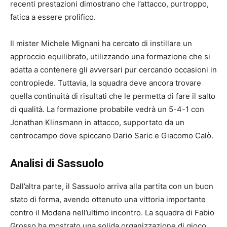
recenti prestazioni dimostrano che l’attacco, purtroppo,
fatica a essere prolifico.
Il mister Michele Mignani ha cercato di instillare un
approccio equilibrato, utilizzando una formazione che si
adatta a contenere gli avversari pur cercando occasioni in
contropiede. Tuttavia, la squadra deve ancora trovare
quella continuità di risultati che le permetta di fare il salto
di qualità. La formazione probabile vedrà un 5-4-1 con
Jonathan Klinsmann in attacco, supportato da un
centrocampo dove spiccano Dario Saric e Giacomo Calò.
Analisi di Sassuolo
Dall’altra parte, il Sassuolo arriva alla partita con un buon
stato di forma, avendo ottenuto una vittoria importante
contro il Modena nell’ultimo incontro. La squadra di Fabio
Grosso ha mostrato una solida organizzazione di gioco,