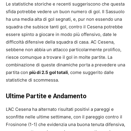
Le statistiche storiche e recenti suggeriscono che questa
sfida potrebbe vedere un buon numero di gol. Il Sassuolo
ha una media alta di gol segnati, e, pur non essendo una
squadra che subisce tanti gol, contro il Cesena potrebbe
essere spinto a giocare in modo più offensivo, date le
difficoltà difensive della squadra di casa. AC Cesena,
sebbene non abbia un attacco particolarmente prolifico,
riesce comunque a trovare il gol in molte partite. La
combinazione di queste dinamiche porta a prevedere una
partita con
più di 2.5 gol totali
, come suggerito dalle
statistiche di scommessa.
Ultime Partite e Andamento
L’AC Cesena ha alternato risultati positivi a pareggi e
sconfitte nelle ultime settimane, con il pareggio contro il
Frosinone (1-1) che evidenzia una buona tenuta difensiva,