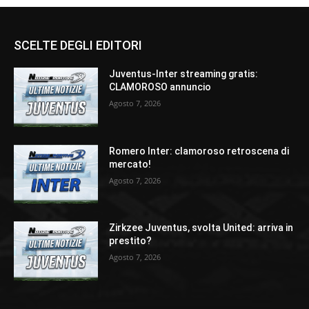
SCELTE DEGLI EDITORI
Juventus-Inter streaming gratis:
CLAMOROSO annuncio
Agosto 7, 2026
Romero Inter: clamoroso retroscena di
mercato!
Agosto 7, 2026
Zirkzee Juventus, svolta United: arriva in
prestito?
Agosto 7, 2026