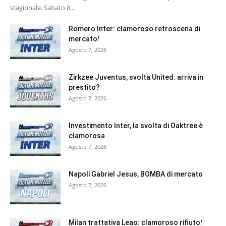
stagionale. Sabato 8...
Romero Inter: clamoroso retroscena di
mercato!
Agosto 7, 2026
Zirkzee Juventus, svolta United: arriva in
prestito?
Agosto 7, 2026
Investimento Inter, la svolta di Oaktree è
clamorosa
Agosto 7, 2026
Napoli Gabriel Jesus, BOMBA di mercato
Agosto 7, 2026
Milan trattativa Leao: clamoroso rifiuto!