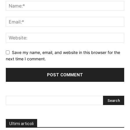
Save my name, email, and website in this browser for the
next time I comment.
Ultimi articoli