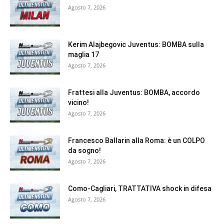
Agosto 7, 2026
Kerim Alajbegovic Juventus: BOMBA sulla
maglia 17
Agosto 7, 2026
Frattesi alla Juventus: BOMBA, accordo
vicino!
Agosto 7, 2026
Francesco Ballarin alla Roma: è un COLPO
da sogno!
Agosto 7, 2026
Como-Cagliari, TRATTATIVA shock in difesa
Agosto 7, 2026