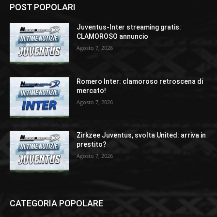
POST POPOLARI
Juventus-Inter streaming gratis:
CLAMOROSO annuncio
Agosto 7, 2026
Romero Inter: clamoroso retroscena di
mercato!
Agosto 7, 2026
Zirkzee Juventus, svolta United: arriva in
prestito?
Agosto 7, 2026
CATEGORIA POPOLARE