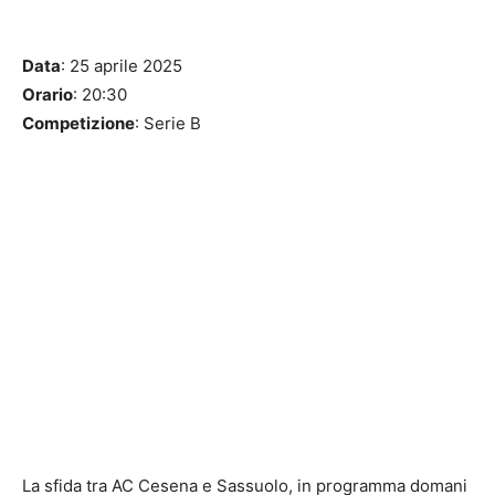
Data
: 25 aprile 2025
Orario
: 20:30
Competizione
: Serie B
La sfida tra AC Cesena e Sassuolo, in programma domani