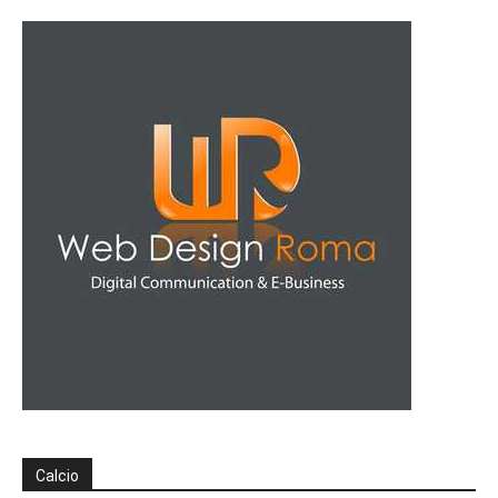
Calcio