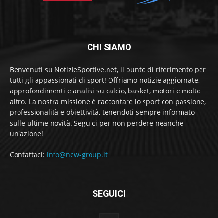
CHI SIAMO
Benvenuti su NotizieSportive.net, il punto di riferimento per
tutti gli appassionati di sport! Offriamo notizie aggiornate,
approfondimenti e analisi su calcio, basket, motori e molto
altro. La nostra missione è raccontare lo sport con passione,
professionalità e obiettività, tenendoti sempre informato
sulle ultime novità. Seguici per non perdere neanche
un'azione!
Contattaci:
info@new-group.it
SEGUICI