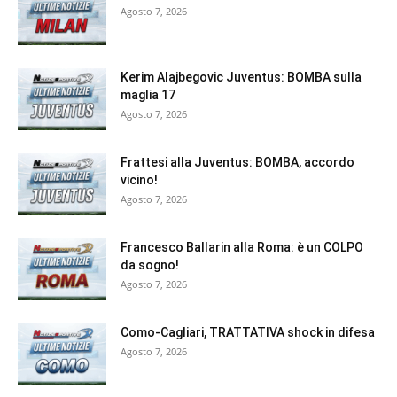
Agosto 7, 2026
Kerim Alajbegovic Juventus: BOMBA sulla
maglia 17
Agosto 7, 2026
Frattesi alla Juventus: BOMBA, accordo
vicino!
Agosto 7, 2026
Francesco Ballarin alla Roma: è un COLPO
da sogno!
Agosto 7, 2026
Como-Cagliari, TRATTATIVA shock in difesa
Agosto 7, 2026