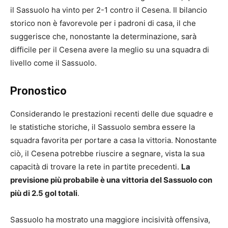
il Sassuolo ha vinto per 2-1 contro il Cesena. Il bilancio
storico non è favorevole per i padroni di casa, il che
suggerisce che, nonostante la determinazione, sarà
difficile per il Cesena avere la meglio su una squadra di
livello come il Sassuolo.
Pronostico
Considerando le prestazioni recenti delle due squadre e
le statistiche storiche, il Sassuolo sembra essere la
squadra favorita per portare a casa la vittoria. Nonostante
ciò, il Cesena potrebbe riuscire a segnare, vista la sua
capacità di trovare la rete in partite precedenti.
La
previsione più probabile è una vittoria del Sassuolo con
più di 2.5 gol totali
.
Sassuolo ha mostrato una maggiore incisività offensiva,