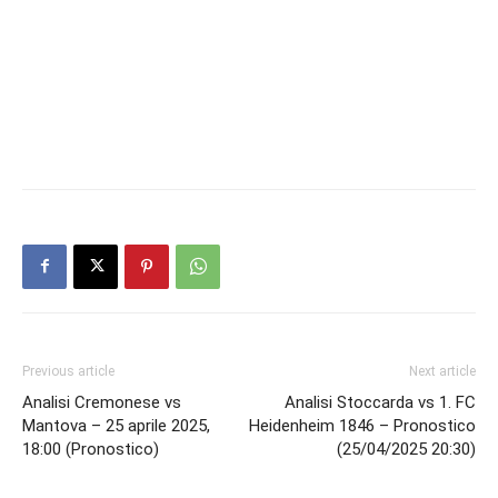
Previous article
Next article
Analisi Cremonese vs
Analisi Stoccarda vs 1. FC
Mantova – 25 aprile 2025,
Heidenheim 1846 – Pronostico
18:00 (Pronostico)
(25/04/2025 20:30)