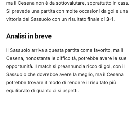
ma il Cesena non è da sottovalutare, soprattutto in casa.
Si prevede una partita con molte occasioni da gol e una
vittoria del Sassuolo con un risultato finale di
3-1
.
Analisi in breve
Il Sassuolo arriva a questa partita come favorito, ma il
Cesena, nonostante le difficoltà, potrebbe avere le sue
opportunità. Il match si preannuncia ricco di gol, con il
Sassuolo che dovrebbe avere la meglio, ma il Cesena
potrebbe trovare il modo di rendere il risultato più
equilibrato di quanto ci si aspetti.