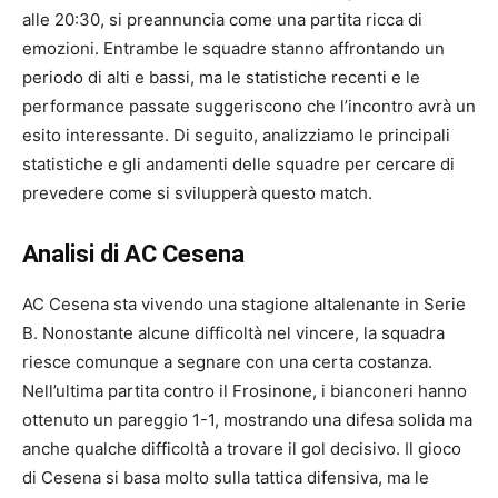
alle 20:30, si preannuncia come una partita ricca di
emozioni. Entrambe le squadre stanno affrontando un
periodo di alti e bassi, ma le statistiche recenti e le
performance passate suggeriscono che l’incontro avrà un
esito interessante. Di seguito, analizziamo le principali
statistiche e gli andamenti delle squadre per cercare di
prevedere come si svilupperà questo match.
Analisi di AC Cesena
AC Cesena sta vivendo una stagione altalenante in Serie
B. Nonostante alcune difficoltà nel vincere, la squadra
riesce comunque a segnare con una certa costanza.
Nell’ultima partita contro il Frosinone, i bianconeri hanno
ottenuto un pareggio 1-1, mostrando una difesa solida ma
anche qualche difficoltà a trovare il gol decisivo. Il gioco
di Cesena si basa molto sulla tattica difensiva, ma le