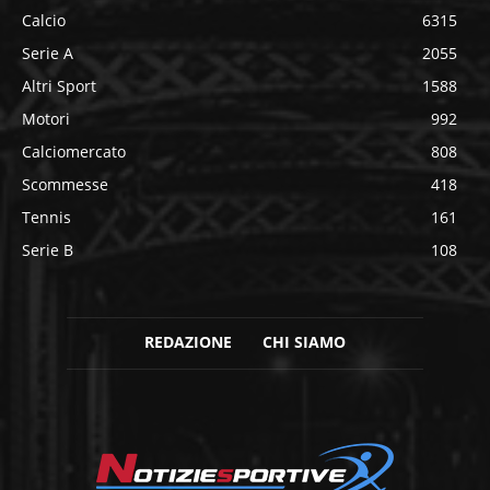
Calcio
6315
Serie A
2055
Altri Sport
1588
Motori
992
Calciomercato
808
Scommesse
418
Tennis
161
Serie B
108
REDAZIONE
CHI SIAMO