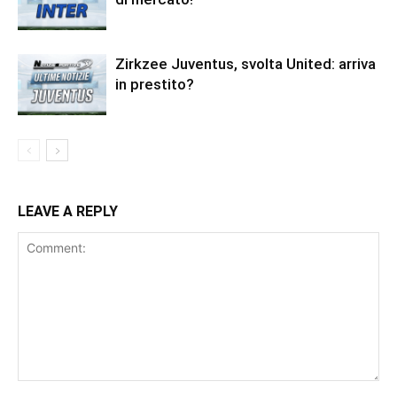
Zirkzee Juventus, svolta United: arriva
in prestito?
LEAVE A REPLY