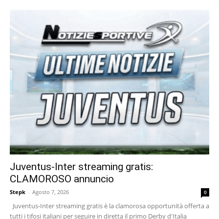
Juventus-Inter streaming gratis:
CLAMOROSO annuncio
Stepk
-
Agosto 7, 2026
0
Juventus-Inter streaming gratis è la clamorosa opportunità offerta a
tutti i tifosi italiani per seguire in diretta il primo Derby d'Italia