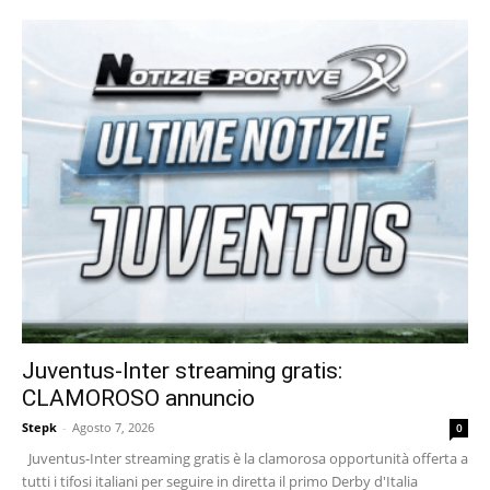
Juventus-Inter streaming gratis:
CLAMOROSO annuncio
Stepk
-
Agosto 7, 2026
0
Juventus-Inter streaming gratis è la clamorosa opportunità offerta a
tutti i tifosi italiani per seguire in diretta il primo Derby d'Italia