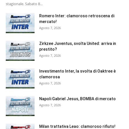
stagionale. Sabato 8...
Romero Inter: clamoroso retroscena di
mercato!
Agosto 7, 2026
Zirkzee Juventus, svolta United: arriva in
prestito?
Agosto 7, 2026
Investimento Inter, la svolta di Oaktree è
clamorosa
Agosto 7, 2026
Napoli Gabriel Jesus, BOMBA di mercato
Agosto 7, 2026
Milan trattativa Leao: clamoroso rifiuto!