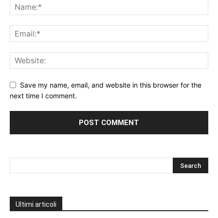
Save my name, email, and website in this browser for the
next time I comment.
Ultimi articoli