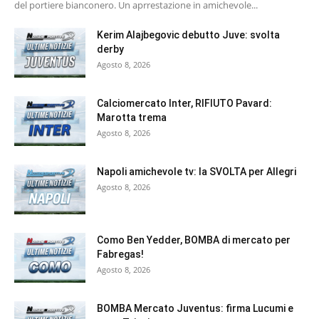
del portiere bianconero. Un aprrestazione in amichevole...
Kerim Alajbegovic debutto Juve: svolta
derby
Agosto 8, 2026
Calciomercato Inter, RIFIUTO Pavard:
Marotta trema
Agosto 8, 2026
Napoli amichevole tv: la SVOLTA per Allegri
Agosto 8, 2026
Como Ben Yedder, BOMBA di mercato per
Fabregas!
Agosto 8, 2026
BOMBA Mercato Juventus: firma Lucumi e