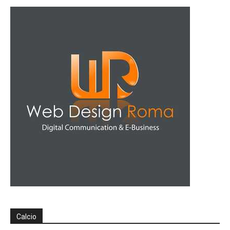
Calcio