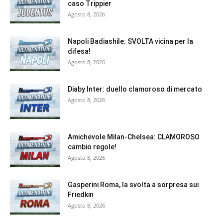
caso Trippier
Agosto 8, 2026
Napoli Badiashile: SVOLTA vicina per la
difesa!
Agosto 8, 2026
Diaby Inter: duello clamoroso di mercato
Agosto 8, 2026
Amichevole Milan-Chelsea: CLAMOROSO
cambio regole!
Agosto 8, 2026
Gasperini Roma, la svolta a sorpresa sui
Friedkin
Agosto 8, 2026