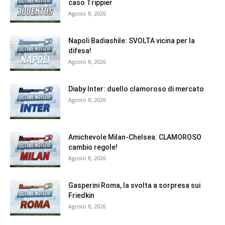
caso Trippier
Agosto 8, 2026
Napoli Badiashile: SVOLTA vicina per la
difesa!
Agosto 8, 2026
Diaby Inter: duello clamoroso di mercato
Agosto 8, 2026
Amichevole Milan-Chelsea: CLAMOROSO
cambio regole!
Agosto 8, 2026
Gasperini Roma, la svolta a sorpresa sui
Friedkin
Agosto 8, 2026