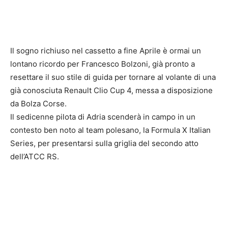
Il sogno richiuso nel cassetto a fine Aprile è ormai un
lontano ricordo per Francesco Bolzoni, già pronto a
resettare il suo stile di guida per tornare al volante di una
già conosciuta Renault Clio Cup 4, messa a disposizione
da Bolza Corse.
Il sedicenne pilota di Adria scenderà in campo in un
contesto ben noto al team polesano, la Formula X Italian
Series, per presentarsi sulla griglia del secondo atto
dell’ATCC RS.