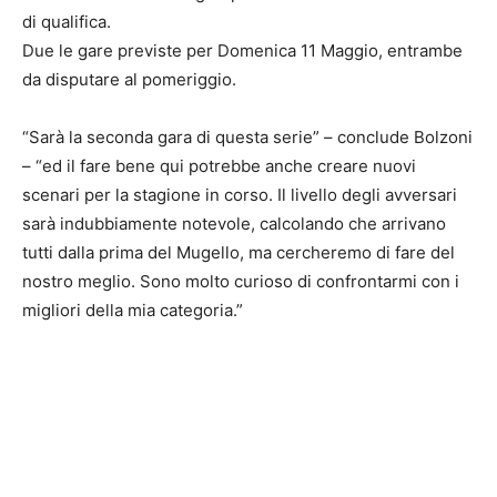
di qualifica.
Due le gare previste per Domenica 11 Maggio, entrambe
da disputare al pomeriggio.
“Sarà la seconda gara di questa serie” – conclude Bolzoni
– “ed il fare bene qui potrebbe anche creare nuovi
scenari per la stagione in corso. Il livello degli avversari
sarà indubbiamente notevole, calcolando che arrivano
tutti dalla prima del Mugello, ma cercheremo di fare del
nostro meglio. Sono molto curioso di confrontarmi con i
migliori della mia categoria.”