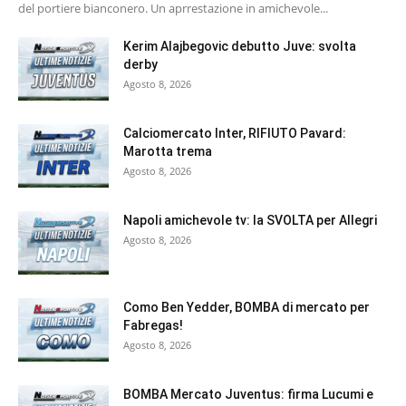
del portiere bianconero. Un aprrestazione in amichevole...
Kerim Alajbegovic debutto Juve: svolta
derby
Agosto 8, 2026
Calciomercato Inter, RIFIUTO Pavard:
Marotta trema
Agosto 8, 2026
Napoli amichevole tv: la SVOLTA per Allegri
Agosto 8, 2026
Como Ben Yedder, BOMBA di mercato per
Fabregas!
Agosto 8, 2026
BOMBA Mercato Juventus: firma Lucumi e