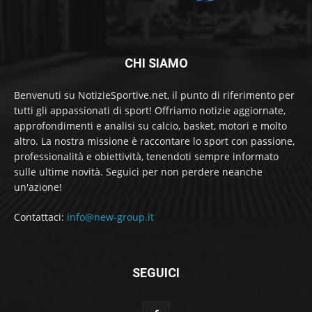
CHI SIAMO
Benvenuti su NotizieSportive.net, il punto di riferimento per
tutti gli appassionati di sport! Offriamo notizie aggiornate,
approfondimenti e analisi su calcio, basket, motori e molto
altro. La nostra missione è raccontare lo sport con passione,
professionalità e obiettività, tenendoti sempre informato
sulle ultime novità. Seguici per non perdere neanche
un'azione!
Contattaci:
info@new-group.it
SEGUICI