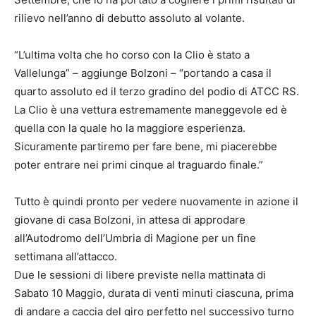
rilievo nell’anno di debutto assoluto al volante.
“L’ultima volta che ho corso con la Clio è stato a
Vallelunga” – aggiunge Bolzoni – “portando a casa il
quarto assoluto ed il terzo gradino del podio di ATCC RS.
La Clio è una vettura estremamente maneggevole ed è
quella con la quale ho la maggiore esperienza.
Sicuramente partiremo per fare bene, mi piacerebbe
poter entrare nei primi cinque al traguardo finale.”
Tutto è quindi pronto per vedere nuovamente in azione il
giovane di casa Bolzoni, in attesa di approdare
all’Autodromo dell’Umbria di Magione per un fine
settimana all’attacco.
Due le sessioni di libere previste nella mattinata di
Sabato 10 Maggio, durata di venti minuti ciascuna, prima
di andare a caccia del giro perfetto nel successivo turno