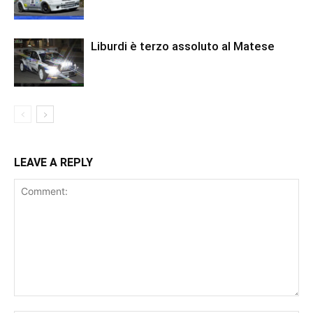
Liburdi è terzo assoluto al Matese
LEAVE A REPLY