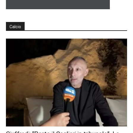
Calcio