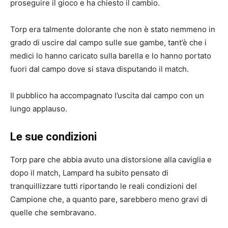
proseguire il gioco e ha chiesto il cambio.
Torp era talmente dolorante che non è stato nemmeno in
grado di uscire dal campo sulle sue gambe, tant’è che
i
medici lo hanno caricato sulla barella e lo hanno portato
fuori dal campo dove si stava disputando il match.
Il pubblico ha accompagnato l’uscita dal campo con un
lungo applauso.
Le sue condizioni
Torp pare che abbia avuto una distorsione alla caviglia e
dopo il match, Lampard ha subito pensato di
tranquillizzare tutti riportando le reali condizioni del
Campione che, a quanto pare, sarebbero meno gravi di
quelle che s
embravano.