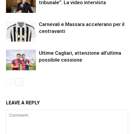
tribunale”. La video intervista
Carnevali e Massara accelerano per il
centravanti
Ultime Cagliari, attenzione all’ultima
possibile cessione
LEAVE A REPLY