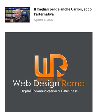
Il Cagliari perde anche Carlos, ecco
l’alternativa
Agosto 5, 2026