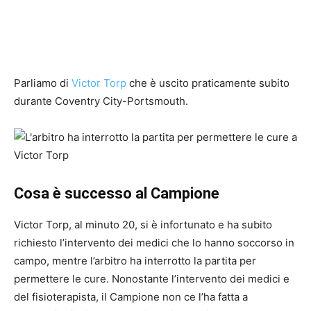
Parliamo di
Victor Torp
che è uscito praticamente subito
durante Coventry City-Portsmouth.
Cosa è successo al Campione
Victor Torp, al minuto 20, si è infortunato e ha subito
richiesto l’intervento dei medici che lo hanno soccorso in
campo, mentre l’arbitro ha interrotto la partita per
permettere le cure. Nonostante l’intervento dei medici e
del fisioterapista, il Campione non ce l’ha fatta a