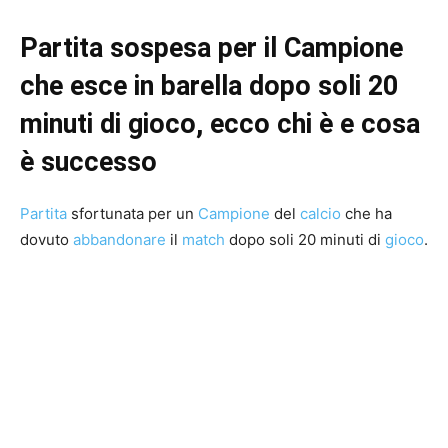
Partita sospesa per il Campione
che esce in barella dopo soli 20
minuti di gioco, ecco chi è e cosa
è successo
Partita
sfortunata per un
Campione
del
calcio
che ha
dovuto
abbandonare
il
match
dopo soli 20 minuti di
gioco
.