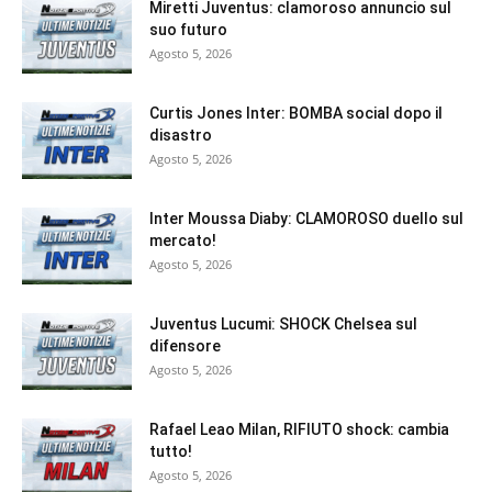
Miretti Juventus: clamoroso annuncio sul
suo futuro
Agosto 5, 2026
Curtis Jones Inter: BOMBA social dopo il
disastro
Agosto 5, 2026
Inter Moussa Diaby: CLAMOROSO duello sul
mercato!
Agosto 5, 2026
Juventus Lucumi: SHOCK Chelsea sul
difensore
Agosto 5, 2026
Rafael Leao Milan, RIFIUTO shock: cambia
tutto!
Agosto 5, 2026