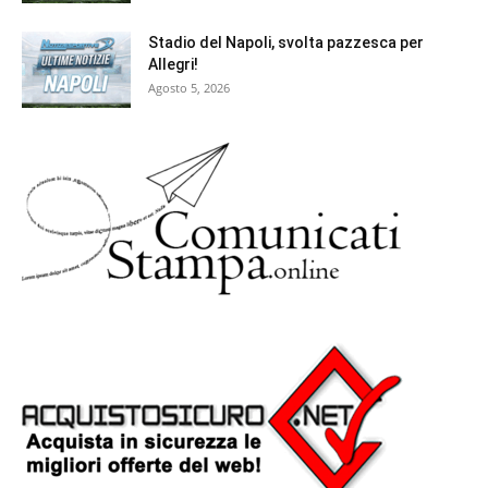
Stadio del Napoli, svolta pazzesca per
Allegri!
Agosto 5, 2026