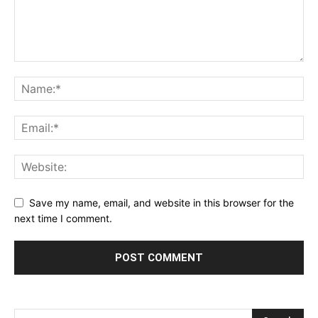
Save my name, email, and website in this browser for the
next time I comment.