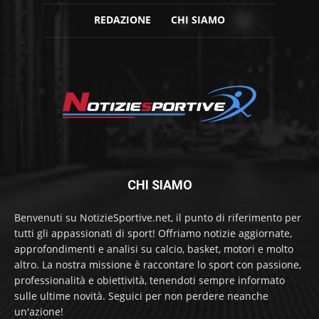
REDAZIONE
CHI SIAMO
CHI SIAMO
Benvenuti su NotizieSportive.net, il punto di riferimento per
tutti gli appassionati di sport! Offriamo notizie aggiornate,
approfondimenti e analisi su calcio, basket, motori e molto
altro. La nostra missione è raccontare lo sport con passione,
professionalità e obiettività, tenendoti sempre informato
sulle ultime novità. Seguici per non perdere neanche
un'azione!