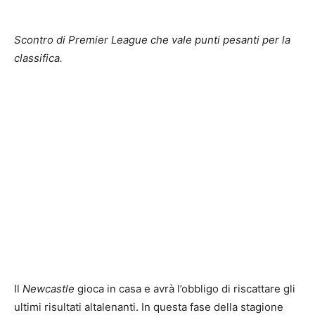
Scontro di Premier League che vale punti pesanti per la
classifica.
Il
Newcastle
gioca in casa e avrà l’obbligo di riscattare gli
ultimi risultati altalenanti. In questa fase della stagione