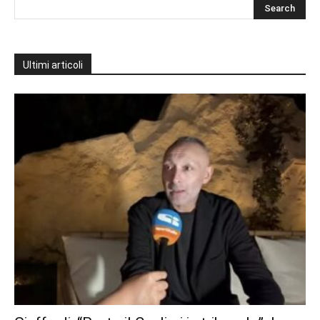
Ultimi articoli