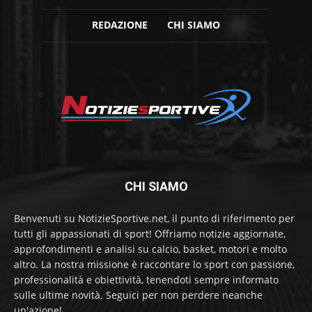
REDAZIONE
CHI SIAMO
CHI SIAMO
Benvenuti su NotizieSportive.net, il punto di riferimento per
tutti gli appassionati di sport! Offriamo notizie aggiornate,
approfondimenti e analisi su calcio, basket, motori e molto
altro. La nostra missione è raccontare lo sport con passione,
professionalità e obiettività, tenendoti sempre informato
sulle ultime novità. Seguici per non perdere neanche
un'azione!