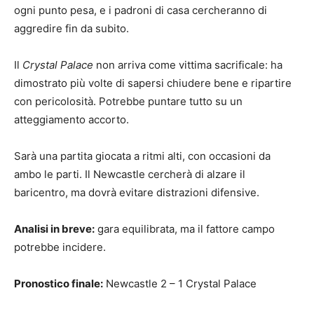
ogni punto pesa, e i padroni di casa cercheranno di
aggredire fin da subito.
Il
Crystal Palace
non arriva come vittima sacrificale: ha
dimostrato più volte di sapersi chiudere bene e ripartire
con pericolosità. Potrebbe puntare tutto su un
atteggiamento accorto.
Sarà una partita giocata a ritmi alti, con occasioni da
ambo le parti. Il Newcastle cercherà di alzare il
baricentro, ma dovrà evitare distrazioni difensive.
Analisi in breve:
gara equilibrata, ma il fattore campo
potrebbe incidere.
Pronostico finale:
Newcastle 2 – 1 Crystal Palace