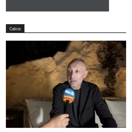
Calcio