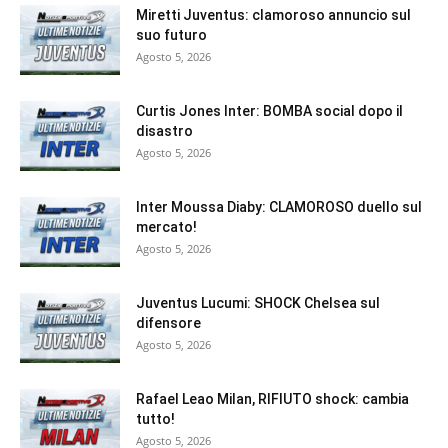
Miretti Juventus: clamoroso annuncio sul
suo futuro
Agosto 5, 2026
Curtis Jones Inter: BOMBA social dopo il
disastro
Agosto 5, 2026
Inter Moussa Diaby: CLAMOROSO duello sul
mercato!
Agosto 5, 2026
Juventus Lucumi: SHOCK Chelsea sul
difensore
Agosto 5, 2026
Rafael Leao Milan, RIFIUTO shock: cambia
tutto!
Agosto 5, 2026