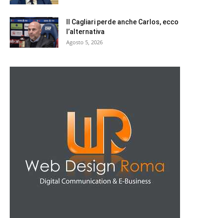
Il Cagliari perde anche Carlos, ecco
l’alternativa
Agosto 5, 2026