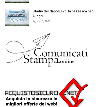
Stadio del Napoli, svolta pazzesca per
Allegri!
Agosto 5, 2026