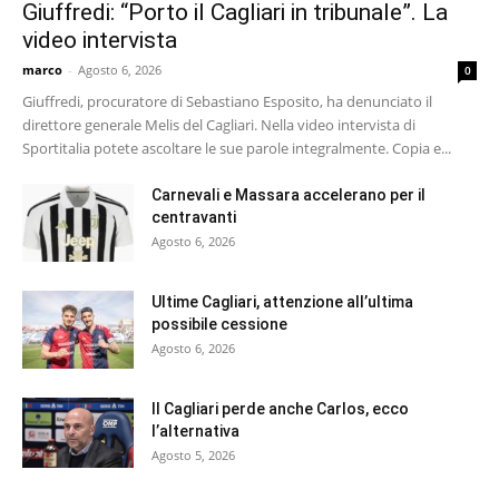
Giuffredi: “Porto il Cagliari in tribunale”. La
video intervista
marco
-
Agosto 6, 2026
0
Giuffredi, procuratore di Sebastiano Esposito, ha denunciato il
direttore generale Melis del Cagliari. Nella video intervista di
Sportitalia potete ascoltare le sue parole integralmente. Copia e...
Carnevali e Massara accelerano per il
centravanti
Agosto 6, 2026
Ultime Cagliari, attenzione all’ultima
possibile cessione
Agosto 6, 2026
Il Cagliari perde anche Carlos, ecco
l’alternativa
Agosto 5, 2026