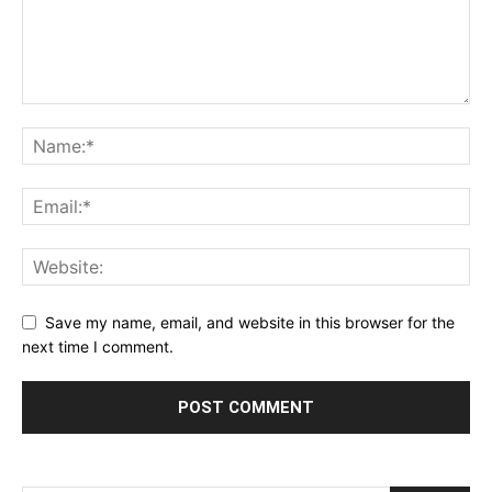
Save my name, email, and website in this browser for the
next time I comment.