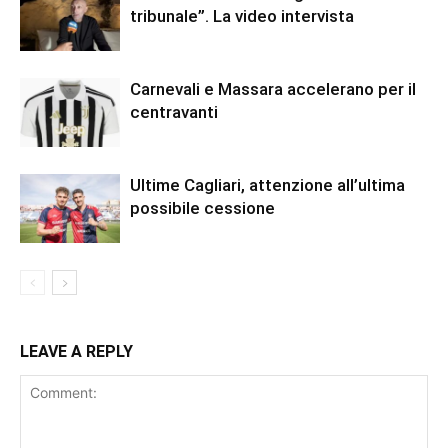
tribunale”. La video intervista
Carnevali e Massara accelerano per il
centravanti
Ultime Cagliari, attenzione all’ultima
possibile cessione
LEAVE A REPLY