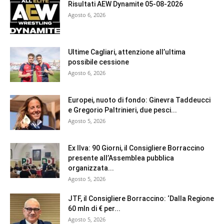
Risultati AEW Dynamite 05-08-2026
Agosto 6, 2026
Ultime Cagliari, attenzione all’ultima
possibile cessione
Agosto 6, 2026
Europei, nuoto di fondo: Ginevra Taddeucci
e Gregorio Paltrinieri, due pesci...
Agosto 5, 2026
Ex Ilva: 90 Giorni, il Consigliere Borraccino
presente all’Assemblea pubblica
organizzata...
Agosto 5, 2026
JTF, il Consigliere Borraccino: ‘Dalla Regione
60 mln di € per...
Agosto 5, 2026