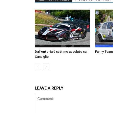
Dall’Antonia è settimo assoluto sul
Funny Team a
Cansiglio
LEAVE A REPLY