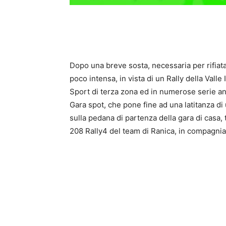
Dopo una breve sosta, necessaria per rifiatare
poco intensa, in vista di un Rally della Valle
Sport di terza zona ed in numerose serie a
Gara spot, che pone fine ad una latitanza di
sulla pedana di partenza della gara di casa
208 Rally4 del team di Ranica, in compagnia