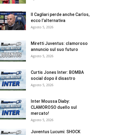
Il Cagliari perde anche Carlos,
ecco l’alternativa
Agosto 5, 2026
Miretti Juventus: clamoroso
annuncio sul suo futuro
Agosto 5, 2026
Curtis Jones Inter: BOMBA
social dopo il disastro
Agosto 5, 2026
Inter Moussa Diaby:
CLAMOROSO duello sul
mercato!
Agosto 5, 2026
Juventus Lucumi: SHOCK