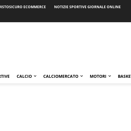
ISTOSICURO ECOMMERCE
NOTIZIE SPORTIVE GIORNALE ONLINE
RTIVE
CALCIO
CALCIOMERCATO
MOTORI
BASKE