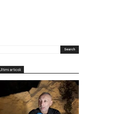
Ultimi articoli