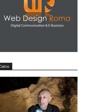
Calcio