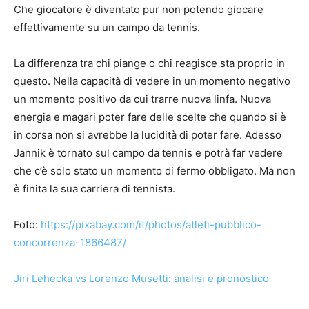
Che giocatore è diventato pur non potendo giocare
effettivamente su un campo da tennis.
La differenza tra chi piange o chi reagisce sta proprio in
questo. Nella capacità di vedere in un momento negativo
un momento positivo da cui trarre nuova linfa. Nuova
energia e magari poter fare delle scelte che quando si è
in corsa non si avrebbe la lucidità di poter fare. Adesso
Jannik è tornato sul campo da tennis e potrà far vedere
che c’è solo stato un momento di fermo obbligato. Ma non
è finita la sua carriera di tennista.
Foto:
https://pixabay.com/it/photos/atleti-pubblico-
concorrenza-1866487/
Jiri Lehecka vs Lorenzo Musetti: analisi e pronostico