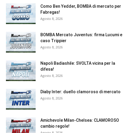
Como Ben Yedder, BOMBA di mercato per
Fabregas!
Agosto 8, 2026
BOMBA Mercato Juventus: firma Lucumi e
caso Trippier
Agosto 8, 2026
Napoli Badiashile: SVOLTA vicina per la
difesa!
Agosto 8, 2026
Diaby Inter: duello clamoroso di mercato
Agosto 8, 2026
Amichevole Milan-Chelsea: CLAMOROSO
cambio regole!
Agosto 8, 2026