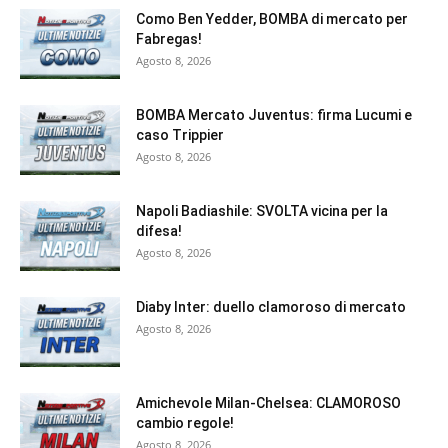
Como Ben Yedder, BOMBA di mercato per
Fabregas!
Agosto 8, 2026
BOMBA Mercato Juventus: firma Lucumi e
caso Trippier
Agosto 8, 2026
Napoli Badiashile: SVOLTA vicina per la
difesa!
Agosto 8, 2026
Diaby Inter: duello clamoroso di mercato
Agosto 8, 2026
Amichevole Milan-Chelsea: CLAMOROSO
cambio regole!
Agosto 8, 2026