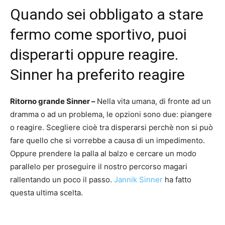
Quando sei obbligato a stare
fermo come sportivo, puoi
disperarti oppure reagire.
Sinner ha preferito reagire
Ritorno grande Sinner –
Nella vita umana, di fronte ad un
dramma o ad un problema, le opzioni sono due: piangere
o reagire. Scegliere cioè tra disperarsi perchè non si può
fare quello che si vorrebbe a causa di un impedimento.
Oppure prendere la palla al balzo e cercare un modo
parallelo per proseguire il nostro percorso magari
rallentando un poco il passo.
Jannik Sinner
ha fatto
questa ultima scelta.