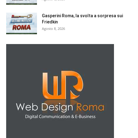
Gasperini Roma, la svolta a sorpresa sui
Friedkin
Agosto 8, 2026