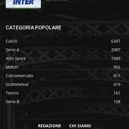
CATEGORIA POPOLARE
Calcio
6347
Serie A
2087
Altri Sport
1589
Motori
992
Calciomercato
811
Scommesse
419
Tennis
161
Serie B
108
REDAZIONE
CHI SIAMO