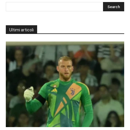
Ultimi articoli