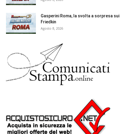
Gasperini Roma, la svolta a sorpresa sui
Friedkin
Agosto 8, 2026