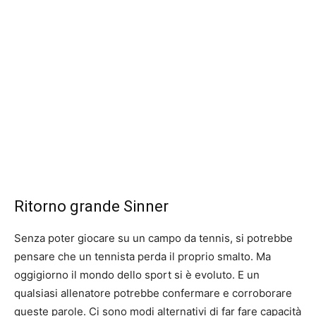
Ritorno grande Sinner
Senza poter giocare su un campo da tennis, si potrebbe
pensare che un tennista perda il proprio smalto. Ma
oggigiorno il mondo dello sport si è evoluto. E un
qualsiasi allenatore potrebbe confermare e corroborare
queste parole. Ci sono modi alternativi di far fare capacità