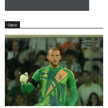
Calcio