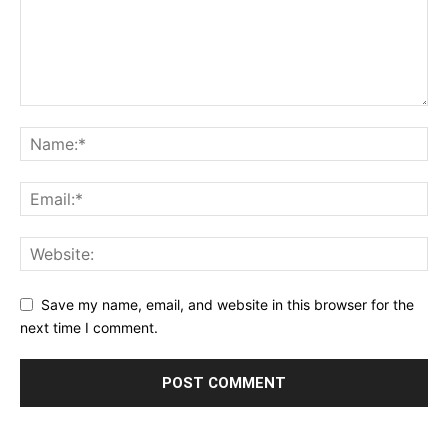
Save my name, email, and website in this browser for the
next time I comment.