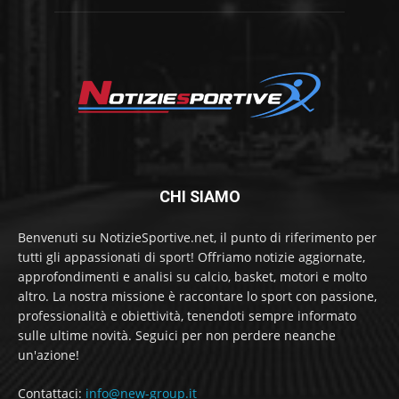
CHI SIAMO
Benvenuti su NotizieSportive.net, il punto di riferimento per
tutti gli appassionati di sport! Offriamo notizie aggiornate,
approfondimenti e analisi su calcio, basket, motori e molto
altro. La nostra missione è raccontare lo sport con passione,
professionalità e obiettività, tenendoti sempre informato
sulle ultime novità. Seguici per non perdere neanche
un'azione!
Contattaci:
info@new-group.it