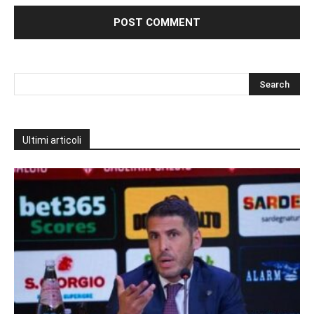
Ultimi articoli