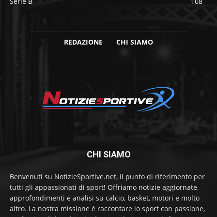
Serie B
108
REDAZIONE
CHI SIAMO
CHI SIAMO
Benvenuti su NotizieSportive.net, il punto di riferimento per
tutti gli appassionati di sport! Offriamo notizie aggiornate,
approfondimenti e analisi su calcio, basket, motori e molto
altro. La nostra missione è raccontare lo sport con passione,