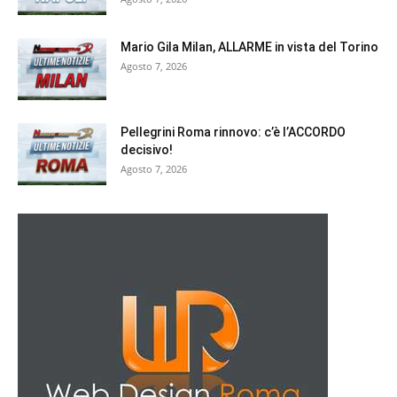
Mario Gila Milan, ALLARME in vista del Torino
Agosto 7, 2026
Pellegrini Roma rinnovo: c’è l’ACCORDO
decisivo!
Agosto 7, 2026