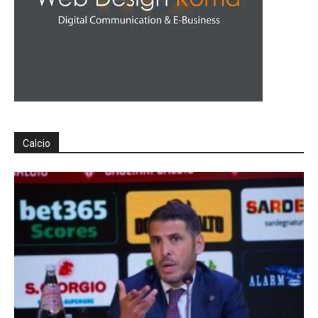
Calcio