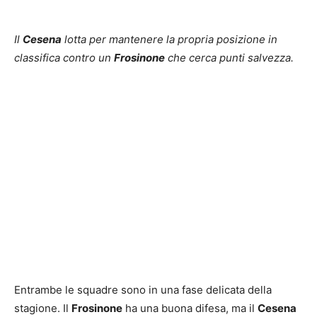
Il
Cesena
lotta per mantenere la propria posizione in
classifica contro un
Frosinone
che cerca punti salvezza.
Entrambe le squadre sono in una fase delicata della
stagione. Il
Frosinone
ha una buona difesa, ma il
Cesena