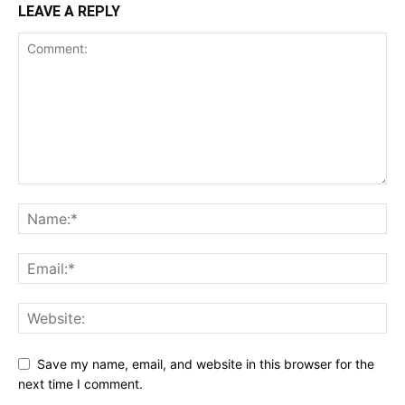
LEAVE A REPLY
Save my name, email, and website in this browser for the
next time I comment.