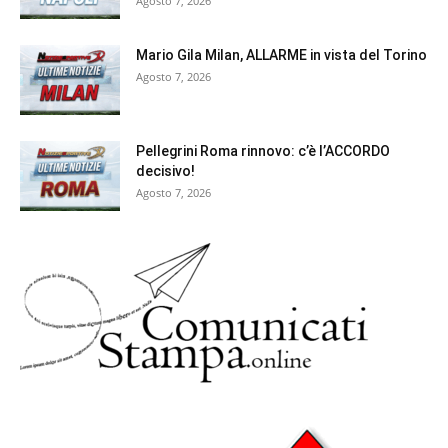
Agosto 7, 2026
Mario Gila Milan, ALLARME in vista del Torino
Agosto 7, 2026
Pellegrini Roma rinnovo: c’è l’ACCORDO
decisivo!
Agosto 7, 2026