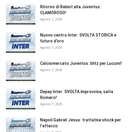
Ritorno di Rabiot alla Juventus:
CLAMOROSO!
Agosto 7, 2026
Nuovo centro Inter: SVOLTA STORICA e
futuro d’oro
Agosto 7, 2026
Calciomercato Juventus: blitz per Lucumí!
Agosto 7, 2026
Depay Inter: SVOLTA improvvisa, salta
Romero!
Agosto 7, 2026
Napoli Gabriel Jesus: trattativa shock per
l’attacco