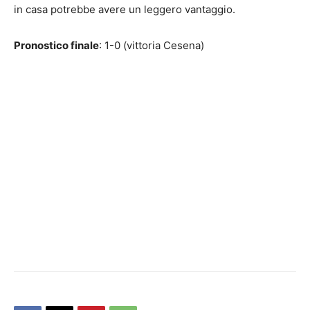
in casa potrebbe avere un leggero vantaggio.
Pronostico finale
: 1-0 (vittoria Cesena)