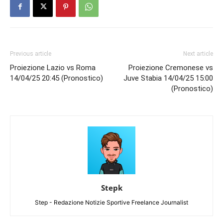
Previous article
Next article
Proiezione Lazio vs Roma
Proiezione Cremonese vs
14/04/25 20:45 (Pronostico)
Juve Stabia 14/04/25 15:00
(Pronostico)
Stepk
Step - Redazione Notizie Sportive Freelance Journalist