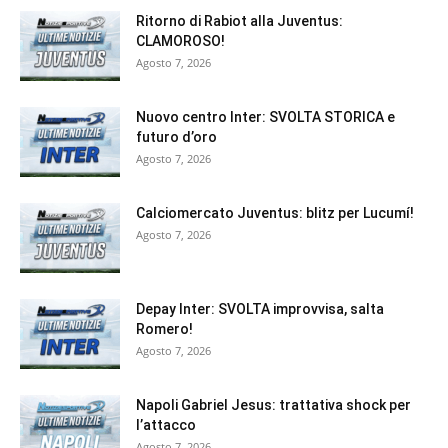
Ritorno di Rabiot alla Juventus:
CLAMOROSO!
Agosto 7, 2026
Nuovo centro Inter: SVOLTA STORICA e
futuro d’oro
Agosto 7, 2026
Calciomercato Juventus: blitz per Lucumí!
Agosto 7, 2026
Depay Inter: SVOLTA improvvisa, salta
Romero!
Agosto 7, 2026
Napoli Gabriel Jesus: trattativa shock per
l’attacco
Agosto 7, 2026