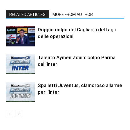
RELATED ARTICLES
MORE FROM AUTHOR
Doppio colpo del Cagliari, i dettagli
delle operazioni
Talento Aymen Zouin: colpo Parma
dall’Inter
Spalletti Juventus, clamoroso allarme
per l’Inter