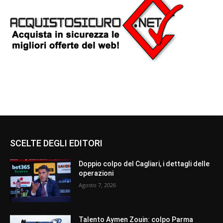
SCELTE DEGLI EDITORI
Doppio colpo del Cagliari, i dettagli delle
operazioni
Agosto 7, 2026
Talento Aymen Zouin: colpo Parma