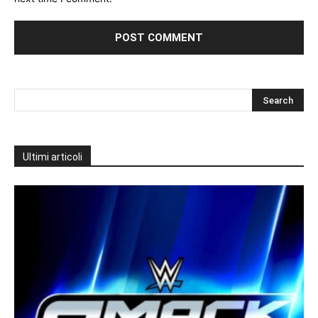
Ultimi articoli