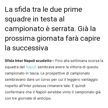
La sfida tra le due prime
squadre in testa al
campionato è serrata. Già la
prossima giornata farà capire
la successiva
Sfida Inter Napoli scudetto –
Fino alla settimana scorsa la
squadra del
Napoli
sembrava avere la vittoria di questo
campionato in tasca. Le prospettive di campionato
sembravano dare un corso per cui il leggero vantaggio
rispetto all’Inter potesse rimanere tale. E quindi
confermare che il Napoli avrebbe vinto il campionato già
con tre giornate di anticipo.