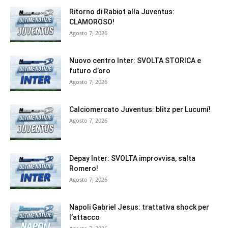
Ritorno di Rabiot alla Juventus:
CLAMOROSO!
Agosto 7, 2026
Nuovo centro Inter: SVOLTA STORICA e
futuro d’oro
Agosto 7, 2026
Calciomercato Juventus: blitz per Lucumí!
Agosto 7, 2026
Depay Inter: SVOLTA improvvisa, salta
Romero!
Agosto 7, 2026
Napoli Gabriel Jesus: trattativa shock per
l’attacco