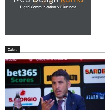
Calcio