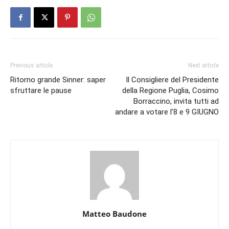
Previous article
Next article
Ritorno grande Sinner: saper
Il Consigliere del Presidente
sfruttare le pause
della Regione Puglia, Cosimo
Borraccino, invita tutti ad
andare a votare l’8 e 9 GIUGNO
Matteo Baudone