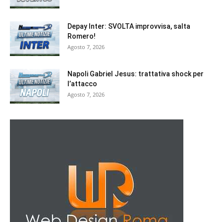
Depay Inter: SVOLTA improvvisa, salta
Romero!
Agosto 7, 2026
Napoli Gabriel Jesus: trattativa shock per
l’attacco
Agosto 7, 2026