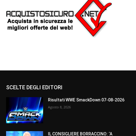
SCELTE DEGLI EDITORI
Risultati WWE SmackDown 07-08-2026
Agosto 8, 2026
IL CONSIGLIERE BORRACCINO: ‘A