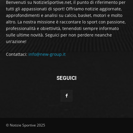
Benvenuti su NotizieSportive.net, il punto di riferimento per
tutti gli appassionati di sport! Offriamo notizie aggiornate,
approfondimenti e analisi su calcio, basket, motori e molto
altro. La nostra missione è raccontare lo sport con passione,
professionalità e obiettività, tenendoti sempre informato
sulle ultime novità. Seguici per non perdere neanche
un'azione!
Contattaci:
info@new-group.it
SEGUICI
© Notizie Sportive 2025