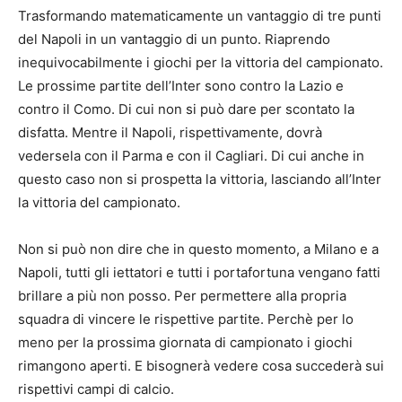
Trasformando matematicamente un vantaggio di tre punti
del Napoli in un vantaggio di un punto. Riaprendo
inequivocabilmente i giochi per la vittoria del campionato.
Le prossime partite dell’Inter sono contro la Lazio e
contro il Como. Di cui non si può dare per scontato la
disfatta. Mentre il Napoli, rispettivamente, dovrà
vedersela con il Parma e con il Cagliari. Di cui anche in
questo caso non si prospetta la vittoria, lasciando all’Inter
la vittoria del campionato.
Non si può non dire che in questo momento, a Milano e a
Napoli, tutti gli iettatori e tutti i portafortuna vengano fatti
brillare a più non posso. Per permettere alla propria
squadra di vincere le rispettive partite. Perchè per lo
meno per la prossima giornata di campionato i giochi
rimangono aperti. E bisognerà vedere cosa succederà sui
rispettivi campi di calcio.