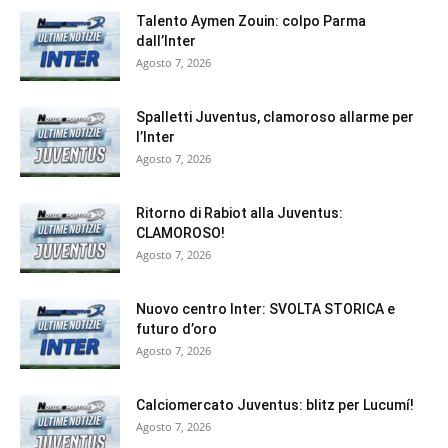
Talento Aymen Zouin: colpo Parma
dall’Inter
Agosto 7, 2026
Spalletti Juventus, clamoroso allarme per
l’Inter
Agosto 7, 2026
Ritorno di Rabiot alla Juventus:
CLAMOROSO!
Agosto 7, 2026
Nuovo centro Inter: SVOLTA STORICA e
futuro d’oro
Agosto 7, 2026
Calciomercato Juventus: blitz per Lucumí!
Agosto 7, 2026