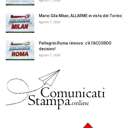
Agosto 7, 2026
Mario Gila Milan, ALLARME in vista del Torino
Agosto 7, 2026
Pellegrini Roma rinnovo: c’è l’ACCORDO
decisivo!
Agosto 7, 2026