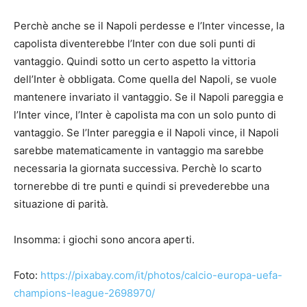
Perchè anche se il Napoli perdesse e l’Inter vincesse, la
capolista diventerebbe l’Inter con due soli punti di
vantaggio. Quindi sotto un certo aspetto la vittoria
dell’Inter è obbligata. Come quella del Napoli, se vuole
mantenere invariato il vantaggio. Se il Napoli pareggia e
l’Inter vince, l’Inter è capolista ma con un solo punto di
vantaggio. Se l’Inter pareggia e il Napoli vince, il Napoli
sarebbe matematicamente in vantaggio ma sarebbe
necessaria la giornata successiva. Perchè lo scarto
tornerebbe di tre punti e quindi si prevederebbe una
situazione di parità.
Insomma: i giochi sono ancora aperti.
Foto:
https://pixabay.com/it/photos/calcio-europa-uefa-
champions-league-2698970/