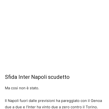
Sfida Inter Napoli scudetto
Ma cosi non è stato.
Il Napoli fuori dalle previsioni ha pareggiato con il Genoa
due a due e l’Inter ha vinto due a zero contro il Torino.