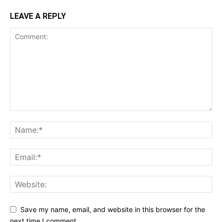
LEAVE A REPLY
Save my name, email, and website in this browser for the
next time I comment.