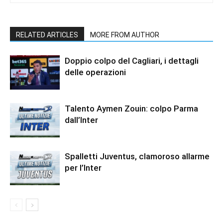
RELATED ARTICLES
MORE FROM AUTHOR
Doppio colpo del Cagliari, i dettagli
delle operazioni
Talento Aymen Zouin: colpo Parma
dall’Inter
Spalletti Juventus, clamoroso allarme
per l’Inter