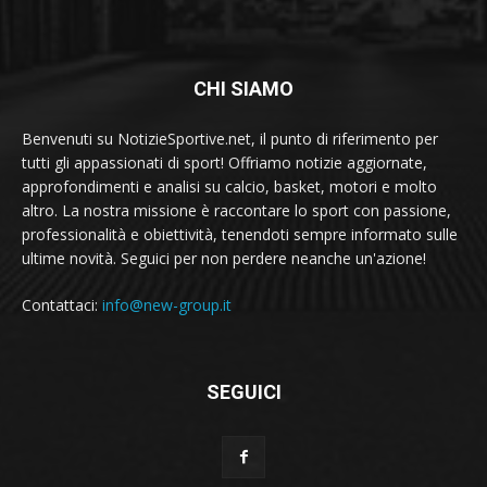
CHI SIAMO
Benvenuti su NotizieSportive.net, il punto di riferimento per
tutti gli appassionati di sport! Offriamo notizie aggiornate,
approfondimenti e analisi su calcio, basket, motori e molto
altro. La nostra missione è raccontare lo sport con passione,
professionalità e obiettività, tenendoti sempre informato sulle
ultime novità. Seguici per non perdere neanche un'azione!
Contattaci:
info@new-group.it
SEGUICI