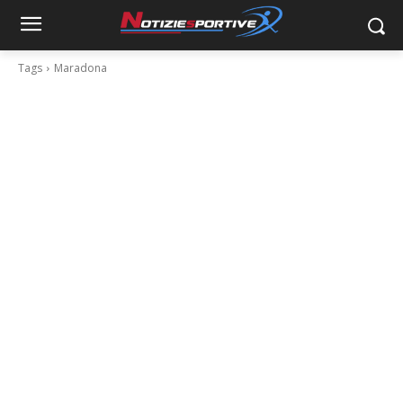
Tags
Maradona