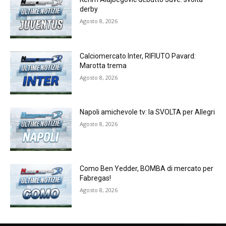
derby
Agosto 8, 2026
Calciomercato Inter, RIFIUTO Pavard:
Marotta trema
Agosto 8, 2026
Napoli amichevole tv: la SVOLTA per Allegri
Agosto 8, 2026
Como Ben Yedder, BOMBA di mercato per
Fabregas!
Agosto 8, 2026