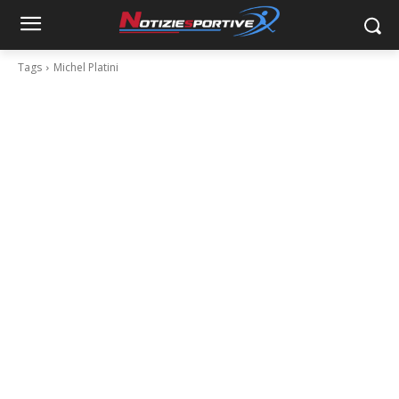
Tags
Michel Platini