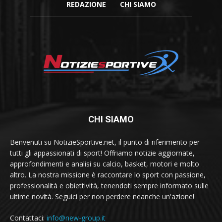
REDAZIONE
CHI SIAMO
CHI SIAMO
Benvenuti su NotizieSportive.net, il punto di riferimento per
tutti gli appassionati di sport! Offriamo notizie aggiornate,
approfondimenti e analisi su calcio, basket, motori e molto
altro. La nostra missione è raccontare lo sport con passione,
professionalità e obiettività, tenendoti sempre informato sulle
ultime novità. Seguici per non perdere neanche un'azione!
Contattaci:
info@new-group.it