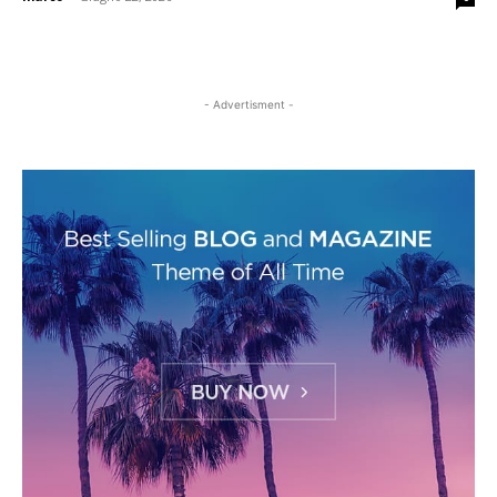
- Advertisment -