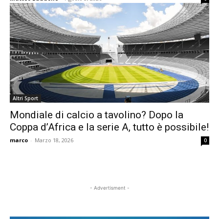
Altri Sport
Mondiale di calcio a tavolino? Dopo la
Coppa d’Africa e la serie A, tutto è possibile!
marco
-
Marzo 18, 2026
0
- Advertisment -