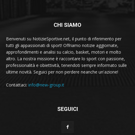
CHI SIAMO
Benvenuti su NotizieSportive.net, il punto di riferimento per
tutti gli appassionati di sport! Offriamo notizie aggiornate,
approfondimenti e analisi su calcio, basket, motori e molto
altro. La nostra missione è raccontare lo sport con passione,
professionalità e obiettività, tenendoti sempre informato sulle
ultime novità. Seguici per non perdere neanche un'azione!
Contattaci:
info@new-group.it
SEGUICI