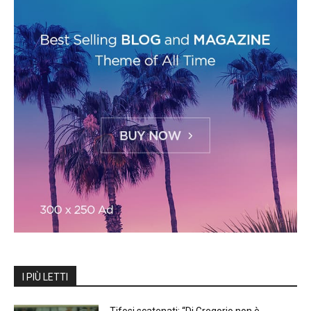
I PIÙ LETTI