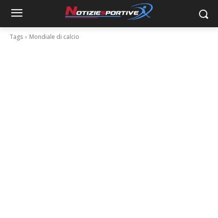
Tags
Mondiale di calcio