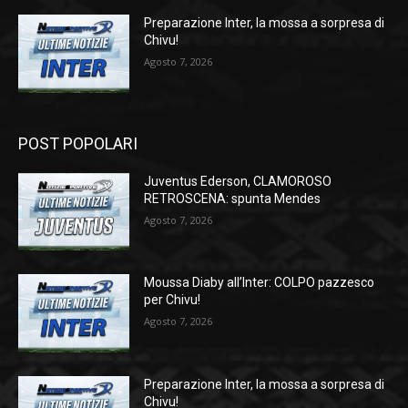
Preparazione Inter, la mossa a sorpresa di
Chivu!
Agosto 7, 2026
POST POPOLARI
Juventus Ederson, CLAMOROSO
RETROSCENA: spunta Mendes
Agosto 7, 2026
Moussa Diaby all’Inter: COLPO pazzesco
per Chivu!
Agosto 7, 2026
Preparazione Inter, la mossa a sorpresa di
Chivu!