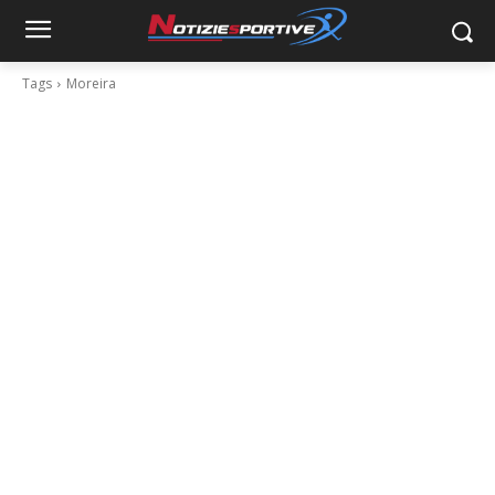
Tags
Moreira