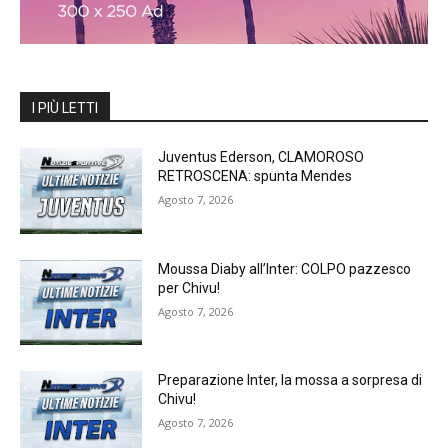
I PIÙ LETTI
Juventus Ederson, CLAMOROSO
RETROSCENA: spunta Mendes
Agosto 7, 2026
Moussa Diaby all’Inter: COLPO pazzesco
per Chivu!
Agosto 7, 2026
Preparazione Inter, la mossa a sorpresa di
Chivu!
Agosto 7, 2026