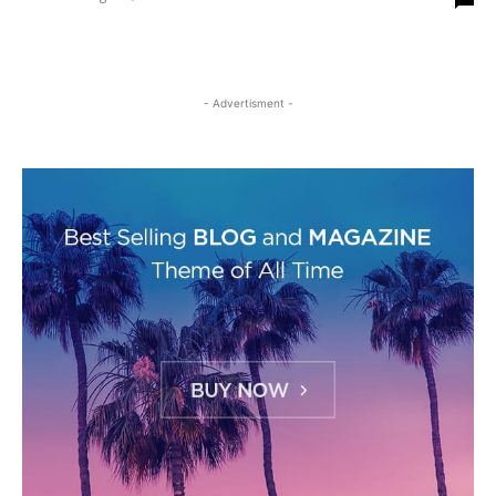
- Advertisment -