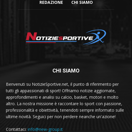
REDAZIONE
CHI SIAMO
CHI SIAMO
Benvenuti su NotizieSportive.net, il punto di riferimento per
tutti gli appassionati di sport! Offriamo notizie aggiornate,
approfondimenti e analisi su calcio, basket, motori e molto
altro. La nostra missione è raccontare lo sport con passione,
professionalità e obiettività, tenendoti sempre informato sulle
ultime novità. Seguici per non perdere neanche un'azione!
Contattaci:
info@new-group.it