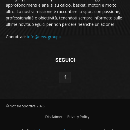
approfondimenti e analisi su calcio, basket, motori e molto
altro. La nostra missione è raccontare lo sport con passione,
professionalità e obiettività, tenendoti sempre informato sulle
ultime novità. Seguici per non perdere neanche un'azione!
Contattaci:
info@new-group.it
SEGUICI
© Notizie Sportive 2025
Disclaimer
Privacy Policy