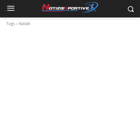
Tags
Natale