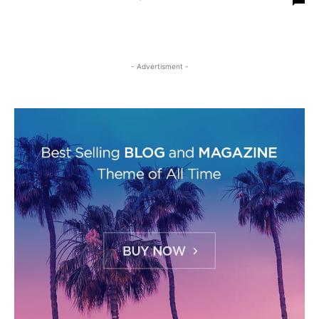
- Advertisment -