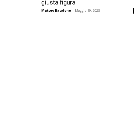
giusta figura
Matteo Baudone
-
Maggio 19, 2025