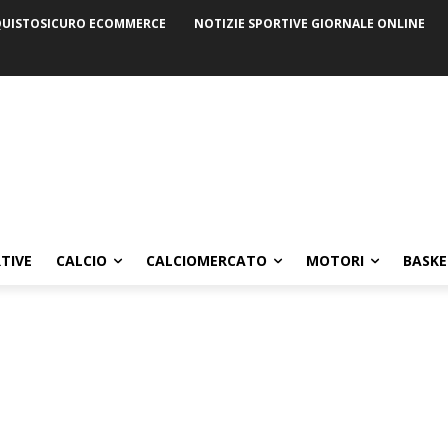
UISTOSICURO ECOMMERCE
NOTIZIE SPORTIVE GIORNALE ONLINE
TIVE
CALCIO
CALCIOMERCATO
MOTORI
BASKE