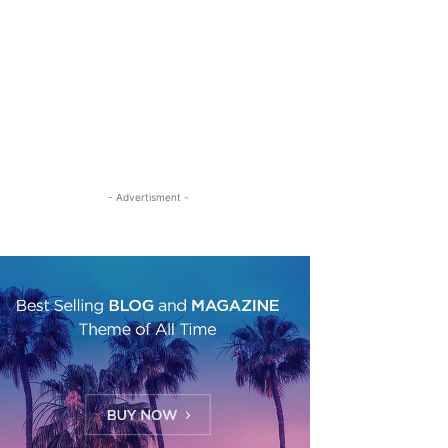
- Advertisment -