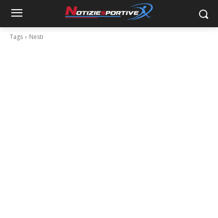
Tags
Nesti