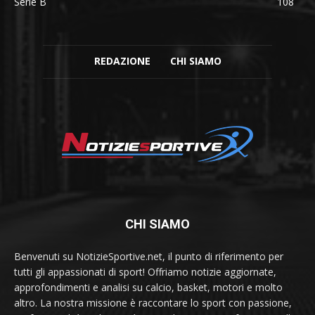
Serie B
108
REDAZIONE
CHI SIAMO
CHI SIAMO
Benvenuti su NotizieSportive.net, il punto di riferimento per
tutti gli appassionati di sport! Offriamo notizie aggiornate,
approfondimenti e analisi su calcio, basket, motori e molto
altro. La nostra missione è raccontare lo sport con passione,