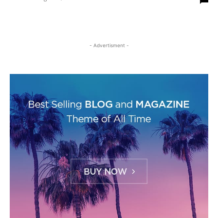
- Advertisment -