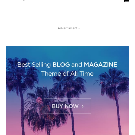
- Advertisment -