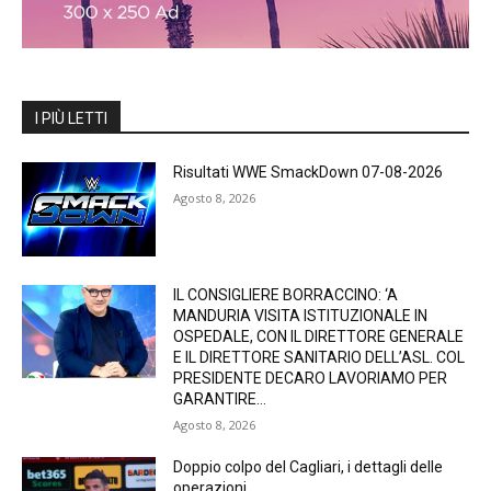
I PIÙ LETTI
Risultati WWE SmackDown 07-08-2026
Agosto 8, 2026
IL CONSIGLIERE BORRACCINO: ‘A
MANDURIA VISITA ISTITUZIONALE IN
OSPEDALE, CON IL DIRETTORE GENERALE
E IL DIRETTORE SANITARIO DELL’ASL. COL
PRESIDENTE DECARO LAVORIAMO PER
GARANTIRE...
Agosto 8, 2026
Doppio colpo del Cagliari, i dettagli delle
operazioni