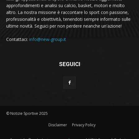
approfondimenti e analisi su calcio, basket, motori e molto
altro. La nostra missione è raccontare lo sport con passione,
professionalità e obiettività, tenendoti sempre informato sulle
ultime novità. Seguici per non perdere neanche un'azione!
Contattaci:
info@new-group.it
SEGUICI
© Notizie Sportive 2025
Disclaimer
Privacy Policy