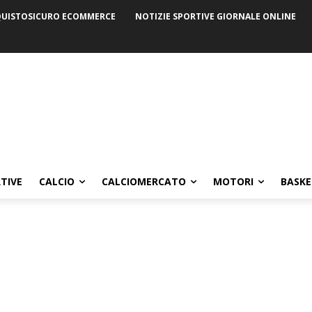
UISTOSICURO ECOMMERCE
NOTIZIE SPORTIVE GIORNALE ONLINE
TIVE
CALCIO
CALCIOMERCATO
MOTORI
BASKE