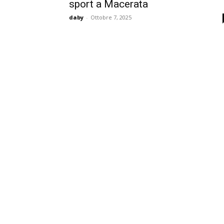
sport a Macerata
daby
-
Ottobre 7, 2025