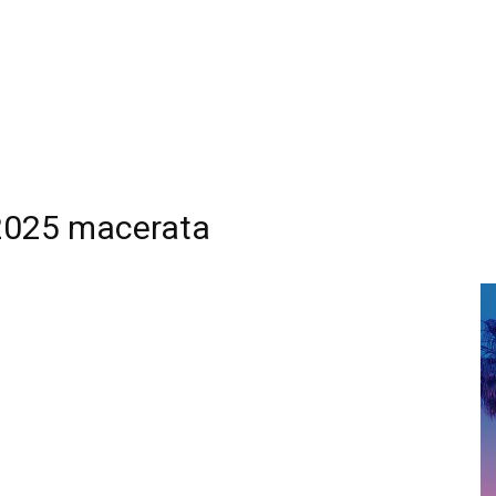
 2025 macerata