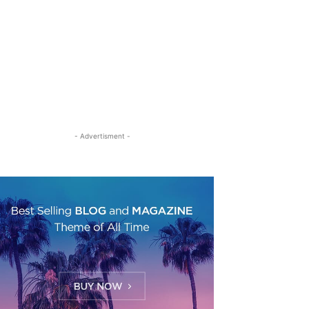
- Advertisment -