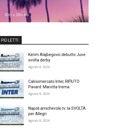
I PIÙ LETTI
Kerim Alajbegovic debutto Juve:
svolta derby
Agosto 8, 2026
Calciomercato Inter, RIFIUTO
Pavard: Marotta trema
Agosto 8, 2026
Napoli amichevole tv: la SVOLTA
per Allegri
Agosto 8, 2026