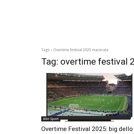
Tags
Overtime festival 2025 macerata
Tag:
overtime festival
Altri Sport
Overtime Festival 2025: big dello