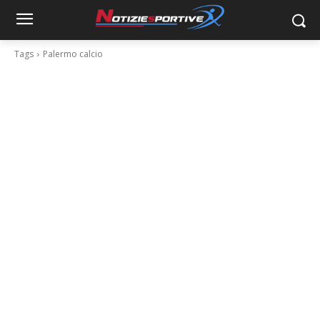
Tags
Palermo calcio