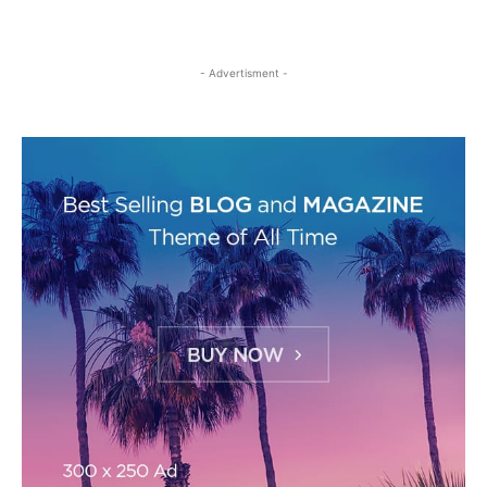
- Advertisment -