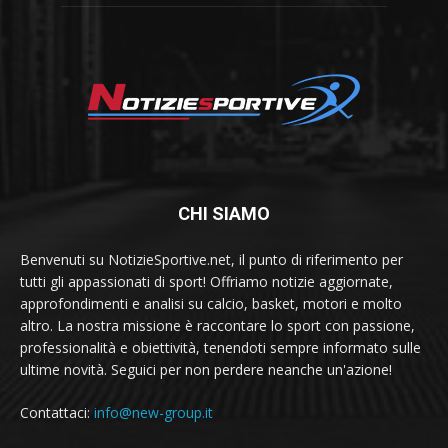
CHI SIAMO
Benvenuti su NotizieSportive.net, il punto di riferimento per
tutti gli appassionati di sport! Offriamo notizie aggiornate,
approfondimenti e analisi su calcio, basket, motori e molto
altro. La nostra missione è raccontare lo sport con passione,
professionalità e obiettività, tenendoti sempre informato sulle
ultime novità. Seguici per non perdere neanche un'azione!
Contattaci:
info@new-group.it