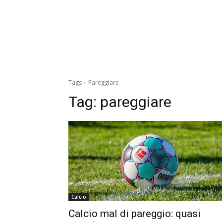
Tags
Pareggiare
Tag:
pareggiare
Calcio
Calcio mal di pareggio: quasi