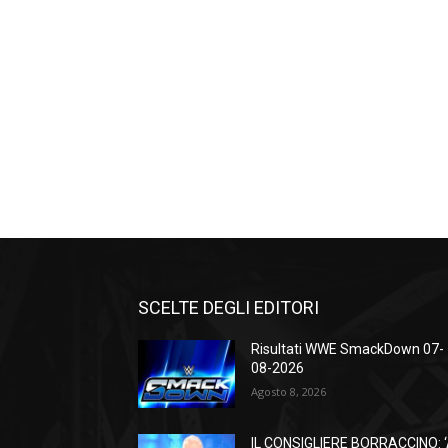
SCELTE DEGLI EDITORI
Risultati WWE SmackDown 07-
08-2026
Agosto 8, 2026
IL CONSIGLIERE BORRACCINO: 