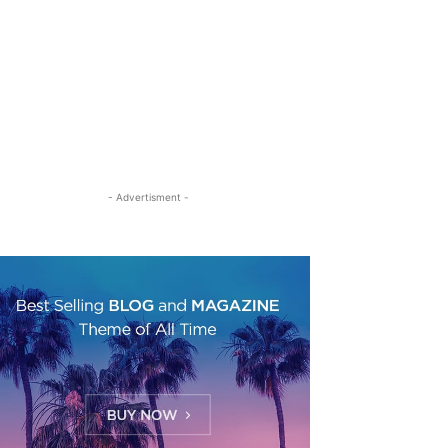
- Advertisment -