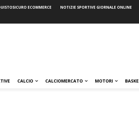
UISTOSICURO ECOMMERCE
NOTIZIE SPORTIVE GIORNALE ONLINE
TIVE
CALCIO
CALCIOMERCATO
MOTORI
BASKE