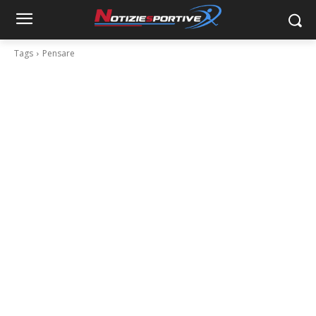
Tags
Pensare