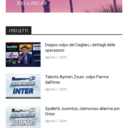
I PIÙ LETTI
Doppio colpo del Cagliari, i dettagli delle
operazioni
Agosto 7, 2026
Talento Aymen Zouin: colpo Parma
dall’Inter
Agosto 7, 2026
Spalletti Juventus, clamoroso allarme per
l’Inter
Agosto 7, 2026