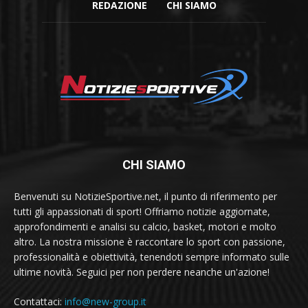
REDAZIONE
CHI SIAMO
CHI SIAMO
Benvenuti su NotizieSportive.net, il punto di riferimento per
tutti gli appassionati di sport! Offriamo notizie aggiornate,
approfondimenti e analisi su calcio, basket, motori e molto
altro. La nostra missione è raccontare lo sport con passione,
professionalità e obiettività, tenendoti sempre informato sulle
ultime novità. Seguici per non perdere neanche un'azione!
Contattaci:
info@new-group.it