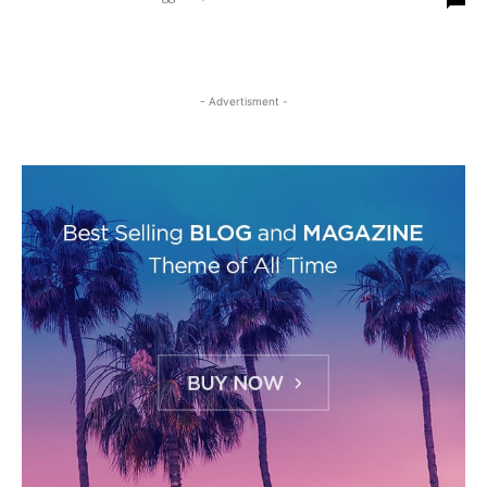
- Advertisment -