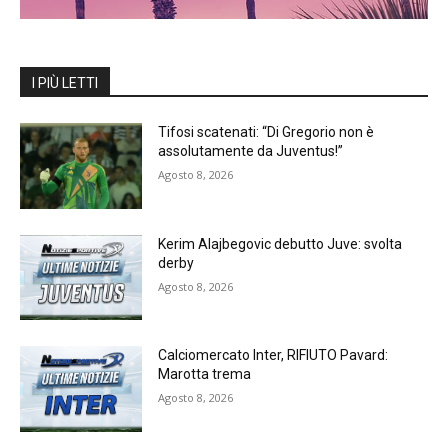
I PIÙ LETTI
Tifosi scatenati: “Di Gregorio non è
assolutamente da Juventus!”
Agosto 8, 2026
Kerim Alajbegovic debutto Juve: svolta
derby
Agosto 8, 2026
Calciomercato Inter, RIFIUTO Pavard:
Marotta trema
Agosto 8, 2026