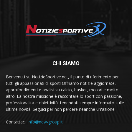
CHI SIAMO
Benvenuti su NotizieSportive.net, il punto di riferimento per
tutti gli appassionati di sport! Offriamo notizie aggiornate,
approfondimenti e analisi su calcio, basket, motori e molto
altro. La nostra missione è raccontare lo sport con passione,
professionalità e obiettività, tenendoti sempre informato sulle
ultime novità. Seguici per non perdere neanche un'azione!
Contattaci:
info@new-group.it