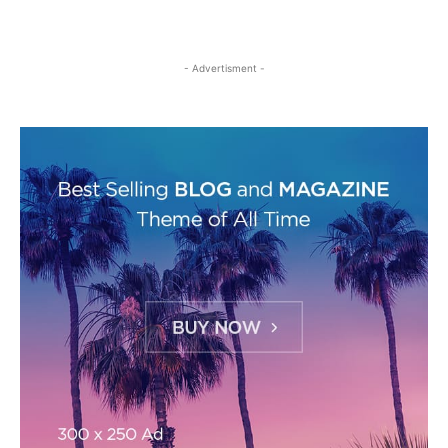
- Advertisment -