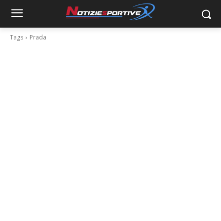
Tags
Prada