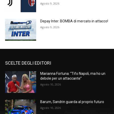
Agosto 9, 2026
Depay Inter: BOMBA di mercato in attacco!
Agosto 9, 2026
SCELTE DEGLI EDITORI
Marianna Fortuna: “Tifo Napoli, ma ho un
debole per un attaccante”
Agosto 10, 2026
Barum, Sandrin guarda al proprio futuro
Agosto 10, 2026