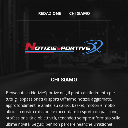
REDAZIONE
CHI SIAMO
CHI SIAMO
Benvenuti su NotizieSportive.net, il punto di riferimento per
tutti gli appassionati di sport! Offriamo notizie aggiornate,
approfondimenti e analisi su calcio, basket, motori e molto
altro. La nostra missione è raccontare lo sport con passione,
professionalità e obiettività, tenendoti sempre informato sulle
ultime novità. Seguici per non perdere neanche un'azione!