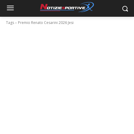
Tags
Premio Renato Cesarini 2026 Jesi