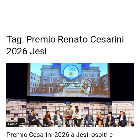
Tag:
Premio Renato Cesarini
2026 Jesi
Calcio
Premio Cesarini 2026 a Jesi: ospiti e