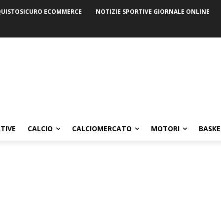
UISTOSICURO ECOMMERCE
NOTIZIE SPORTIVE GIORNALE ONLINE
TIVE
CALCIO
CALCIOMERCATO
MOTORI
BASKE