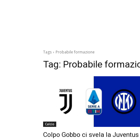
Tags
Probabile formazione
Tag:
Probabile formazi
Calcio
Colpo Gobbo ci svela la Juventus