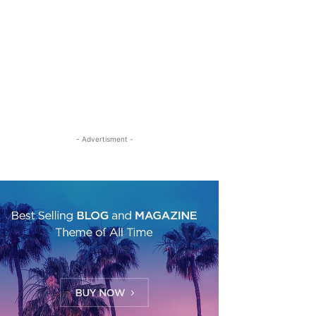
- Advertisment -