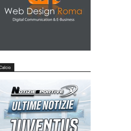
Calcio