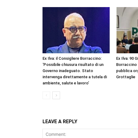
Ex Ilva: il Consigliere Borraccino:
Ex Ilva: 90 G
‘Possibile chiusura risultato di un
Borraccino 
Governo inadeguato. Stato
pubblica or
intervenga direttamente a tutela di
Grottaglie
ambiente, salute e lavoro’
LEAVE A REPLY