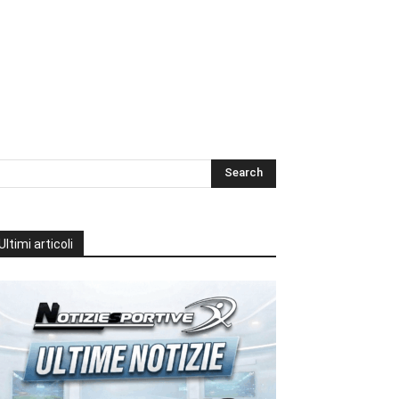
Ultimi articoli