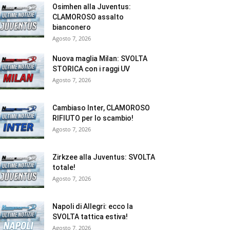
Osimhen alla Juventus:
CLAMOROSO assalto
bianconero
Agosto 7, 2026
Nuova maglia Milan: SVOLTA
STORICA con i raggi UV
Agosto 7, 2026
Cambiaso Inter, CLAMOROSO
RIFIUTO per lo scambio!
Agosto 7, 2026
Zirkzee alla Juventus: SVOLTA
totale!
Agosto 7, 2026
Napoli di Allegri: ecco la
SVOLTA tattica estiva!
Agosto 7, 2026