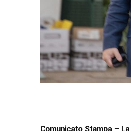
Comunicato Stampa – La R