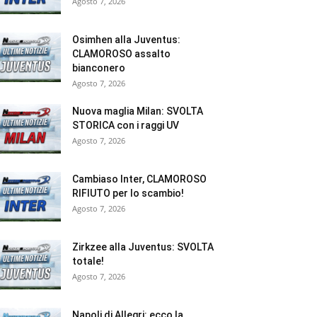
Agosto 7, 2026
Osimhen alla Juventus:
CLAMOROSO assalto
bianconero
Agosto 7, 2026
Nuova maglia Milan: SVOLTA
STORICA con i raggi UV
Agosto 7, 2026
Cambiaso Inter, CLAMOROSO
RIFIUTO per lo scambio!
Agosto 7, 2026
Zirkzee alla Juventus: SVOLTA
totale!
Agosto 7, 2026
Napoli di Allegri: ecco la