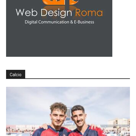
Calcio