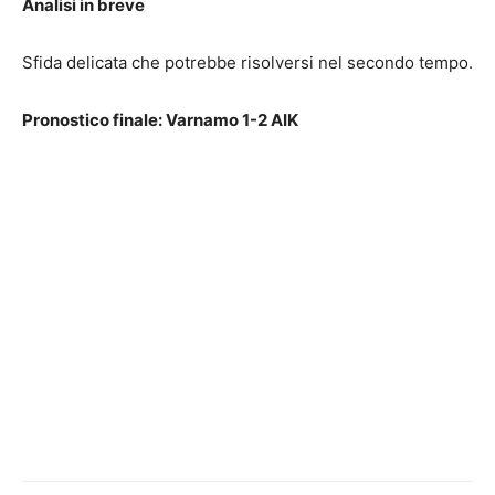
Analisi in breve
Sfida delicata che potrebbe risolversi nel secondo tempo.
Pronostico finale: Varnamo 1-2 AIK