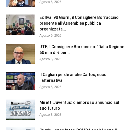
Agosto 5, 2026
Ex Ilva: 90 Giorni, il Consigliere Borraccino
presente all’Assemblea pubblica
organizzata...
Agosto 5, 2026
JTF, il Consigliere Borraccino: ‘Dalla Regione
60 mln di € per...
Agosto 5, 2026
Il Cagliari perde anche Carlos, ecco
l’alternativa
Agosto 5, 2026
Miretti Juventus: clamoroso annuncio sul
suo futuro
Agosto 5, 2026