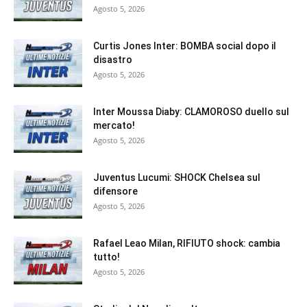
Agosto 5, 2026
Curtis Jones Inter: BOMBA social dopo il
disastro
Agosto 5, 2026
Inter Moussa Diaby: CLAMOROSO duello sul
mercato!
Agosto 5, 2026
Juventus Lucumi: SHOCK Chelsea sul
difensore
Agosto 5, 2026
Rafael Leao Milan, RIFIUTO shock: cambia
tutto!
Agosto 5, 2026