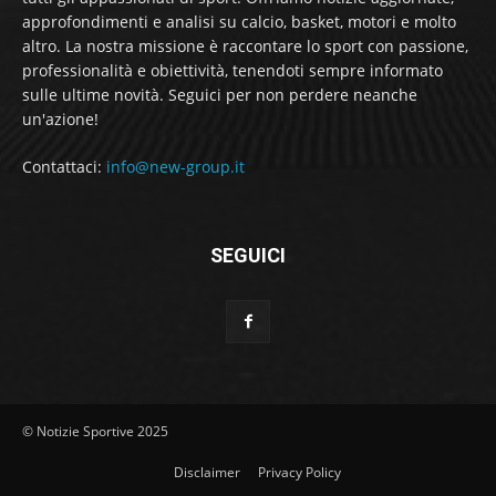
approfondimenti e analisi su calcio, basket, motori e molto
altro. La nostra missione è raccontare lo sport con passione,
professionalità e obiettività, tenendoti sempre informato
sulle ultime novità. Seguici per non perdere neanche
un'azione!
Contattaci:
info@new-group.it
SEGUICI
© Notizie Sportive 2025
Disclaimer
Privacy Policy