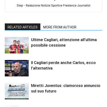
Step - Redazione Notizie Sportive Freelance Journalist
RELATED ARTICLES
MORE FROM AUTHOR
Ultime Cagliari, attenzione all’ultima
possibile cessione
Il Cagliari perde anche Carlos, ecco
l’alternativa
Miretti Juventus: clamoroso annuncio
sul suo futuro