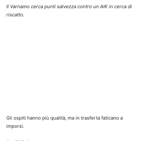
Il Varnamo cerca punti salvezza contro un AIK in cerca di
riscatto.
Gli ospiti hanno più qualità, ma in trasferta faticano a
imporsi.