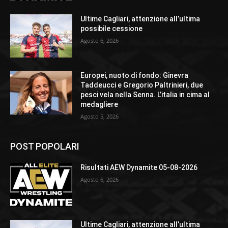
Ultime Cagliari, attenzione all’ultima
possibile cessione
Agosto 6, 2026
Europei, nuoto di fondo: Ginevra
Taddeucci e Gregorio Paltrinieri, due
pesci vela nella Senna. L’italia in cima al
medagliere
Agosto 5, 2026
POST POPOLARI
Risultati AEW Dynamite 05-08-2026
Agosto 6, 2026
Ultime Cagliari, attenzione all’ultima