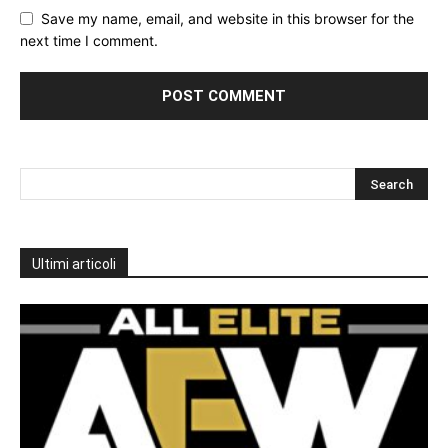
Save my name, email, and website in this browser for the
next time I comment.
Ultimi articoli