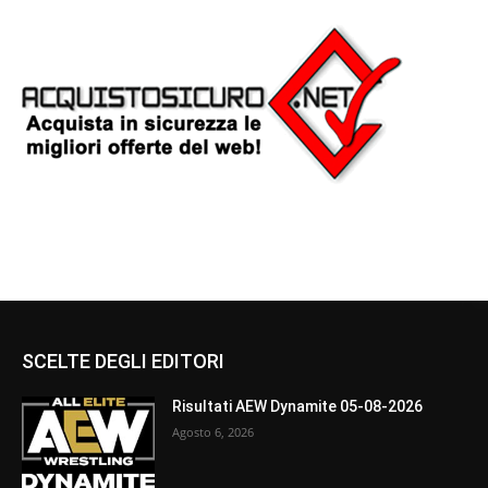
SCELTE DEGLI EDITORI
Risultati AEW Dynamite 05-08-2026
Agosto 6, 2026