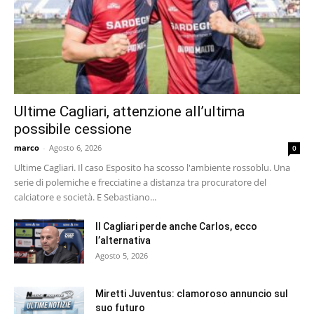
Ultime Cagliari, attenzione all’ultima
possibile cessione
marco
-
Agosto 6, 2026
0
Ultime Cagliari. Il caso Esposito ha scosso l'ambiente rossoblu. Una
serie di polemiche e frecciatine a distanza tra procuratore del
calciatore e società. E Sebastiano...
Il Cagliari perde anche Carlos, ecco
l’alternativa
Agosto 5, 2026
Miretti Juventus: clamoroso annuncio sul
suo futuro