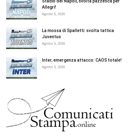
Stadio del Napoli, svolta pazzesca per
Allegri!
Agosto 5, 2026
La mossa di Spalletti: svolta tattica
Juventus
Agosto 5, 2026
Inter, emergenza attacco: CAOS totale!
Agosto 5, 2026