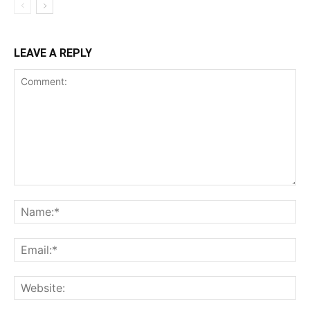
LEAVE A REPLY