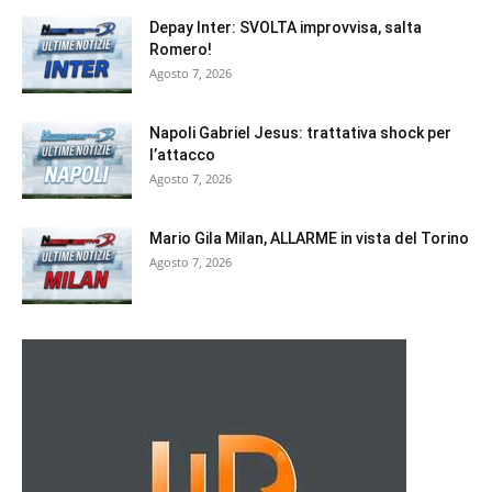
Depay Inter: SVOLTA improvvisa, salta
Romero!
Agosto 7, 2026
Napoli Gabriel Jesus: trattativa shock per
l’attacco
Agosto 7, 2026
Mario Gila Milan, ALLARME in vista del Torino
Agosto 7, 2026