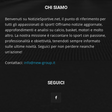
CHI SIAMO
Benvenuti su NotizieSportive.net, il punto di riferimento per
tutti gli appassionati di sport! Offriamo notizie aggiornate,
approfondimenti e analisi su calcio, basket, motori e molto
altro. La nostra missione è raccontare lo sport con passione,
professionalità e obiettività, tenendoti sempre informato
sulle ultime novità. Seguici per non perdere neanche
un'azione!
Contattaci:
info@new-group.it
SEGUICI