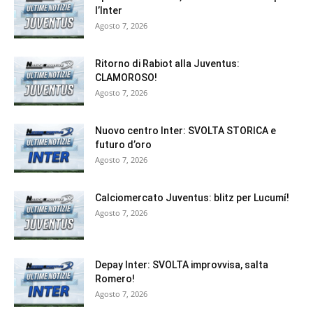
l’Inter
Agosto 7, 2026
Ritorno di Rabiot alla Juventus:
CLAMOROSO!
Agosto 7, 2026
Nuovo centro Inter: SVOLTA STORICA e
futuro d’oro
Agosto 7, 2026
Calciomercato Juventus: blitz per Lucumí!
Agosto 7, 2026
Depay Inter: SVOLTA improvvisa, salta
Romero!
Agosto 7, 2026