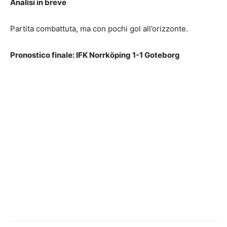
Analisi in breve
Partita combattuta, ma con pochi gol all’orizzonte.
Pronostico finale: IFK Norrköping 1-1 Goteborg