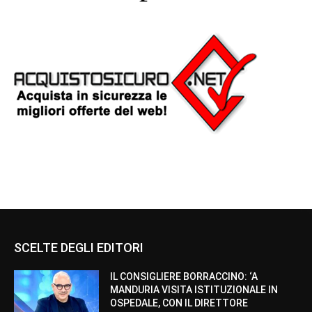
SCELTE DEGLI EDITORI
IL CONSIGLIERE BORRACCINO: ‘A
MANDURIA VISITA ISTITUZIONALE IN
OSPEDALE, CON IL DIRETTORE