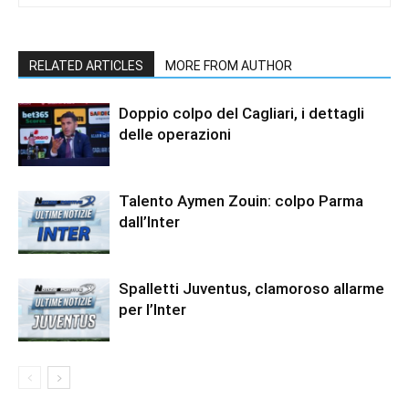
RELATED ARTICLES
MORE FROM AUTHOR
Doppio colpo del Cagliari, i dettagli
delle operazioni
Talento Aymen Zouin: colpo Parma
dall’Inter
Spalletti Juventus, clamoroso allarme
per l’Inter