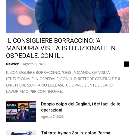
IL CONSIGLIERE BORRACCINO: ‘A
MANDURIA VISITA ISTITUZIONALE IN
OSPEDALE, CON IL...
Newser
-
Agosto 8, 2026
0
IL CONSIGLIERE BORRACCINO: 'OGGI A MANDURIA VISITA
ISTITUZIONALE IN OSPEDALE, CON IL DIRETTORE GENERALE E IL
DIRETTORE SANITARIO DELL’ASL. COL PRESIDENTE DECARO
LAVORIAMO PER CONTINUARE...
Doppio colpo del Cagliari, i dettagli delle
operazioni
Agosto 7, 2026
Talento Aymen Zouin: colpo Parma