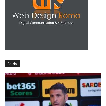
Calcio