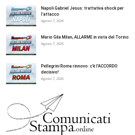
Napoli Gabriel Jesus: trattativa shock per
l’attacco
Agosto 7, 2026
Mario Gila Milan, ALLARME in vista del Torino
Agosto 7, 2026
Pellegrini Roma rinnovo: c’è l’ACCORDO
decisivo!
Agosto 7, 2026