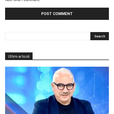
Ultimi articoli