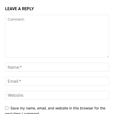
LEAVE A REPLY
Save my name, email, and website in this browser for the
next time I comment.