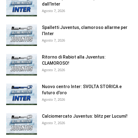
dall’Inter
Agosto 7, 2026
Spalletti Juventus, clamoroso allarme per
l’Inter
Agosto 7, 2026
Ritorno di Rabiot alla Juventus:
CLAMOROSO!
Agosto 7, 2026
Nuovo centro Inter: SVOLTA STORICA e
futuro d’oro
Agosto 7, 2026
Calciomercato Juventus: blitz per Lucumí!
Agosto 7, 2026