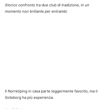
Storico confronto tra due club di tradizione, in un
momento non brillante per entrambi.
Il Norrköping in casa parte leggermente favorito, ma il
Goteborg ha più esperienza.