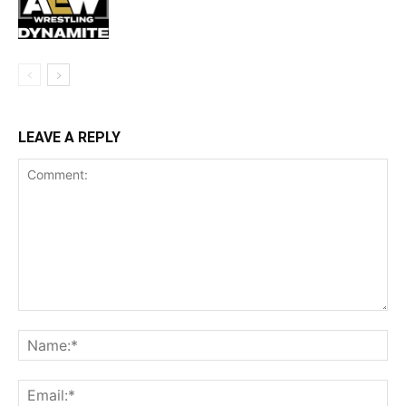
LEAVE A REPLY