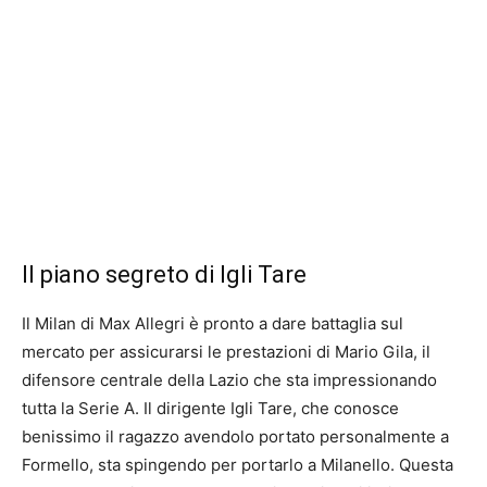
Il piano segreto di Igli Tare
Il Milan di Max Allegri è pronto a dare battaglia sul
mercato per assicurarsi le prestazioni di Mario Gila, il
difensore centrale della Lazio che sta impressionando
tutta la Serie A. Il dirigente Igli Tare, che conosce
benissimo il ragazzo avendolo portato personalmente a
Formello, sta spingendo per portarlo a Milanello. Questa