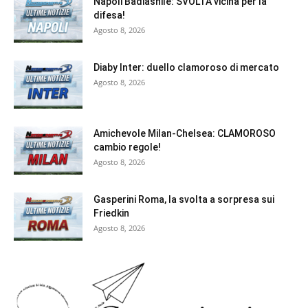
Napoli Badiashile: SVOLTA vicina per la
difesa!
Agosto 8, 2026
Diaby Inter: duello clamoroso di mercato
Agosto 8, 2026
Amichevole Milan-Chelsea: CLAMOROSO
cambio regole!
Agosto 8, 2026
Gasperini Roma, la svolta a sorpresa sui
Friedkin
Agosto 8, 2026