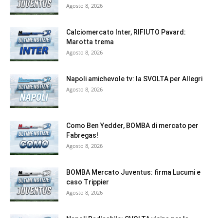
Agosto 8, 2026
Calciomercato Inter, RIFIUTO Pavard:
Marotta trema
Agosto 8, 2026
Napoli amichevole tv: la SVOLTA per Allegri
Agosto 8, 2026
Como Ben Yedder, BOMBA di mercato per
Fabregas!
Agosto 8, 2026
BOMBA Mercato Juventus: firma Lucumi e
caso Trippier
Agosto 8, 2026