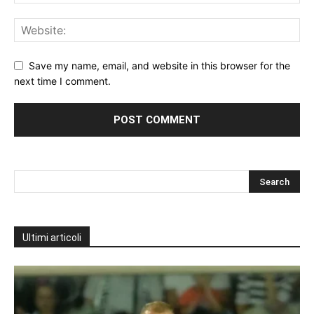
Save my name, email, and website in this browser for the
next time I comment.
Ultimi articoli