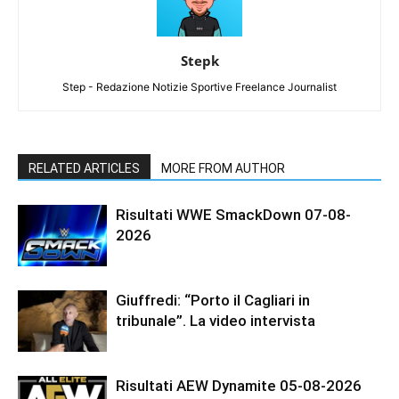
Stepk
Step - Redazione Notizie Sportive Freelance Journalist
RELATED ARTICLES
MORE FROM AUTHOR
Risultati WWE SmackDown 07-08-
2026
Giuffredi: “Porto il Cagliari in
tribunale”. La video intervista
Risultati AEW Dynamite 05-08-2026