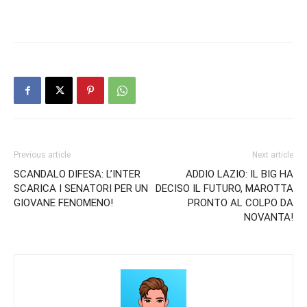
Previous article
Next article
SCANDALO DIFESA: L’INTER
ADDIO LAZIO: IL BIG HA
SCARICA I SENATORI PER UN
DECISO IL FUTURO, MAROTTA
GIOVANE FENOMENO!
PRONTO AL COLPO DA
NOVANTA!