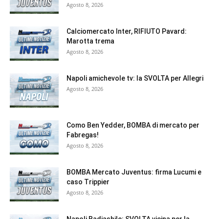
Agosto 8, 2026
Calciomercato Inter, RIFIUTO Pavard:
Marotta trema
Agosto 8, 2026
Napoli amichevole tv: la SVOLTA per Allegri
Agosto 8, 2026
Como Ben Yedder, BOMBA di mercato per
Fabregas!
Agosto 8, 2026
BOMBA Mercato Juventus: firma Lucumi e
caso Trippier
Agosto 8, 2026