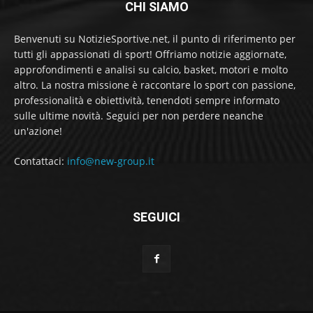
CHI SIAMO
Benvenuti su NotizieSportive.net, il punto di riferimento per
tutti gli appassionati di sport! Offriamo notizie aggiornate,
approfondimenti e analisi su calcio, basket, motori e molto
altro. La nostra missione è raccontare lo sport con passione,
professionalità e obiettività, tenendoti sempre informato
sulle ultime novità. Seguici per non perdere neanche
un'azione!
Contattaci:
info@new-group.it
SEGUICI