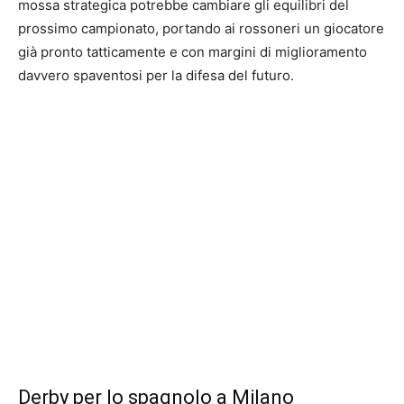
mossa strategica potrebbe cambiare gli equilibri del
prossimo campionato, portando ai rossoneri un giocatore
già pronto tatticamente e con margini di miglioramento
davvero spaventosi per la difesa del futuro.
Derby per lo spagnolo a Milano