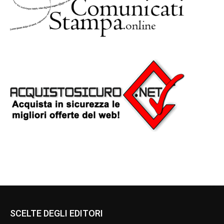
SCELTE DEGLI EDITORI