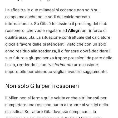
La sfida tra le due milanesi si accende non solo sul
campo ma anche nelle sedi del calciomercato
internazionale. Su Gila è fortissimo il pressing del club
rossonero, che vuole regalare ad
Allegri
un rinforzo di
qualità assoluta. La situazione contrattuale del calciatore
gioca a favore delle pretendenti, visto che con un solo
anno residuo alla scadenza, il difensore dovrà decidere il
suo futuro a giugno senza troppe pressioni da parte della
Lazio, rendendo il suo
trasferimento
un’occasione
imperdibile per chiunque voglia investire saggiamente.
Non solo Gila per i rossoneri
Il Milan non si ferma qui e valuta anche altri innesti per
completare una rosa che punta a tornare ai vertici della
classifica. Se l’affare Gila dovesse complicarsi, la