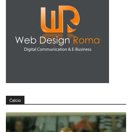
Calcio