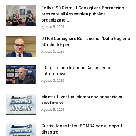
Ex Ilva: 90 Giorni, il Consigliere Borraccino
presente all’Assemblea pubblica
organizzata...
Agosto 5, 2026
JTF, il Consigliere Borraccino: ‘Dalla Regione
60 mln di € per...
Agosto 5, 2026
Il Cagliari perde anche Carlos, ecco
l’alternativa
Agosto 5, 2026
Miretti Juventus: clamoroso annuncio sul
suo futuro
Agosto 5, 2026
Curtis Jones Inter: BOMBA social dopo il
disastro