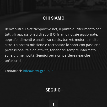
CHI SIAMO
Benvenuti su NotizieSportive.net, il punto di riferimento per
tutti gli appassionati di sport! Offriamo notizie aggiornate,
approfondimenti e analisi su calcio, basket, motori e molto
altro. La nostra missione è raccontare lo sport con passione,
professionalità e obiettività, tenendoti sempre informato
sulle ultime novità. Seguici per non perdere neanche
un'azione!
Contattaci:
info@new-group.it
SEGUICI