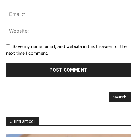
Save my name, email, and website in this browser for the
next time I comment.
Ultimi articoli