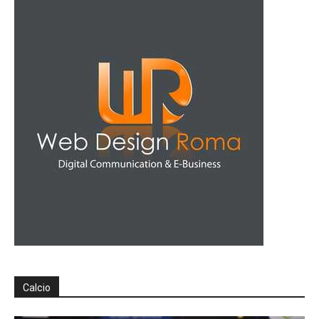
Calcio