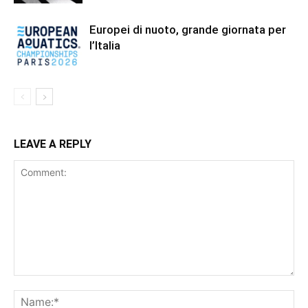
Europei di nuoto, grande giornata per
l’Italia
LEAVE A REPLY