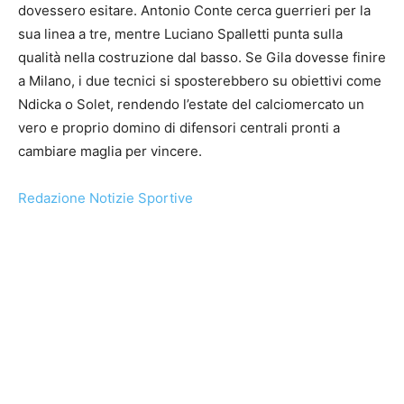
dovessero esitare. Antonio Conte cerca guerrieri per la
sua linea a tre, mentre Luciano Spalletti punta sulla
qualità nella costruzione dal basso. Se Gila dovesse finire
a Milano, i due tecnici si sposterebbero su obiettivi come
Ndicka o Solet, rendendo l’estate del calciomercato un
vero e proprio domino di difensori centrali pronti a
cambiare maglia per vincere.
Redazione Notizie Sportive