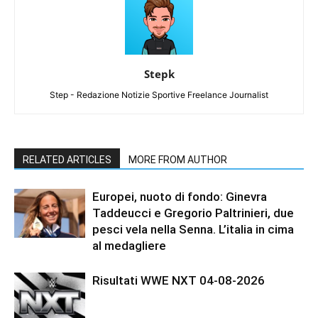
Stepk
Step - Redazione Notizie Sportive Freelance Journalist
RELATED ARTICLES
MORE FROM AUTHOR
Europei, nuoto di fondo: Ginevra
Taddeucci e Gregorio Paltrinieri, due
pesci vela nella Senna. L’italia in cima
al medagliere
Risultati WWE NXT 04-08-2026