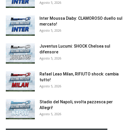
Agosto 5, 2026
Inter Moussa Diaby: CLAMOROSO duello sul
mercato!
Agosto 5, 2026
Juventus Lucumi: SHOCK Chelsea sul
difensore
Agosto 5, 2026
Rafael Leao Milan, RIFIUTO shock: cambia
tutto!
Agosto 5, 2026
Stadio del Napoli, svolta pazzesca per
Allegri!
Agosto 5, 2026