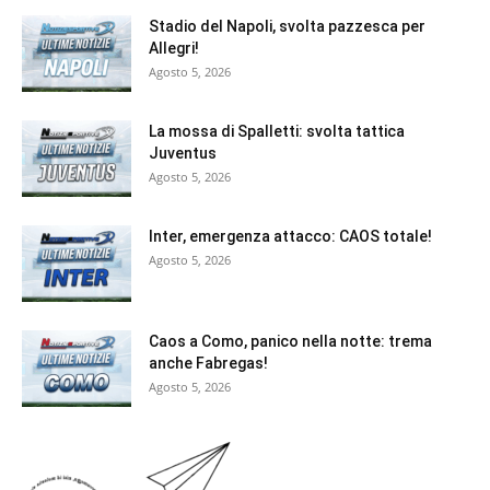
Stadio del Napoli, svolta pazzesca per
Allegri!
Agosto 5, 2026
La mossa di Spalletti: svolta tattica
Juventus
Agosto 5, 2026
Inter, emergenza attacco: CAOS totale!
Agosto 5, 2026
Caos a Como, panico nella notte: trema
anche Fabregas!
Agosto 5, 2026