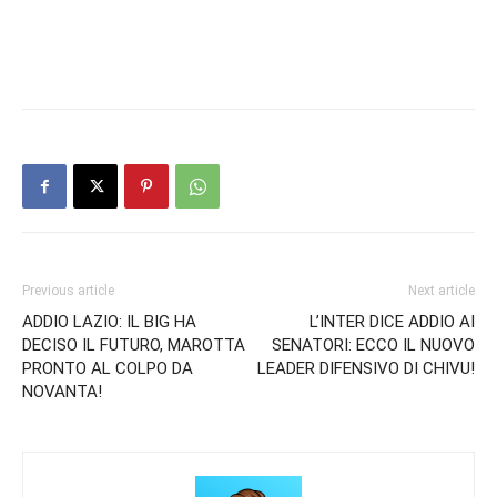
Previous article
Next article
ADDIO LAZIO: IL BIG HA
L’INTER DICE ADDIO AI
DECISO IL FUTURO, MAROTTA
SENATORI: ECCO IL NUOVO
PRONTO AL COLPO DA
LEADER DIFENSIVO DI CHIVU!
NOVANTA!