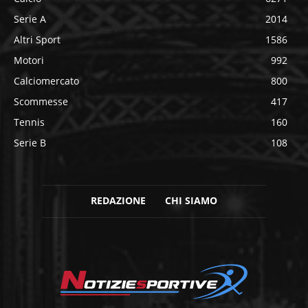
Serie A
2014
Altri Sport
1586
Motori
992
Calciomercato
800
Scommesse
417
Tennis
160
Serie B
108
REDAZIONE
CHI SIAMO