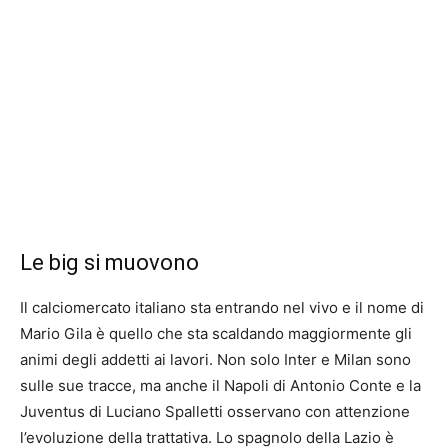
Le big si muovono
Il calciomercato italiano sta entrando nel vivo e il nome di
Mario Gila è quello che sta scaldando maggiormente gli
animi degli addetti ai lavori. Non solo Inter e Milan sono
sulle sue tracce, ma anche il Napoli di Antonio Conte e la
Juventus di Luciano Spalletti osservano con attenzione
l’evoluzione della trattativa. Lo spagnolo della Lazio è