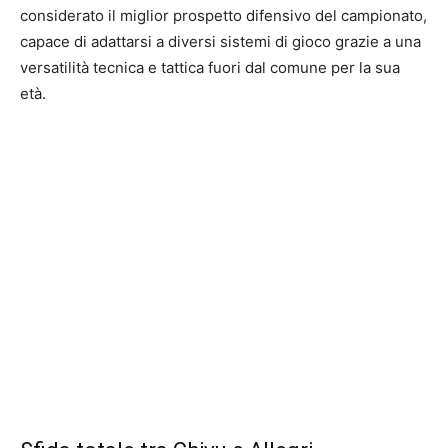
considerato il miglior prospetto difensivo del campionato,
capace di adattarsi a diversi sistemi di gioco grazie a una
versatilità tecnica e tattica fuori dal comune per la sua
età.