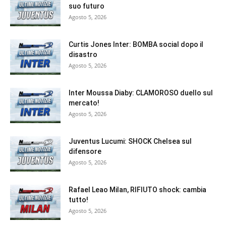
suo futuro
Agosto 5, 2026
Curtis Jones Inter: BOMBA social dopo il
disastro
Agosto 5, 2026
Inter Moussa Diaby: CLAMOROSO duello sul
mercato!
Agosto 5, 2026
Juventus Lucumi: SHOCK Chelsea sul
difensore
Agosto 5, 2026
Rafael Leao Milan, RIFIUTO shock: cambia
tutto!
Agosto 5, 2026