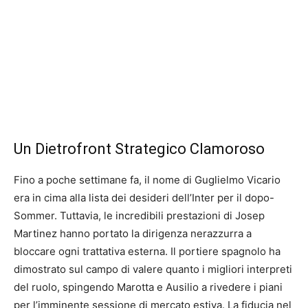
Un Dietrofront Strategico Clamoroso
Fino a poche settimane fa, il nome di Guglielmo Vicario
era in cima alla lista dei desideri dell’Inter per il dopo-
Sommer. Tuttavia, le incredibili prestazioni di Josep
Martinez hanno portato la dirigenza nerazzurra a
bloccare ogni trattativa esterna. Il portiere spagnolo ha
dimostrato sul campo di valere quanto i migliori interpreti
del ruolo, spingendo Marotta e Ausilio a rivedere i piani
per l’imminente sessione di mercato estiva. La fiducia nel