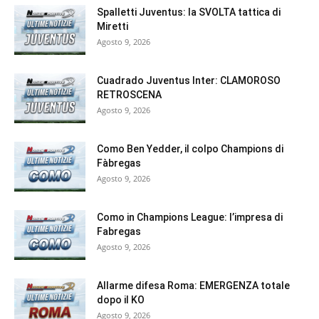
Spalletti Juventus: la SVOLTA tattica di
Miretti
Agosto 9, 2026
Cuadrado Juventus Inter: CLAMOROSO
RETROSCENA
Agosto 9, 2026
Como Ben Yedder, il colpo Champions di
Fàbregas
Agosto 9, 2026
Como in Champions League: l’impresa di
Fabregas
Agosto 9, 2026
Allarme difesa Roma: EMERGENZA totale
dopo il KO
Agosto 9, 2026