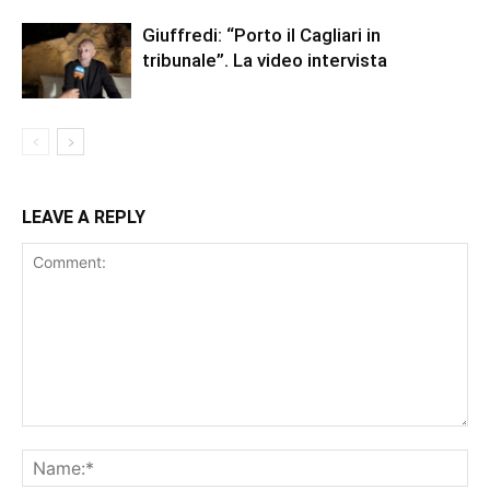
Giuffredi: “Porto il Cagliari in
tribunale”. La video intervista
LEAVE A REPLY