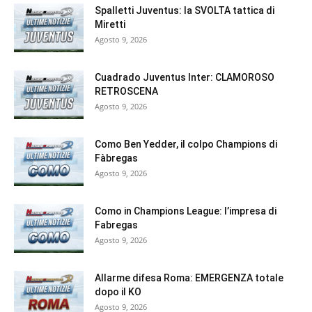
Spalletti Juventus: la SVOLTA tattica di
Miretti
Agosto 9, 2026
Cuadrado Juventus Inter: CLAMOROSO
RETROSCENA
Agosto 9, 2026
Como Ben Yedder, il colpo Champions di
Fàbregas
Agosto 9, 2026
Como in Champions League: l’impresa di
Fabregas
Agosto 9, 2026
Allarme difesa Roma: EMERGENZA totale
dopo il KO
Agosto 9, 2026