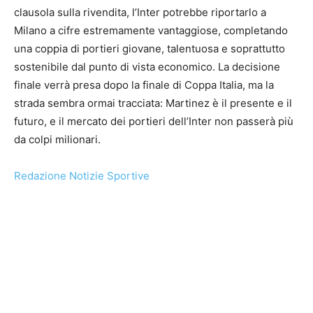
clausola sulla rivendita, l’Inter potrebbe riportarlo a
Milano a cifre estremamente vantaggiose, completando
una coppia di portieri giovane, talentuosa e soprattutto
sostenibile dal punto di vista economico. La decisione
finale verrà presa dopo la finale di Coppa Italia, ma la
strada sembra ormai tracciata: Martinez è il presente e il
futuro, e il mercato dei portieri dell’Inter non passerà più
da colpi milionari.
Redazione Notizie Sportive