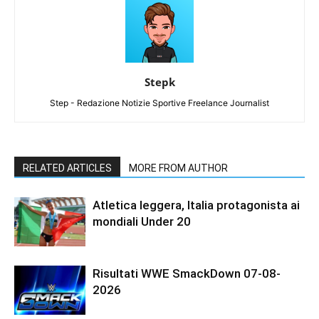
Stepk
Step - Redazione Notizie Sportive Freelance Journalist
RELATED ARTICLES
MORE FROM AUTHOR
Atletica leggera, Italia protagonista ai
mondiali Under 20
Risultati WWE SmackDown 07-08-
2026