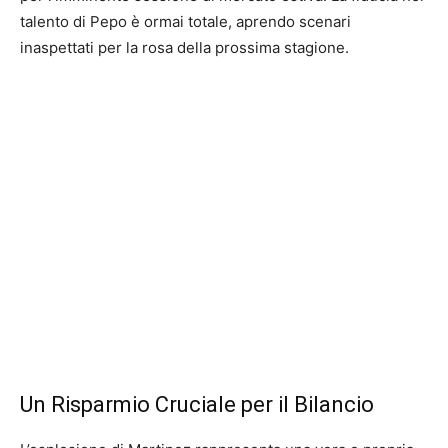
talento di Pepo è ormai totale, aprendo scenari
inaspettati per la rosa della prossima stagione.
Un Risparmio Cruciale per il Bilancio