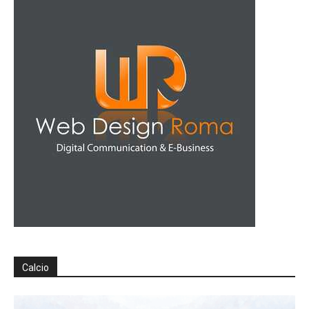
Calcio