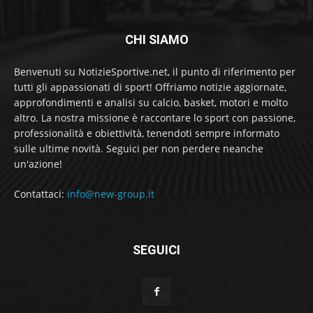
CHI SIAMO
Benvenuti su NotizieSportive.net, il punto di riferimento per
tutti gli appassionati di sport! Offriamo notizie aggiornate,
approfondimenti e analisi su calcio, basket, motori e molto
altro. La nostra missione è raccontare lo sport con passione,
professionalità e obiettività, tenendoti sempre informato
sulle ultime novità. Seguici per non perdere neanche
un'azione!
Contattaci:
info@new-group.it
SEGUICI