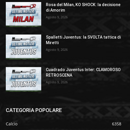
Rosa del Milan, KO SHOCK: la decisione
di Amorim
Agosto 9, 2026
Spalletti Juventus: la SVOLTA tattica di
Miretti
Agosto 9, 2026
Cuadrado Juventus Inter: CLAMOROSO
RETROSCENA
Agosto 9, 2026
CATEGORIA POPOLARE
Calcio
6358