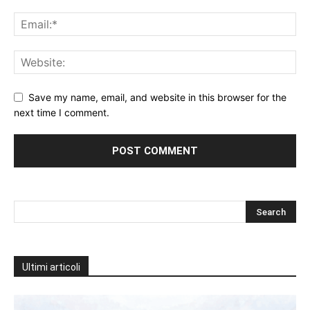
Save my name, email, and website in this browser for the
next time I comment.
Ultimi articoli