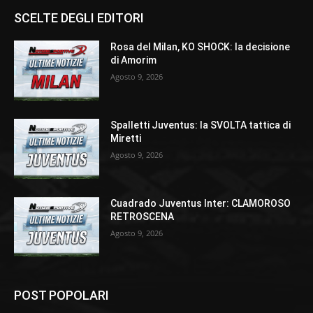
SCELTE DEGLI EDITORI
Rosa del Milan, KO SHOCK: la decisione
di Amorim
Agosto 9, 2026
Spalletti Juventus: la SVOLTA tattica di
Miretti
Agosto 9, 2026
Cuadrado Juventus Inter: CLAMOROSO
RETROSCENA
Agosto 9, 2026
POST POPOLARI