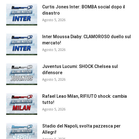
Curtis Jones Inter: BOMBA social dopo il
disastro
Agosto 5, 2026
Inter Moussa Diaby: CLAMOROSO duello sul
mercato!
Agosto 5, 2026
Juventus Lucumi: SHOCK Chelsea sul
difensore
Agosto 5, 2026
Rafael Leao Milan, RIFIUTO shock: cambia
tutto!
Agosto 5, 2026
Stadio del Napoli, svolta pazzesca per
Allegri!
Agosto 5, 2026