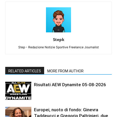
Stepk
Step - Redazione Notizie Sportive Freelance Journalist
RELATED ARTICLES
MORE FROM AUTHOR
Risultati AEW Dynamite 05-08-2026
Europei, nuoto di fondo: Ginevra
Taddeucci e Gregorio Paltrinieri, due