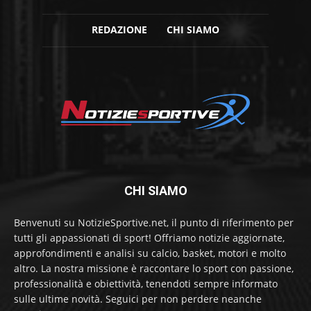
REDAZIONE
CHI SIAMO
CHI SIAMO
Benvenuti su NotizieSportive.net, il punto di riferimento per
tutti gli appassionati di sport! Offriamo notizie aggiornate,
approfondimenti e analisi su calcio, basket, motori e molto
altro. La nostra missione è raccontare lo sport con passione,
professionalità e obiettività, tenendoti sempre informato
sulle ultime novità. Seguici per non perdere neanche