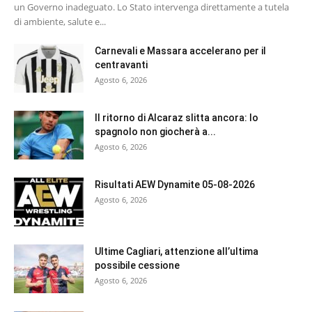
un Governo inadeguato. Lo Stato intervenga direttamente a tutela
di ambiente, salute e...
Carnevali e Massara accelerano per il
centravanti
Agosto 6, 2026
Il ritorno di Alcaraz slitta ancora: lo
spagnolo non giocherà a...
Agosto 6, 2026
Risultati AEW Dynamite 05-08-2026
Agosto 6, 2026
Ultime Cagliari, attenzione all’ultima
possibile cessione
Agosto 6, 2026