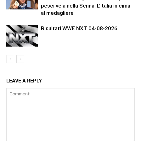
pesci vela nella Senna. L’italia in cima
al medagliere
Risultati WWE NXT 04-08-2026
LEAVE A REPLY