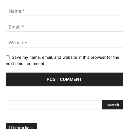
Save my name, email, and website in this browser for the
next time I comment.
Ultimi articoli