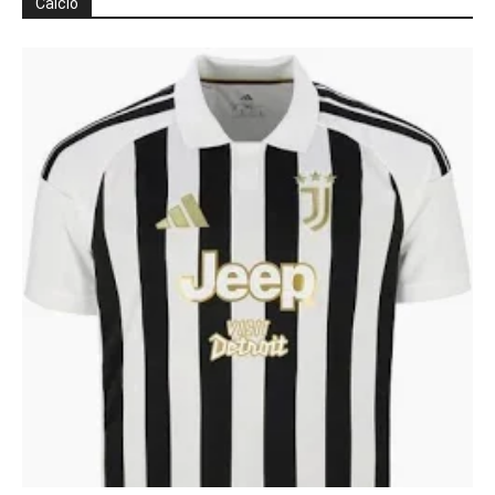
Calcio