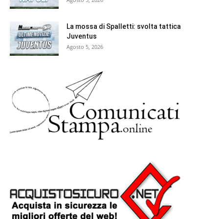
La mossa di Spalletti: svolta tattica
Juventus
Agosto 5, 2026