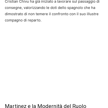
Cristian Chivu ha già iniziato a lavorare sul passaggio di
consegne, valorizzando le doti dello spagnolo che ha
dimostrato di non temere il confronto con il suo illustre
compagno di reparto.
Martinez e la Modernità del Ruolo