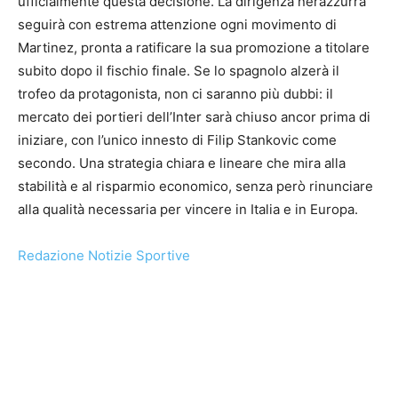
ufficialmente questa decisione. La dirigenza nerazzurra
seguirà con estrema attenzione ogni movimento di
Martinez, pronta a ratificare la sua promozione a titolare
subito dopo il fischio finale. Se lo spagnolo alzerà il
trofeo da protagonista, non ci saranno più dubbi: il
mercato dei portieri dell’Inter sarà chiuso ancor prima di
iniziare, con l’unico innesto di Filip Stankovic come
secondo. Una strategia chiara e lineare che mira alla
stabilità e al risparmio economico, senza però rinunciare
alla qualità necessaria per vincere in Italia e in Europa.
Redazione Notizie Sportive