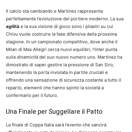
Il calcio sta cambiando e Martinez rappresenta
perfettamente l’evoluzione del portiere moderno. La sua
agilità
e la sua visione di gioco sono i pilastri su cui
Chivu vuole costruire la fase difensiva della prossima
stagione. In un campionato competitivo, dove anche il
Milan di Max Allegri cerca nuovi equilibri, l’Inter punta
sulla
dinamicità
del suo nuovo numero uno. Martinez ha
dimostrato di saper gestire la pressione di San Siro,
mantenendo la porta inviolata in partite cruciali e
offrendo una sensazione di sicurezza costante a tutto il
reparto, elementi che hanno spinto la società a
confermarlo per il futuro.
Una Finale per Suggellare il Patto
La finale di Coppa Italia sarà l’evento che sancirà