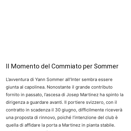
Il Momento del Commiato per Sommer
L’avventura di Yann Sommer all’Inter sembra essere
giunta al capolinea. Nonostante il grande contributo
fornito in passato, l’ascesa di Josep Martinez ha spinto la
dirigenza a guardare avanti. Il portiere svizzero, con il
contratto in scadenza il 30 giugno, difficilmente riceverà
una proposta di rinnovo, poiché l’intenzione del club è
quella di affidare la porta a Martinez in pianta stabile.