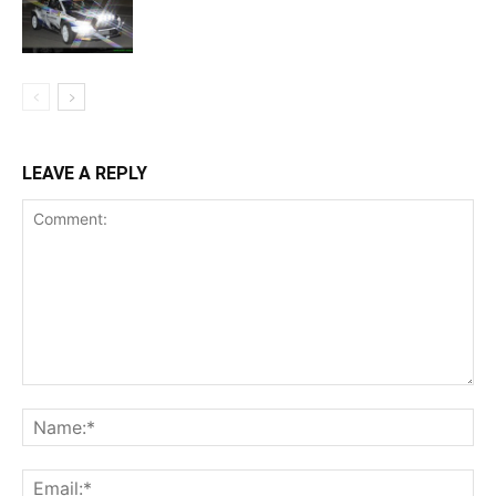
LEAVE A REPLY