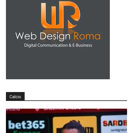
Calcio