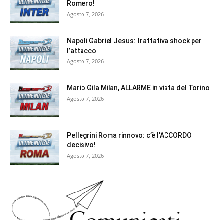
Romero!
Agosto 7, 2026
Napoli Gabriel Jesus: trattativa shock per
l’attacco
Agosto 7, 2026
Mario Gila Milan, ALLARME in vista del Torino
Agosto 7, 2026
Pellegrini Roma rinnovo: c’è l’ACCORDO
decisivo!
Agosto 7, 2026