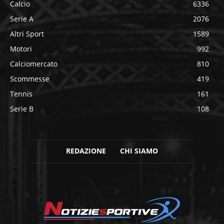
Calcio
6336
Serie A
2076
Altri Sport
1589
Motori
992
Calciomercato
810
Scommesse
419
Tennis
161
Serie B
108
REDAZIONE
CHI SIAMO