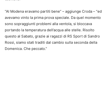
“Al Modena eravamo partiti bene” – aggiunge Croda – “ed
avevamo vinto la prima prova speciale. Da quel momento
sono sopraggiunti problemi alla ventola, si bloccava
portando la temperatura dell’acqua alle stelle. Risolto
questo al Sabato, grazie ai ragazzi di RS Sport di Sandro
Rossi, siamo stati traditi dal cambio sulla seconda della
Domenica. Che peccato.”