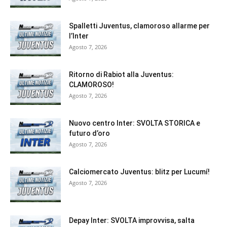
Spalletti Juventus, clamoroso allarme per
l’Inter
Agosto 7, 2026
Ritorno di Rabiot alla Juventus:
CLAMOROSO!
Agosto 7, 2026
Nuovo centro Inter: SVOLTA STORICA e
futuro d’oro
Agosto 7, 2026
Calciomercato Juventus: blitz per Lucumí!
Agosto 7, 2026
Depay Inter: SVOLTA improvvisa, salta