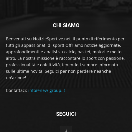
CHI SIAMO
Benvenuti su NotizieSportive.net, il punto di riferimento per
tutti gli appassionati di sport! Offriamo notizie aggiornate,
approfondimenti e analisi su calcio, basket, motori e molto
altro. La nostra missione è raccontare lo sport con passione,
professionalità e obiettività, tenendoti sempre informato
sulle ultime novità. Seguici per non perdere neanche
un'azione!
Contattaci:
info@new-group.it
SEGUICI