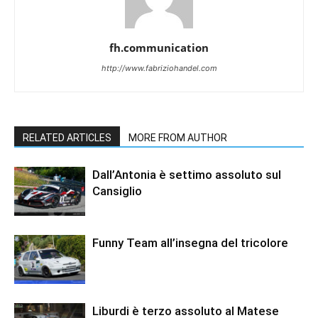
fh.communication
http://www.fabriziohandel.com
RELATED ARTICLES
MORE FROM AUTHOR
Dall’Antonia è settimo assoluto sul
Cansiglio
Funny Team all’insegna del tricolore
Liburdi è terzo assoluto al Matese