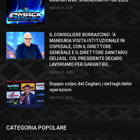
Agosto 8, 2026
IL CONSIGLIERE BORRACCINO: ‘A
MANDURIA VISITA ISTITUZIONALE IN
OSPEDALE, CON IL DIRETTORE
GENERALE E IL DIRETTORE SANITARIO
DELL’ASL. COL PRESIDENTE DECARO
LAVORIAMO PER GARANTIRE...
Agosto 8, 2026
Doppio colpo del Cagliari, i dettagli delle
operazioni
Agosto 7, 2026
CATEGORIA POPOLARE