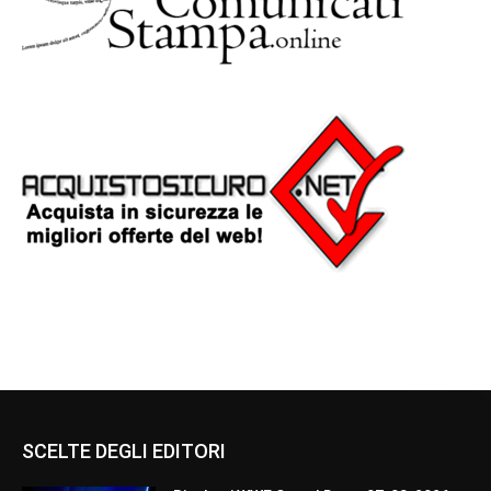
SCELTE DEGLI EDITORI