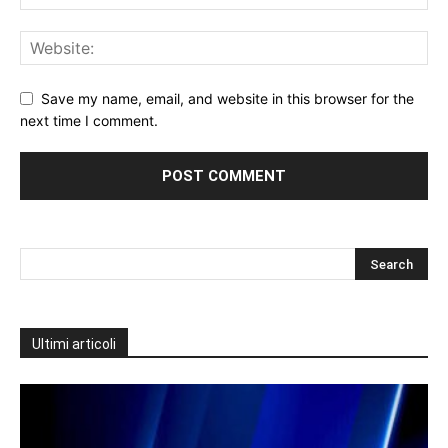
Save my name, email, and website in this browser for the
next time I comment.
Ultimi articoli