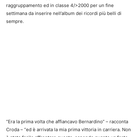
raggruppamento ed in classe 4/>2000 per un fine
settimana da inserire nell’album dei ricordi più belli di
sempre.
“Era la prima volta che affiancavo Bernardino” – racconta
Croda – “ed è arrivata la mia prima vittoria in carriera. Non