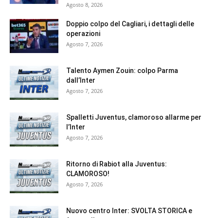
Agosto 8, 2026
Doppio colpo del Cagliari, i dettagli delle
operazioni
Agosto 7, 2026
Talento Aymen Zouin: colpo Parma
dall’Inter
Agosto 7, 2026
Spalletti Juventus, clamoroso allarme per
l’Inter
Agosto 7, 2026
Ritorno di Rabiot alla Juventus:
CLAMOROSO!
Agosto 7, 2026
Nuovo centro Inter: SVOLTA STORICA e