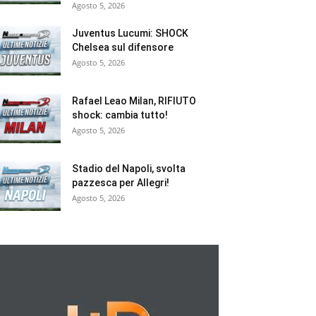
Agosto 5, 2026
Juventus Lucumi: SHOCK
Chelsea sul difensore
Agosto 5, 2026
Rafael Leao Milan, RIFIUTO
shock: cambia tutto!
Agosto 5, 2026
Stadio del Napoli, svolta
pazzesca per Allegri!
Agosto 5, 2026