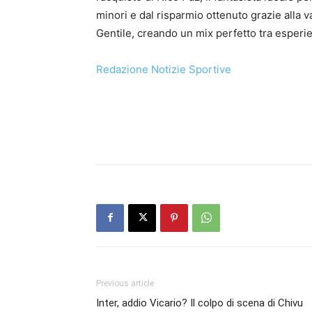
minori e dal risparmio ottenuto grazie alla v
Gentile, creando un mix perfetto tra esperi
Redazione Notizie Sportive
Previous article
Inter, addio Vicario? Il colpo di scena di Chivu