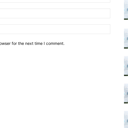
owser for the next time I comment.