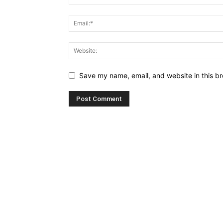
Save my name, email, and website in this br