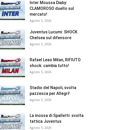
Inter Moussa Diaby:
CLAMOROSO duello sul
mercato!
Agosto 5, 2026
Juventus Lucumi: SHOCK
Chelsea sul difensore
Agosto 5, 2026
Rafael Leao Milan, RIFIUTO
shock: cambia tutto!
Agosto 5, 2026
Stadio del Napoli, svolta
pazzesca per Allegri!
Agosto 5, 2026
La mossa di Spalletti: svolta
tattica Juventus
Agosto 5, 2026