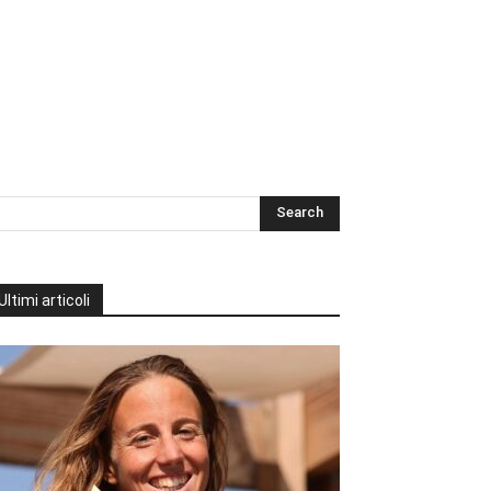
Ultimi articoli