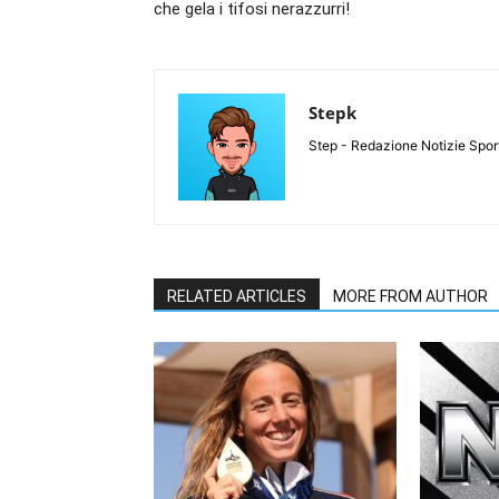
che gela i tifosi nerazzurri!
Stepk
Step - Redazione Notizie Spor
RELATED ARTICLES
MORE FROM AUTHOR