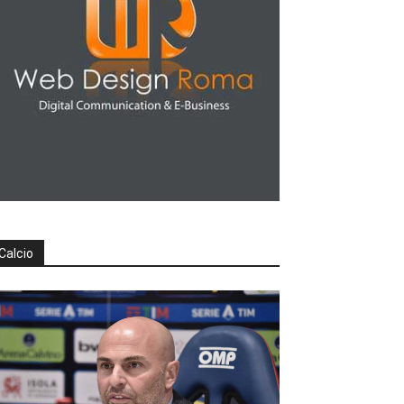
Calcio