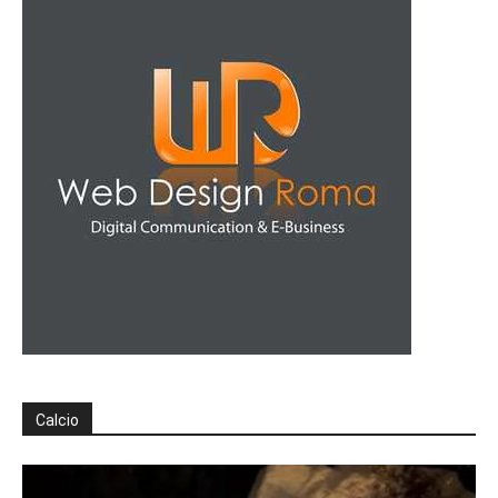
Calcio