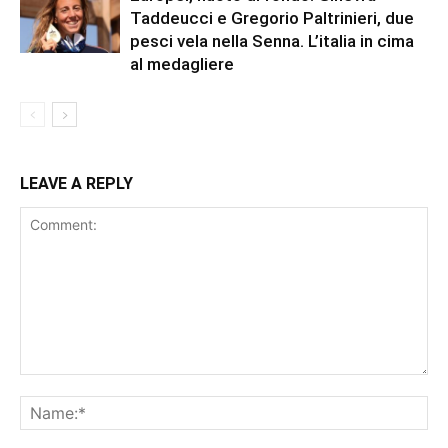
Taddeucci e Gregorio Paltrinieri, due
pesci vela nella Senna. L’italia in cima
al medagliere
LEAVE A REPLY