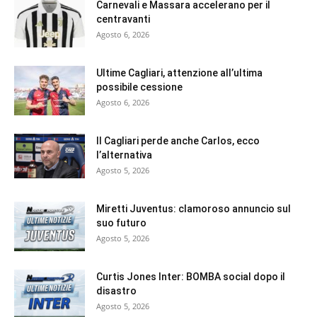
Carnevali e Massara accelerano per il
centravanti
Agosto 6, 2026
Ultime Cagliari, attenzione all’ultima
possibile cessione
Agosto 6, 2026
Il Cagliari perde anche Carlos, ecco
l’alternativa
Agosto 5, 2026
Miretti Juventus: clamoroso annuncio sul
suo futuro
Agosto 5, 2026
Curtis Jones Inter: BOMBA social dopo il
disastro
Agosto 5, 2026