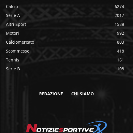
Calcio
6274
Serie A
2017
Altri Sport
1588
Motori
992
Calciomercato
803
Scommesse
418
Tennis
161
Serie B
108
REDAZIONE
CHI SIAMO