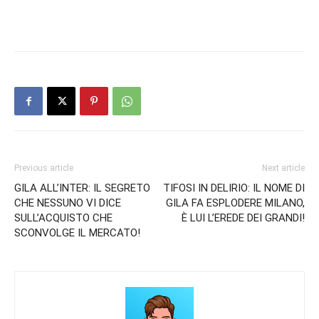
Previous article
Next article
GILA ALL’INTER: IL SEGRETO
TIFOSI IN DELIRIO: IL NOME DI
CHE NESSUNO VI DICE
GILA FA ESPLODERE MILANO,
SULL’ACQUISTO CHE
È LUI L’EREDE DEI GRANDI!
SCONVOLGE IL MERCATO!