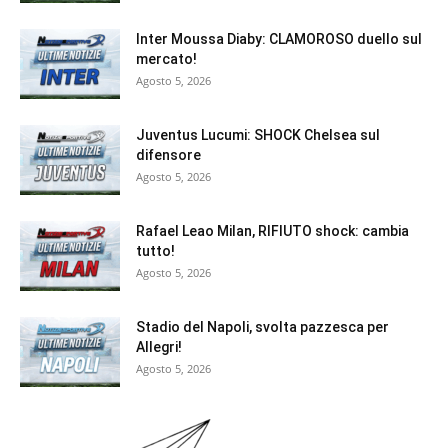
Inter Moussa Diaby: CLAMOROSO duello sul
mercato!
Agosto 5, 2026
Juventus Lucumi: SHOCK Chelsea sul
difensore
Agosto 5, 2026
Rafael Leao Milan, RIFIUTO shock: cambia
tutto!
Agosto 5, 2026
Stadio del Napoli, svolta pazzesca per
Allegri!
Agosto 5, 2026