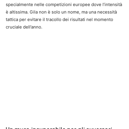
specialmente nelle competizioni europee dove l’intensità
è altissima. Gila non è solo un nome, ma una necessità
tattica per evitare il tracollo dei risultati nel momento
cruciale dell’anno.