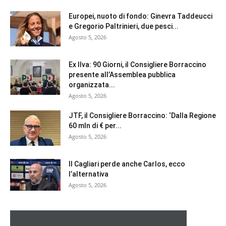
Europei, nuoto di fondo: Ginevra Taddeucci
e Gregorio Paltrinieri, due pesci...
Agosto 5, 2026
Ex Ilva: 90 Giorni, il Consigliere Borraccino
presente all’Assemblea pubblica
organizzata...
Agosto 5, 2026
JTF, il Consigliere Borraccino: ‘Dalla Regione
60 mln di € per...
Agosto 5, 2026
Il Cagliari perde anche Carlos, ecco
l’alternativa
Agosto 5, 2026