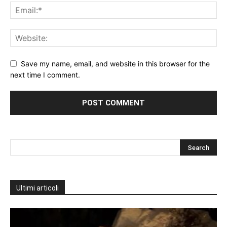
Save my name, email, and website in this browser for the
next time I comment.
Ultimi articoli