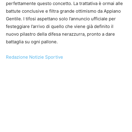
perfettamente questo concetto. La trattativa è ormai alle
battute conclusive e filtra grande ottimismo da Appiano
Gentile. I tifosi aspettano solo l’annuncio ufficiale per
festeggiare l’arrivo di quello che viene già definito il
nuovo pilastro della difesa nerazzurra, pronto a dare
battaglia su ogni pallone.
Redazione Notizie Sportive