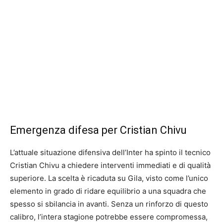
Emergenza difesa per Cristian Chivu
L’attuale situazione difensiva dell’Inter ha spinto il tecnico
Cristian Chivu a chiedere interventi immediati e di qualità
superiore. La scelta è ricaduta su Gila, visto come l’unico
elemento in grado di ridare equilibrio a una squadra che
spesso si sbilancia in avanti. Senza un rinforzo di questo
calibro, l’intera stagione potrebbe essere compromessa,