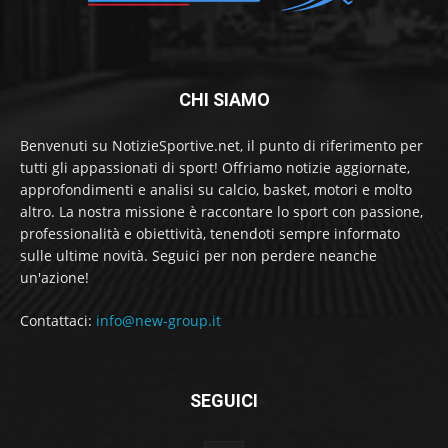
CHI SIAMO
Benvenuti su NotizieSportive.net, il punto di riferimento per
tutti gli appassionati di sport! Offriamo notizie aggiornate,
approfondimenti e analisi su calcio, basket, motori e molto
altro. La nostra missione è raccontare lo sport con passione,
professionalità e obiettività, tenendoti sempre informato
sulle ultime novità. Seguici per non perdere neanche
un'azione!
Contattaci:
info@new-group.it
SEGUICI