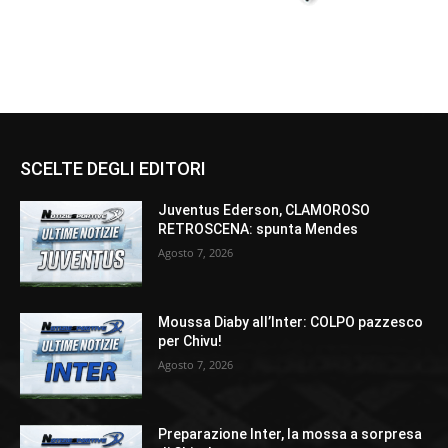
SCELTE DEGLI EDITORI
Juventus Ederson, CLAMOROSO
RETROSCENA: spunta Mendes
Agosto 7, 2026
Moussa Diaby all’Inter: COLPO pazzesco
per Chivu!
Agosto 7, 2026
Preparazione Inter, la mossa a sorpresa