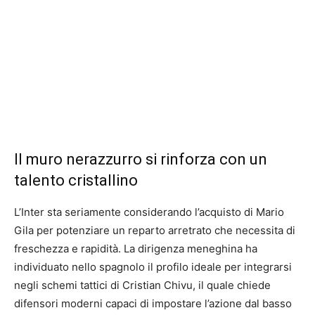
Il muro nerazzurro si rinforza con un
talento cristallino
L’Inter sta seriamente considerando l’acquisto di Mario
Gila per potenziare un reparto arretrato che necessita di
freschezza e rapidità. La dirigenza meneghina ha
individuato nello spagnolo il profilo ideale per integrarsi
negli schemi tattici di Cristian Chivu, il quale chiede
difensori moderni capaci di impostare l’azione dal basso