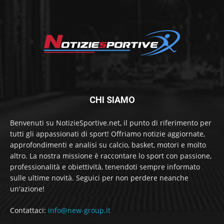
CHI SIAMO
Benvenuti su NotizieSportive.net, il punto di riferimento per
tutti gli appassionati di sport! Offriamo notizie aggiornate,
approfondimenti e analisi su calcio, basket, motori e molto
altro. La nostra missione è raccontare lo sport con passione,
professionalità e obiettività, tenendoti sempre informato
sulle ultime novità. Seguici per non perdere neanche
un'azione!
Contattaci:
info@new-group.it