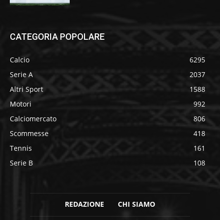
CATEGORIA POPOLARE
Calcio
6295
Serie A
2037
Altri Sport
1588
Motori
992
Calciomercato
806
Scommesse
418
Tennis
161
Serie B
108
REDAZIONE
CHI SIAMO