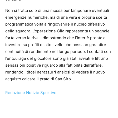
Non si tratta solo di una mossa per tamponare eventuali
emergenze numeriche, ma di una vera e propria scelta
programmatica volta a ringiovanire il nucleo difensivo
della squadra. L’operazione Gila rappresenta un segnale
forte verso le rivali, dimostrando che l’Inter è pronta a
investire su profili di alto livello che possano garantire
continuità di rendimento nel lungo periodo. I contatti con
l’entourage del giocatore sono già stati avviati e filtrano
sensazioni positive riguardo alla fattibilità dell’affare,
rendendo i tifosi nerazzurri ansiosi di vedere il nuovo
acquisto calcare il prato di San Siro.
Redazione Notizie Sportive