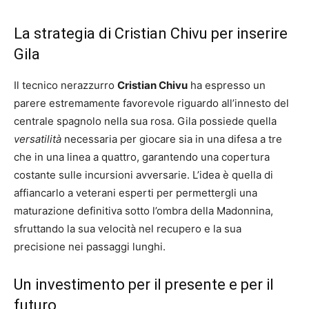
La strategia di Cristian Chivu per inserire
Gila
Il tecnico nerazzurro
Cristian Chivu
ha espresso un
parere estremamente favorevole riguardo all’innesto del
centrale spagnolo nella sua rosa. Gila possiede quella
versatilità
necessaria per giocare sia in una difesa a tre
che in una linea a quattro, garantendo una copertura
costante sulle incursioni avversarie. L’idea è quella di
affiancarlo a veterani esperti per permettergli una
maturazione definitiva sotto l’ombra della Madonnina,
sfruttando la sua velocità nel recupero e la sua
precisione nei passaggi lunghi.
Un investimento per il presente e per il
futuro