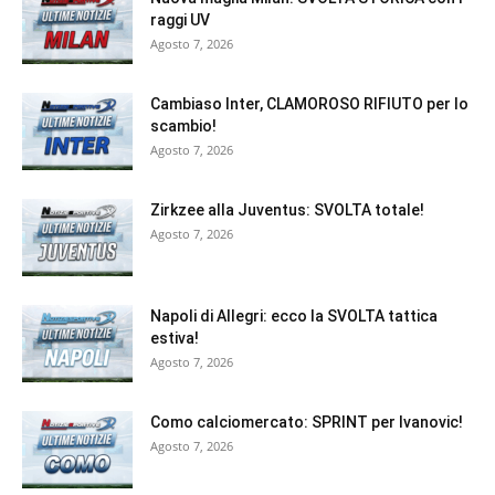
raggi UV
Agosto 7, 2026
Cambiaso Inter, CLAMOROSO RIFIUTO per lo
scambio!
Agosto 7, 2026
Zirkzee alla Juventus: SVOLTA totale!
Agosto 7, 2026
Napoli di Allegri: ecco la SVOLTA tattica
estiva!
Agosto 7, 2026
Como calciomercato: SPRINT per Ivanovic!
Agosto 7, 2026