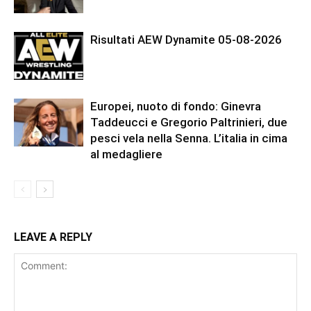
Risultati AEW Dynamite 05-08-2026
Europei, nuoto di fondo: Ginevra
Taddeucci e Gregorio Paltrinieri, due
pesci vela nella Senna. L’italia in cima
al medagliere
LEAVE A REPLY