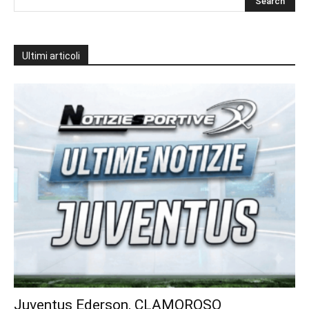
Ultimi articoli
Juventus Ederson, CLAMOROSO