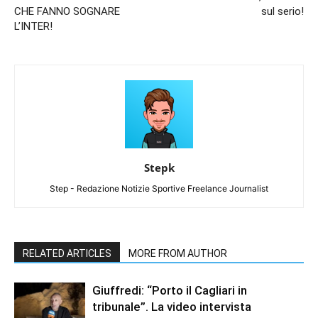
CHE FANNO SOGNARE
sul serio!
L’INTER!
Stepk
Step - Redazione Notizie Sportive Freelance Journalist
RELATED ARTICLES
MORE FROM AUTHOR
Giuffredi: “Porto il Cagliari in
tribunale”. La video intervista