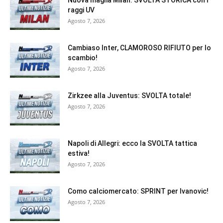
Nuova maglia Milan: SVOLTA STORICA con i
raggi UV
Agosto 7, 2026
Cambiaso Inter, CLAMOROSO RIFIUTO per lo
scambio!
Agosto 7, 2026
Zirkzee alla Juventus: SVOLTA totale!
Agosto 7, 2026
Napoli di Allegri: ecco la SVOLTA tattica
estiva!
Agosto 7, 2026
Como calciomercato: SPRINT per Ivanovic!
Agosto 7, 2026