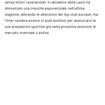
senza timori reverenziali. Il calciatore della Lazio ha
dimostrato una crescita esponenziale nell’ultima
stagione, attirando le attenzioni dei top club europei, ma
l’Inter sembra essere in pole position per assicurarsi le
sue prestazioni sportive già nella prossima sessione di
mercato invernale o estiva.