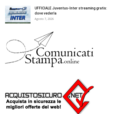
UFFICIALE Juventus-Inter streaming gratis:
dove vederla
Agosto 7, 2026