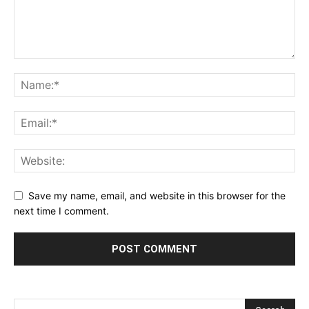
Save my name, email, and website in this browser for the
next time I comment.