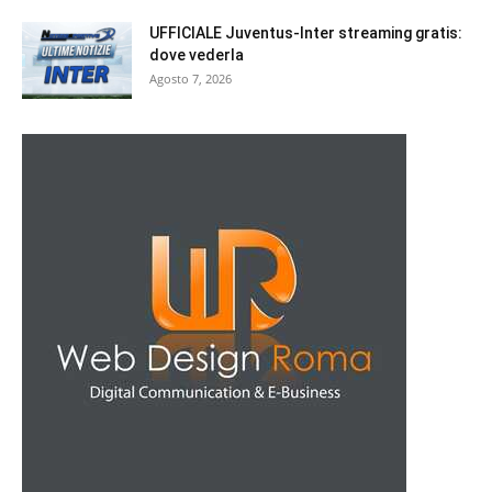
UFFICIALE Juventus-Inter streaming gratis:
dove vederla
Agosto 7, 2026