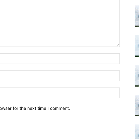
owser for the next time I comment.