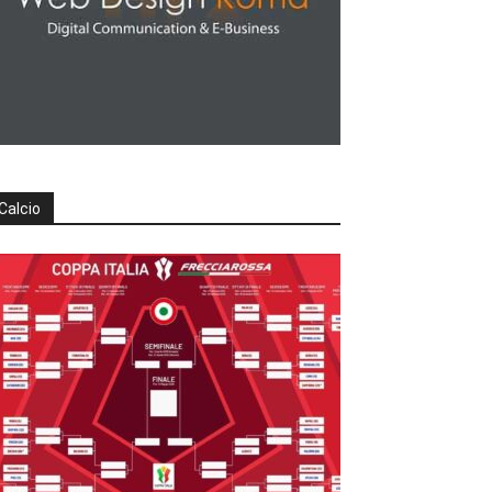
Calcio