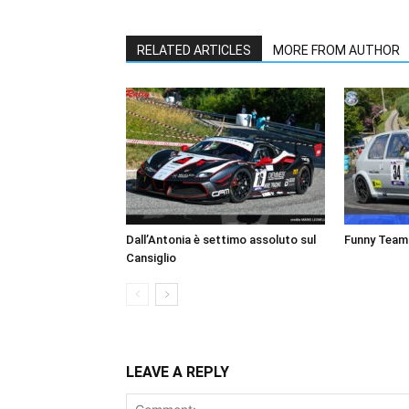
RELATED ARTICLES
MORE FROM AUTHOR
Dall’Antonia è settimo assoluto sul
Funny Team a
Cansiglio
LEAVE A REPLY