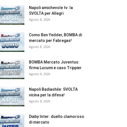
Napoli amichevole tv: la
SVOLTA per Allegri
Agosto 8, 2026
Como Ben Yedder, BOMBA di
mercato per Fabregas!
Agosto 8, 2026
BOMBA Mercato Juventus:
firma Lucumi e caso Trippier
Agosto 8, 2026
Napoli Badiashile: SVOLTA
vicina per la difesa!
Agosto 8, 2026
Diaby Inter: duello clamoroso
di mercato