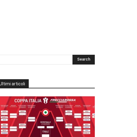
Ultimi articoli