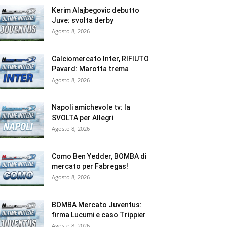
Kerim Alajbegovic debutto
Juve: svolta derby
Agosto 8, 2026
Calciomercato Inter, RIFIUTO
Pavard: Marotta trema
Agosto 8, 2026
Napoli amichevole tv: la
SVOLTA per Allegri
Agosto 8, 2026
Como Ben Yedder, BOMBA di
mercato per Fabregas!
Agosto 8, 2026
BOMBA Mercato Juventus:
firma Lucumi e caso Trippier
Agosto 8, 2026