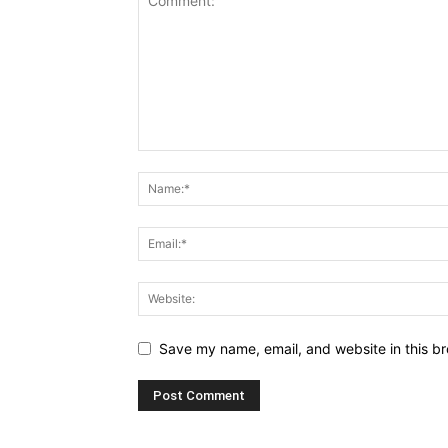
Save my name, email, and website in this br