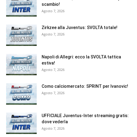
scambio!
Agosto 7, 2026
Zirkzee alla Juventus: SVOLTA totale!
Agosto 7, 2026
Napoli di Allegri: ecco la SVOLTA tattica
estiva!
Agosto 7, 2026
Como calciomercato: SPRINT per Ivanovic!
Agosto 7, 2026
UFFICIALE Juventus-Inter streaming gratis:
dove vederla
Agosto 7, 2026