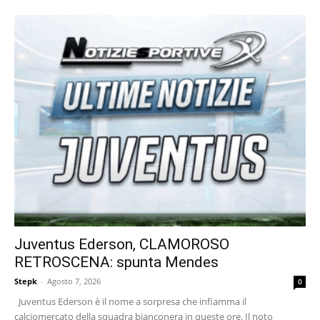
Juventus Ederson, CLAMOROSO
RETROSCENA: spunta Mendes
Stepk
-
Agosto 7, 2026
0
Juventus Ederson è il nome a sorpresa che infiamma il
calciomercato della squadra bianconera in queste ore. Il noto