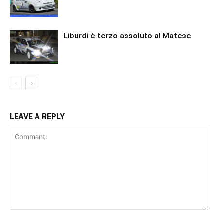
Liburdi è terzo assoluto al Matese
LEAVE A REPLY