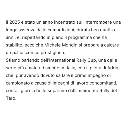
Il 2025 è stato un anno incentrato sull’interrompere una
lunga assenza dalle competizioni, durata ben quattro
anni, e, rispettando in pieno il programma che ha
stabilito, ecco che Michele Mondin si prepara a calcare
un palcoscenico prestigioso.
Stiamo parlando dell’International Rally Cup, una delle
serie più amate ed ambite in Italia, con il pilota di Adria
che, pur avendo dovuto saltare il primo impegno di
campionato a causa di impegni di lavoro concomitanti,
conta i giorni che lo separano dall’imminente Rally del
Taro.