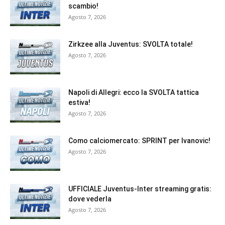
scambio!
Agosto 7, 2026
Zirkzee alla Juventus: SVOLTA totale!
Agosto 7, 2026
Napoli di Allegri: ecco la SVOLTA tattica
estiva!
Agosto 7, 2026
Como calciomercato: SPRINT per Ivanovic!
Agosto 7, 2026
UFFICIALE Juventus-Inter streaming gratis:
dove vederla
Agosto 7, 2026