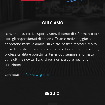
CHI SIAMO
Benvenuti su NotizieSportive.net, il punto di riferimento per
tutti gli appassionati di sport! Offriamo notizie aggiornate,
approfondimenti e analisi su calcio, basket, motori e molto
altro. La nostra missione è raccontare lo sport con passione,
professionalità e obiettività, tenendoti sempre informato
sulle ultime novità. Seguici per non perdere neanche
un'azione!
Contattaci:
info@new-group.it
SEGUICI