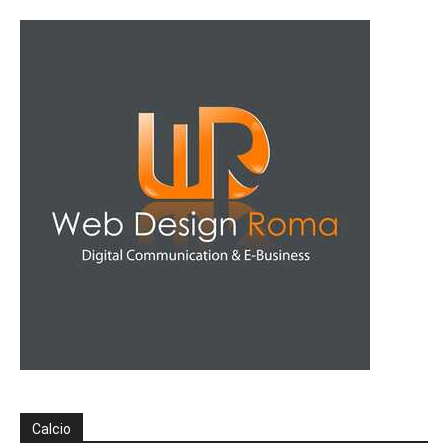
Calcio