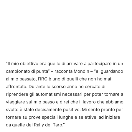
“Il mio obiettivo era quello di arrivare a partecipare in un
campionato di punta” – racconta Mondin – “e, guardando
al mio passato, l’IRC è uno di quelli che non ho mai
affrontato. Durante lo scorso anno ho cercato di
riprendere gli automatismi necessari per poter tornare a
viaggiare sul mio passo e direi che il lavoro che abbiamo
svolto è stato decisamente positivo. Mi sento pronto per
tornare su prove speciali lunghe e selettive, ad iniziare
da quelle del Rally del Taro.”