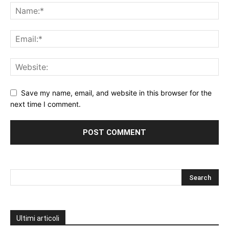
Save my name, email, and website in this browser for the
next time I comment.
Ultimi articoli