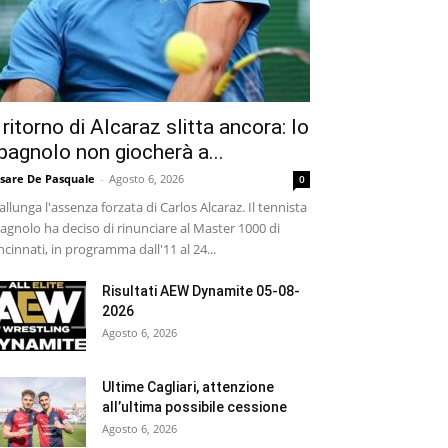
l ritorno di Alcaraz slitta ancora: lo
pagnolo non giocherà a...
sare De Pasquale
-
Agosto 6, 2026
0
 allunga l'assenza forzata di Carlos Alcaraz. Il tennista
agnolo ha deciso di rinunciare al Master 1000 di
ncinnati, in programma dall'11 al 24...
Risultati AEW Dynamite 05-08-
2026
Agosto 6, 2026
Ultime Cagliari, attenzione
all’ultima possibile cessione
Agosto 6, 2026