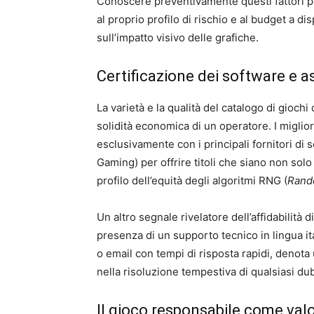
Conoscere preventivamente questi fattori per
al proprio profilo di rischio e al budget a di
sull’impatto visivo delle grafiche.
Certificazione dei software e as
La varietà e la qualità del catalogo di giochi 
solidità economica di un operatore. I miglior
esclusivamente con i principali fornitori di
Gaming) per offrire titoli che siano non solo
profilo dell’equità degli algoritmi RNG (
Rand
Un altro segnale rivelatore dell’affidabilità d
presenza di un supporto tecnico in lingua ita
o email con tempi di risposta rapidi, denot
nella risoluzione tempestiva di qualsiasi du
Il gioco responsabile come val