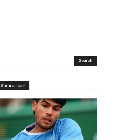
Ultimi articoli