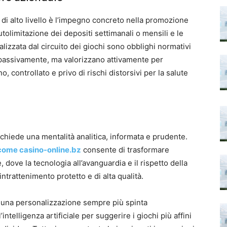
di alto livello è l’impegno concreto nella promozione
utolimitazione dei depositi settimanali o mensili e le
lizzata dal circuito dei giochi sono obblighi normativi
o passivamente, ma valorizzano attivamente per
, controllato e privo di rischi distorsivi per la salute
chiede una mentalità analitica, informata e prudente.
 come casino-online.bz
consente di trasformare
, dove la tecnologia all’avanguardia e il rispetto della
ntrattenimento protetto e di alta qualità.
o una personalizzazione sempre più spinta
’intelligenza artificiale per suggerire i giochi più affini