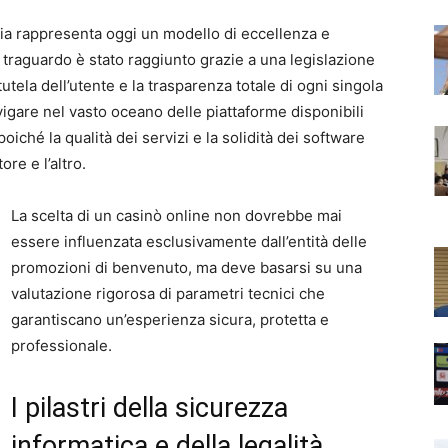
talia rappresenta oggi un modello di eccellenza e
traguardo è stato raggiunto grazie a una legislazione
utela dell’utente e la trasparenza totale di ogni singola
vigare nel vasto oceano delle piattaforme disponibili
oiché la qualità dei servizi e la solidità dei software
re e l’altro.
La scelta di un casinò online non dovrebbe mai
essere influenzata esclusivamente dall’entità delle
promozioni di benvenuto, ma deve basarsi su una
valutazione rigorosa di parametri tecnici che
garantiscano un’esperienza sicura, protetta e
professionale.
I pilastri della sicurezza
informatica e della legalità