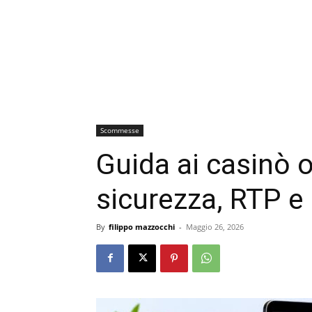
Scommesse
Guida ai casinò on
sicurezza, RTP e c
By
filippo mazzocchi
-
Maggio 26, 2026