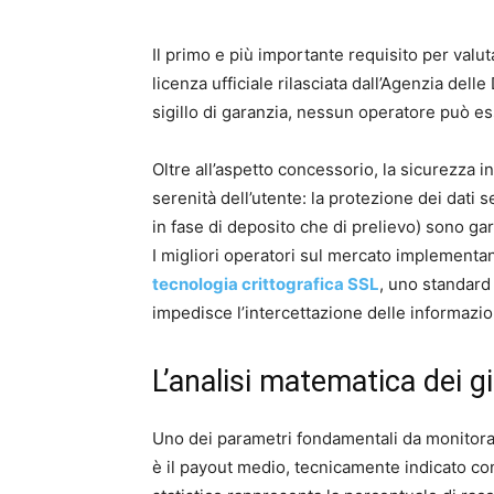
Il primo e più importante requisito per valuta
licenza ufficiale rilasciata dall’Agenzia d
sigillo di garanzia, nessun operatore può ess
Oltre all’aspetto concessorio, la sicurezza i
serenità dell’utente: la protezione dei dati se
in fase di deposito che di prelievo) sono ga
I migliori operatori sul mercato implementan
tecnologia crittografica SSL
, uno standard 
impedisce l’intercettazione delle informazion
L’analisi matematica dei gi
Uno dei parametri fondamentali da monitorar
è il payout medio, tecnicamente indicato co