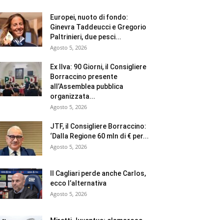
Europei, nuoto di fondo:
Ginevra Taddeucci e Gregorio
Paltrinieri, due pesci...
Agosto 5, 2026
Ex Ilva: 90 Giorni, il Consigliere
Borraccino presente
all’Assemblea pubblica
organizzata...
Agosto 5, 2026
JTF, il Consigliere Borraccino:
‘Dalla Regione 60 mln di € per...
Agosto 5, 2026
Il Cagliari perde anche Carlos,
ecco l’alternativa
Agosto 5, 2026