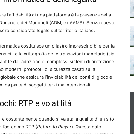
re l’affidabilità di una piattaforma è la presenza della
elle Dogane e dei Monopoli (ADM, ex AAMS). Senza questo
ere considerato legale sul territorio italiano.
nformatica costituisce un pilastro imprescindibile per la
nsibili e la crittografia delle transazioni monetarie (sia
rantite dall’adozione di complessi sistemi di protezione.
o moderni protocolli di sicurezza basati sulla
globale che assicura l’inviolabilità dei conti di gioco e
i da parte di soggetti terzi malintenzionati.
ochi: RTP e volatilità
e costantemente quando si valuta la qualità di un sito
n l’acronimo RTP (
Return to Player
). Questo dato