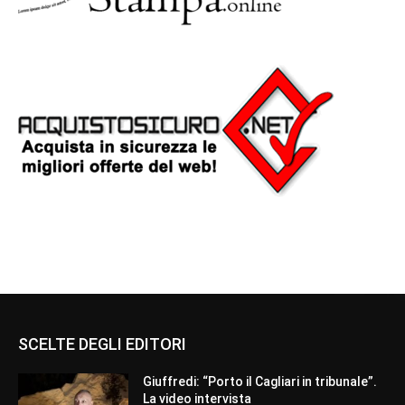
SCELTE DEGLI EDITORI
Giuffredi: “Porto il Cagliari in tribunale”.
La video intervista