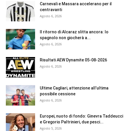
Carnevali e Massara accelerano per il
centravanti
Agosto 6, 2026
Il ritorno di Alcaraz slitta ancora: lo
spagnolo non giocherà a...
Agosto 6, 2026
Risultati AEW Dynamite 05-08-2026
Agosto 6, 2026
Ultime Cagliari, attenzione all’ultima
possibile cessione
Agosto 6, 2026
Europei, nuoto di fondo: Ginevra Taddeucci
e Gregorio Paltrinieri, due pesci...
Agosto 5, 2026