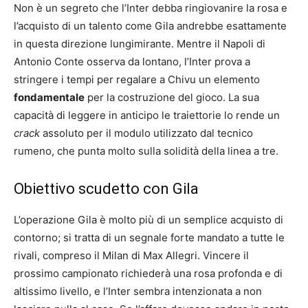
Non è un segreto che l’Inter debba ringiovanire la rosa e
l’acquisto di un talento come Gila andrebbe esattamente
in questa direzione lungimirante. Mentre il Napoli di
Antonio Conte osserva da lontano, l’Inter prova a
stringere i tempi per regalare a Chivu un elemento
fondamentale
per la costruzione del gioco. La sua
capacità di leggere in anticipo le traiettorie lo rende un
crack
assoluto per il modulo utilizzato dal tecnico
rumeno, che punta molto sulla solidità della linea a tre.
Obiettivo scudetto con Gila
L’operazione Gila è molto più di un semplice acquisto di
contorno; si tratta di un segnale forte mandato a tutte le
rivali, compreso il Milan di Max Allegri. Vincere il
prossimo campionato richiederà una rosa profonda e di
altissimo livello, e l’Inter sembra intenzionata a non