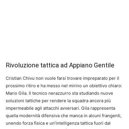
Rivoluzione tattica ad Appiano Gentile
Cristian Chivu non vuole farsi trovare impreparato per il
prossimo ritiro e ha messo nel mirino un obiettivo chiaro:
Mario Gila. Il tecnico nerazzurro sta studiando nuove
soluzioni tattiche per rendere la squadra ancora più
impermeabile agli attacchi avversari. Gila rappresenta
quella modernità difensiva che manca in alcuni frangenti,
unendo forza fisica e un’intelligenza tattica fuori dal