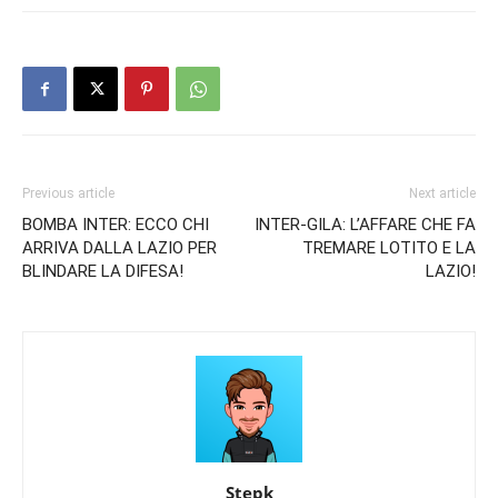
Previous article
Next article
BOMBA INTER: ECCO CHI
INTER-GILA: L’AFFARE CHE FA
ARRIVA DALLA LAZIO PER
TREMARE LOTITO E LA
BLINDARE LA DIFESA!
LAZIO!
Stepk