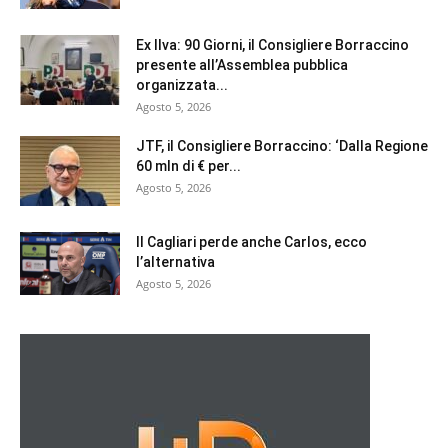
Ex Ilva: 90 Giorni, il Consigliere Borraccino
presente all’Assemblea pubblica
organizzata...
Agosto 5, 2026
JTF, il Consigliere Borraccino: ‘Dalla Regione
60 mln di € per...
Agosto 5, 2026
Il Cagliari perde anche Carlos, ecco
l’alternativa
Agosto 5, 2026