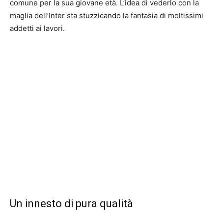
comune per la sua giovane età. L’idea di vederlo con la
maglia dell’Inter sta stuzzicando la fantasia di moltissimi
addetti ai lavori.
Un innesto di pura qualità