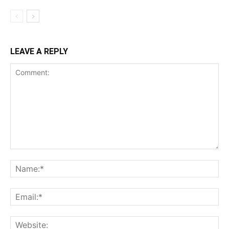
LEAVE A REPLY