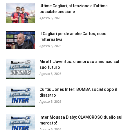
Ultime Cagliari, attenzione all’ultima
possibile cessione
Agosto 6, 2026
Il Cagliari perde anche Carlos, ecco
l’alternativa
Agosto 5, 2026
Miretti Juventus: clamoroso annuncio sul
suo futuro
Agosto 5, 2026
Curtis Jones Inter: BOMBA social dopo il
disastro
Agosto 5, 2026
Inter Moussa Diaby: CLAMOROSO duello sul
mercato!
Agosto 5, 2026