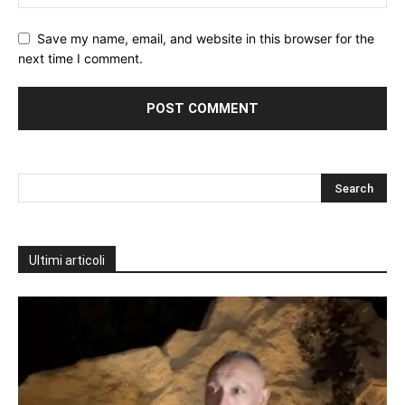
Save my name, email, and website in this browser for the
next time I comment.
Ultimi articoli