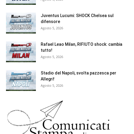
Juventus Lucumi: SHOCK Chelsea sul
difensore
Agosto 5, 2026
Rafael Leao Milan, RIFIUTO shock: cambia
tutto!
Agosto 5, 2026
Stadio del Napoli, svolta pazzesca per
Allegri!
Agosto 5, 2026