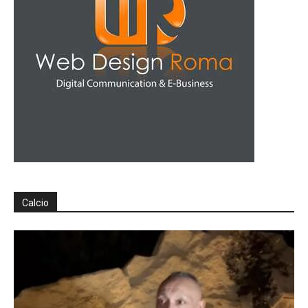
Calcio