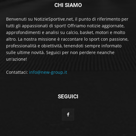
CHI SIAMO
Benvenuti su NotizieSportive.net, il punto di riferimento per
tutti gli appassionati di sport! Offriamo notizie aggiornate,
approfondimenti e analisi su calcio, basket, motori e molto
altro. La nostra missione è raccontare lo sport con passione,
professionalità e obiettività, tenendoti sempre informato
sulle ultime novità. Seguici per non perdere neanche
un'azione!
Contattaci:
info@new-group.it
SEGUICI