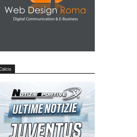
Calcio