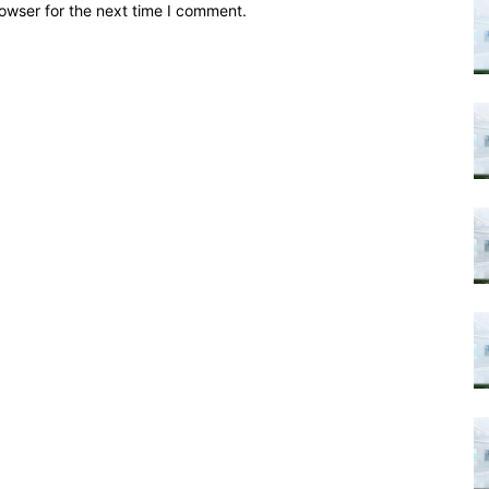
owser for the next time I comment.