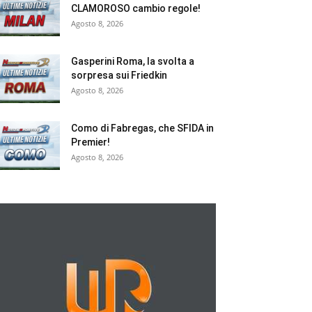
CLAMOROSO cambio regole!
Agosto 8, 2026
Gasperini Roma, la svolta a
sorpresa sui Friedkin
Agosto 8, 2026
Como di Fabregas, che SFIDA in
Premier!
Agosto 8, 2026