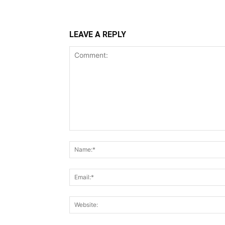
LEAVE A REPLY