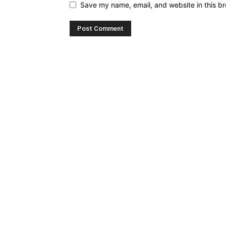
Save my name, email, and website in this br