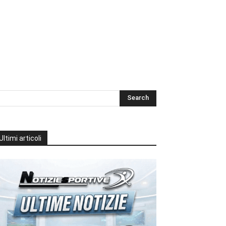
Ultimi articoli